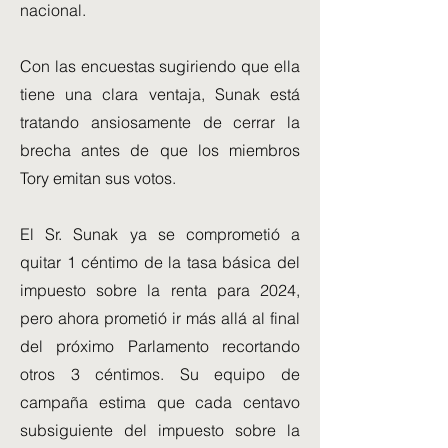
nacional.
Con las encuestas sugiriendo que ella
tiene una clara ventaja, Sunak está
tratando ansiosamente de cerrar la
brecha antes de que los miembros
Tory emitan sus votos.
El Sr. Sunak ya se comprometió a
quitar 1 céntimo de la tasa básica del
impuesto sobre la renta para 2024,
pero ahora prometió ir más allá al final
del próximo Parlamento recortando
otros 3 céntimos. Su equipo de
campaña estima que cada centavo
subsiguiente del impuesto sobre la