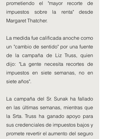
prometiendo el "mayor recorte de
impuestos sobre la renta" desde
Margaret Thatcher.
La medida fue calificada anoche como
un "cambio de sentido" por una fuente
de la campaña de Liz Truss, quien
dijo: "La gente necesita recortes de
impuestos en siete semanas, no en
siete años".
La campaña del Sr. Sunak ha fallado
en las últimas semanas, mientras que
la Srta. Truss ha ganado apoyo para
sus credenciales de impuestos bajos y
promete revertir el aumento del seguro