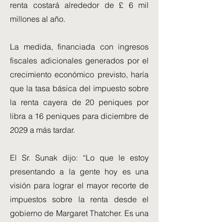
renta costará alrededor de £ 6 mil
millones al año.
La medida, financiada con ingresos
fiscales adicionales generados por el
crecimiento económico previsto, haría
que la tasa básica del impuesto sobre
la renta cayera de 20 peniques por
libra a 16 peniques para diciembre de
2029 a más tardar.
El Sr. Sunak dijo: “Lo que le estoy
presentando a la gente hoy es una
visión para lograr el mayor recorte de
impuestos sobre la renta desde el
gobierno de Margaret Thatcher. Es una