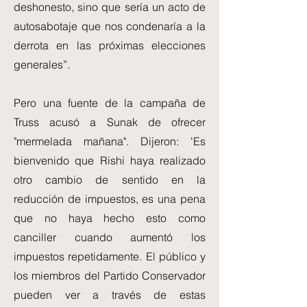
deshonesto, sino que sería un acto de
autosabotaje que nos condenaría a la
derrota en las próximas elecciones
generales”.
Pero una fuente de la campaña de
Truss acusó a Sunak de ofrecer
"mermelada mañana". Dijeron: 'Es
bienvenido que Rishi haya realizado
otro cambio de sentido en la
reducción de impuestos, es una pena
que no haya hecho esto como
canciller cuando aumentó los
impuestos repetidamente. El público y
los miembros del Partido Conservador
pueden ver a través de estas