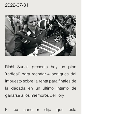
2022-07-31
Rishi Sunak presenta hoy un plan
"radical" para recortar 4 peniques del
impuesto sobre la renta para finales de
la década en un último intento de
ganarse a los miembros del Tory.
El ex canciller dijo que está