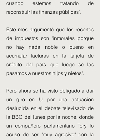
cuando estemos tratando de
reconstruir las finanzas públicas".
Este mes argumentó que los recortes
de impuestos son "inmorales porque
no hay nada noble o bueno en
acumular facturas en la tarjeta de
crédito del país que luego se las
pasamos a nuestros hijos y nietos".
Pero ahora se ha visto obligado a dar
un giro en U por una actuación
deslucida en el debate televisado de
la BBC del lunes por la noche, donde
un compañero parlamentario Tory lo
acusó de ser "muy agresivo" con la