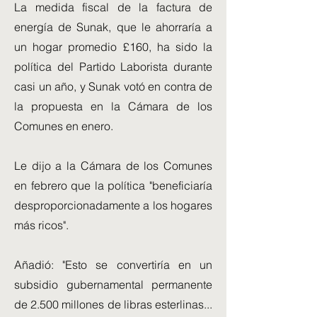
La medida fiscal de la factura de
energía de Sunak, que le ahorraría a
un hogar promedio £160, ha sido la
política del Partido Laborista durante
casi un año, y Sunak votó en contra de
la propuesta en la Cámara de los
Comunes en enero.
Le dijo a la Cámara de los Comunes
en febrero que la política "beneficiaría
desproporcionadamente a los hogares
más ricos".
Añadió: "Esto se convertiría en un
subsidio gubernamental permanente
de 2.500 millones de libras esterlinas...