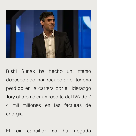
Rishi Sunak ha hecho un intento
desesperado por recuperar el terreno
perdido en la carrera por el liderazgo
Tory al prometer un recorte del IVA de £
4 mil millones en las facturas de
energía.
El ex canciller se ha negado