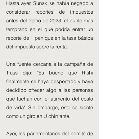
Hasta ayer, Sunak se había negado a
considerar recortes de impuestos
antes del otoño de 2023, el punto más
temprano en el que podría entrar un
recorte de 1 penique en la tasa básica
del impuesto sobre la renta.
Una fuente cercana a la campaña de
Truss dijo: "Es bueno que Rishi
finalmente se haya despertado y haya
decidido ofrecer algo a las personas
que luchan con el aumento del costo
de vida". Sin embargo, esto se siente
como un giro en U chirriante.
Ayer, los parlamentarios del comité de