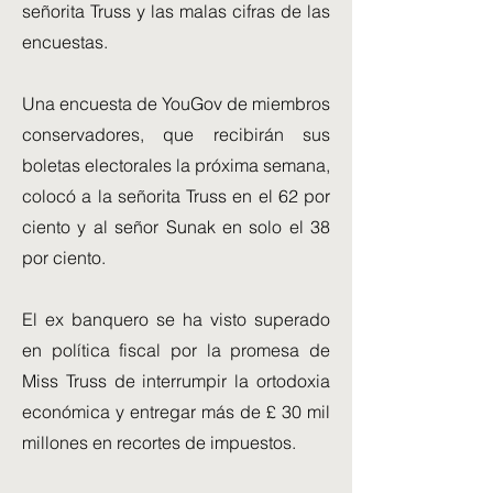
señorita Truss y las malas cifras de las
encuestas.
Una encuesta de YouGov de miembros
conservadores, que recibirán sus
boletas electorales la próxima semana,
colocó a la señorita Truss en el 62 por
ciento y al señor Sunak en solo el 38
por ciento.
El ex banquero se ha visto superado
en política fiscal por la promesa de
Miss Truss de interrumpir la ortodoxia
económica y entregar más de £ 30 mil
millones en recortes de impuestos.