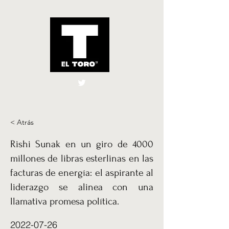
El Toro España
UK
< Atrás
Rishi Sunak en un giro de 4000
millones de libras esterlinas en las
facturas de energía: el aspirante al
liderazgo se alinea con una
llamativa promesa política.
2022-07-26