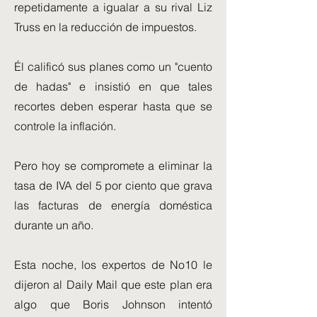
repetidamente a igualar a su rival Liz
Truss en la reducción de impuestos.
Él calificó sus planes como un "cuento
de hadas" e insistió en que tales
recortes deben esperar hasta que se
controle la inflación.
Pero hoy se compromete a eliminar la
tasa de IVA del 5 por ciento que grava
las facturas de energía doméstica
durante un año.
Esta noche, los expertos de No10 le
dijeron al Daily Mail que este plan era
algo que Boris Johnson intentó