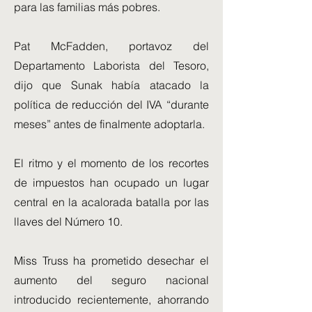
para las familias más pobres.
Pat McFadden, portavoz del
Departamento Laborista del Tesoro,
dijo que Sunak había atacado la
política de reducción del IVA “durante
meses” antes de finalmente adoptarla.
El ritmo y el momento de los recortes
de impuestos han ocupado un lugar
central en la acalorada batalla por las
llaves del Número 10.
Miss Truss ha prometido desechar el
aumento del seguro nacional
introducido recientemente, ahorrando