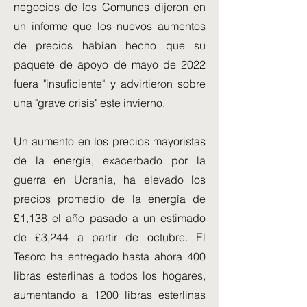
negocios de los Comunes dijeron en
un informe que los nuevos aumentos
de precios habían hecho que su
paquete de apoyo de mayo de 2022
fuera "insuficiente" y advirtieron sobre
una "grave crisis" este invierno.
Un aumento en los precios mayoristas
de la energía, exacerbado por la
guerra en Ucrania, ha elevado los
precios promedio de la energía de
£1,138 el año pasado a un estimado
de £3,244 a partir de octubre. El
Tesoro ha entregado hasta ahora 400
libras esterlinas a todos los hogares,
aumentando a 1200 libras esterlinas