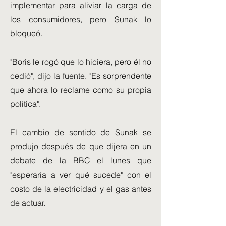
implementar para aliviar la carga de
los consumidores, pero Sunak lo
bloqueó.
"Boris le rogó que lo hiciera, pero él no
cedió", dijo la fuente. "Es sorprendente
que ahora lo reclame como su propia
política".
El cambio de sentido de Sunak se
produjo después de que dijera en un
debate de la BBC el lunes que
"esperaría a ver qué sucede" con el
costo de la electricidad y el gas antes
de actuar.