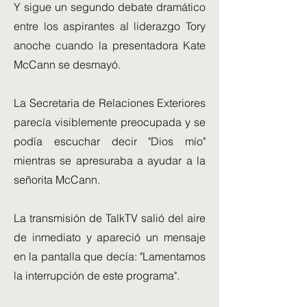
Y sigue un segundo debate dramático
entre los aspirantes al liderazgo Tory
anoche cuando la presentadora Kate
McCann se desmayó.
La Secretaria de Relaciones Exteriores
parecía visiblemente preocupada y se
podía escuchar decir "Dios mío"
mientras se apresuraba a ayudar a la
señorita McCann.
La transmisión de TalkTV salió del aire
de inmediato y apareció un mensaje
en la pantalla que decía: "Lamentamos
la interrupción de este programa".