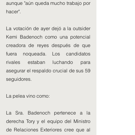
aunque "aún queda mucho trabajo por
hacer".
La votación de ayer dejó a la outsider
Kemi Badenoch como una potencial
creadora de reyes después de que
fuera noqueada. Los candidatos
rivales estaban luchando para
asegurar el respaldo crucial de sus 59
seguidores.
La pelea vino como:
La Sra. Badenoch pertenece a la
derecha Tory y el equipo del Ministro
de Relaciones Exteriores cree que al