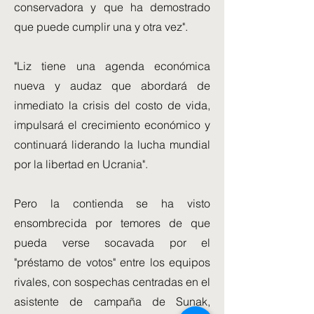
conservadora y que ha demostrado
que puede cumplir una y otra vez".
"Liz tiene una agenda económica
nueva y audaz que abordará de
inmediato la crisis del costo de vida,
impulsará el crecimiento económico y
continuará liderando la lucha mundial
por la libertad en Ucrania".
Pero la contienda se ha visto
ensombrecida por temores de que
pueda verse socavada por el
"préstamo de votos" entre los equipos
rivales, con sospechas centradas en el
asistente de campaña de Sunak,