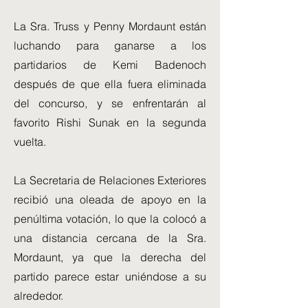
La Sra. Truss y Penny Mordaunt están
luchando para ganarse a los
partidarios de Kemi Badenoch
después de que ella fuera eliminada
del concurso, y se enfrentarán al
favorito Rishi Sunak en la segunda
vuelta.
La Secretaria de Relaciones Exteriores
recibió una oleada de apoyo en la
penúltima votación, lo que la colocó a
una distancia cercana de la Sra.
Mordaunt, ya que la derecha del
partido parece estar uniéndose a su
alrededor.