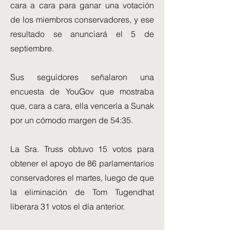
cara a cara para ganar una votación
de los miembros conservadores, y ese
resultado se anunciará el 5 de
septiembre.
Sus seguidores señalaron una
encuesta de YouGov que mostraba
que, cara a cara, ella vencería a Sunak
por un cómodo margen de 54:35.
La Sra. Truss obtuvo 15 votos para
obtener el apoyo de 86 parlamentarios
conservadores el martes, luego de que
la eliminación de Tom Tugendhat
liberara 31 votos el día anterior.