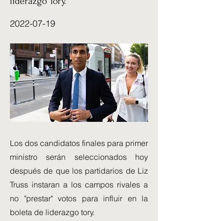
liderazgo Tory.
2022-07-19
Los dos candidatos finales para primer
ministro serán seleccionados hoy
después de que los partidarios de Liz
Truss instaran a los campos rivales a
no "prestar" votos para influir en la
boleta de liderazgo tory.