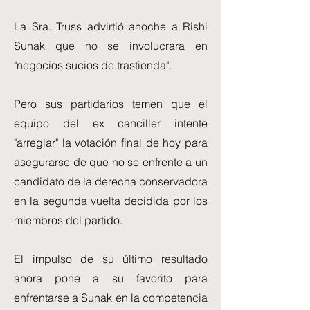
La Sra. Truss advirtió anoche a Rishi
Sunak que no se involucrara en
"negocios sucios de trastienda".
Pero sus partidarios temen que el
equipo del ex canciller intente
"arreglar" la votación final de hoy para
asegurarse de que no se enfrente a un
candidato de la derecha conservadora
en la segunda vuelta decidida por los
miembros del partido.
El impulso de su último resultado
ahora pone a su favorito para
enfrentarse a Sunak en la competencia