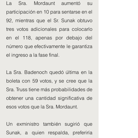
La Sra. Mordaunt aumentó su
participación en 10 para sentarse en el
92, mientras que el Sr. Sunak obtuvo
tres votos adicionales para colocarlo
en el 118, apenas por debajo del
número que efectivamente le garantiza
el ingreso a la fase final.
La Sra. Badenoch quedó última en la
boleta con 59 votos, y se cree que la
Sra. Truss tiene más probabilidades de
obtener una cantidad significativa de
esos votos que la Sra. Mordaunt.
Un exministro también sugirió que
Sunak, a quien respalda, preferiría