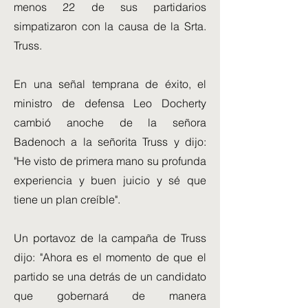
menos 22 de sus partidarios
simpatizaron con la causa de la Srta.
Truss.
En una señal temprana de éxito, el
ministro de defensa Leo Docherty
cambió anoche de la señora
Badenoch a la señorita Truss y dijo:
"He visto de primera mano su profunda
experiencia y buen juicio y sé que
tiene un plan creíble".
Un portavoz de la campaña de Truss
dijo: "Ahora es el momento de que el
partido se una detrás de un candidato
que gobernará de manera