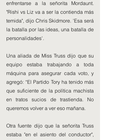
enfrentarse a la señorita Mordaunt.
"Rishi vs Liz va a ser la contienda más
temida", dijo Chris Skidmore. 'Esa será
la batalla por las ideas, una batalla de
personalidades'.
Una aliada de Miss Truss dijo que su
equipo estaba trabajando a toda
máquina para asegurar cada voto, y
agregó: “El Partido Tory ha tenido más
que suficiente de la política machista
en tratos sucios de trastienda. No
queremos volver a ver eso mañana.
Otra fuente dijo que la señorita Truss
estaba "en el asiento del conductor",