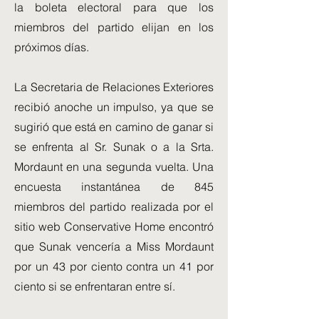
la boleta electoral para que los
miembros del partido elijan en los
próximos días.
La Secretaria de Relaciones Exteriores
recibió anoche un impulso, ya que se
sugirió que está en camino de ganar si
se enfrenta al Sr. Sunak o a la Srta.
Mordaunt en una segunda vuelta. Una
encuesta instantánea de 845
miembros del partido realizada por el
sitio web Conservative Home encontró
que Sunak vencería a Miss Mordaunt
por un 43 por ciento contra un 41 por
ciento si se enfrentaran entre sí.