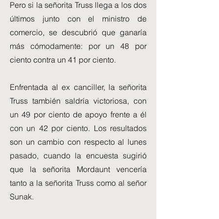
Pero si la señorita Truss llega a los dos
últimos junto con el ministro de
comercio, se descubrió que ganaría
más cómodamente: por un 48 por
ciento contra un 41 por ciento.
Enfrentada al ex canciller, la señorita
Truss también saldría victoriosa, con
un 49 por ciento de apoyo frente a él
con un 42 por ciento. Los resultados
son un cambio con respecto al lunes
pasado, cuando la encuesta sugirió
que la señorita Mordaunt vencería
tanto a la señorita Truss como al señor
Sunak.