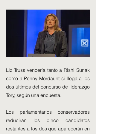
Liz Truss vencería tanto a Rishi Sunak
como a Penny Mordaunt si llega a los
dos últimos del concurso de liderazgo
Tory, según una encuesta.
Los parlamentarios conservadores
reducirán los cinco candidatos
restantes a los dos que aparecerán en