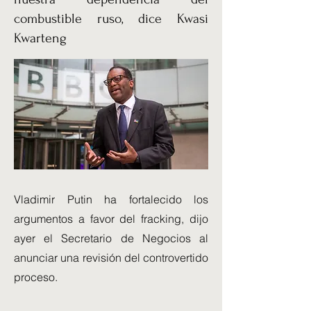
combustible ruso, dice Kwasi
Kwarteng
Vladimir Putin ha fortalecido los
argumentos a favor del fracking, dijo
ayer el Secretario de Negocios al
anunciar una revisión del controvertido
proceso.