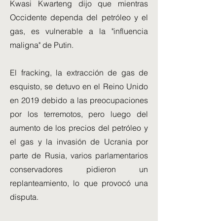
Kwasi Kwarteng dijo que mientras
Occidente dependa del petróleo y el
gas, es vulnerable a la "influencia
maligna" de Putin.
El fracking, la extracción de gas de
esquisto, se detuvo en el Reino Unido
en 2019 debido a las preocupaciones
por los terremotos, pero luego del
aumento de los precios del petróleo y
el gas y la invasión de Ucrania por
parte de Rusia, varios parlamentarios
conservadores pidieron un
replanteamiento, lo que provocó una
disputa.