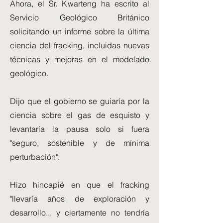
Ahora, el Sr. Kwarteng ha escrito al
Servicio Geológico Británico
solicitando un informe sobre la última
ciencia del fracking, incluidas nuevas
técnicas y mejoras en el modelado
geológico.
Dijo que el gobierno se guiaría por la
ciencia sobre el gas de esquisto y
levantaría la pausa solo si fuera
"seguro, sostenible y de mínima
perturbación".
Hizo hincapié en que el fracking
"llevaría años de exploración y
desarrollo... y ciertamente no tendría