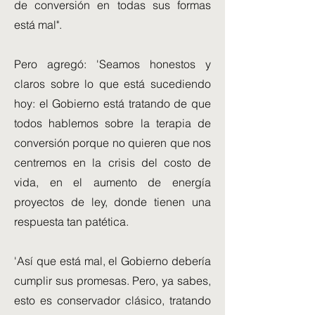
de conversión en todas sus formas
está mal".
Pero agregó: 'Seamos honestos y
claros sobre lo que está sucediendo
hoy: el Gobierno está tratando de que
todos hablemos sobre la terapia de
conversión porque no quieren que nos
centremos en la crisis del costo de
vida, en el aumento de energía
proyectos de ley, donde tienen una
respuesta tan patética.
'Así que está mal, el Gobierno debería
cumplir sus promesas. Pero, ya sabes,
esto es conservador clásico, tratando