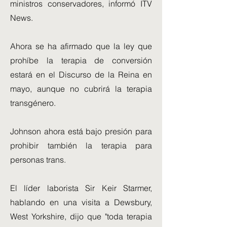
ministros conservadores, informó ITV
News.
Ahora se ha afirmado que la ley que
prohíbe la terapia de conversión
estará en el Discurso de la Reina en
mayo, aunque no cubrirá la terapia
transgénero.
Johnson ahora está bajo presión para
prohibir también la terapia para
personas trans.
El líder laborista Sir Keir Starmer,
hablando en una visita a Dewsbury,
West Yorkshire, dijo que "toda terapia