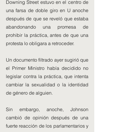
Downing Street estuvo en el centro de
una farsa de doble giro en U anoche
después de que se reveló que estaba
abandonando una promesa de
prohibir la práctica, antes de que una
protesta lo obligara a retroceder.
Un documento filtrado ayer sugirió que
el Primer Ministro había decidido no
legislar contra la práctica, que intenta
cambiar la sexualidad o la identidad
de género de alguien.
Sin embargo, anoche, Johnson
cambió de opinión después de una
fuerte reacción de los parlamentarios y