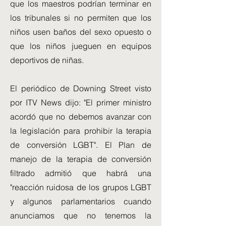
que los maestros podrían terminar en
los tribunales si no permiten que los
niños usen baños del sexo opuesto o
que los niños jueguen en equipos
deportivos de niñas.
El periódico de Downing Street visto
por ITV News dijo: "El primer ministro
acordó que no debemos avanzar con
la legislación para prohibir la terapia
de conversión LGBT". El Plan de
manejo de la terapia de conversión
filtrado admitió que habrá una
"reacción ruidosa de los grupos LGBT
y algunos parlamentarios cuando
anunciamos que no tenemos la