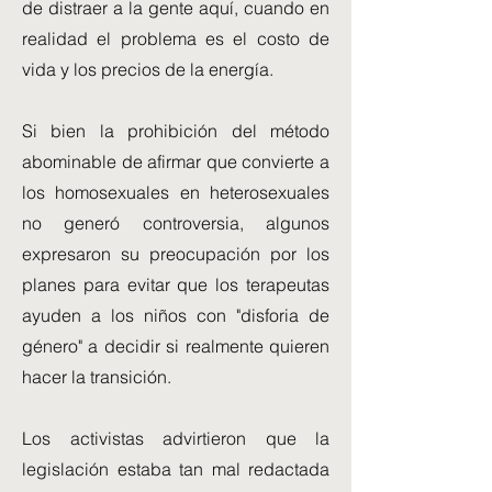
de distraer a la gente aquí, cuando en
realidad el problema es el costo de
vida y los precios de la energía.
Si bien la prohibición del método
abominable de afirmar que convierte a
los homosexuales en heterosexuales
no generó controversia, algunos
expresaron su preocupación por los
planes para evitar que los terapeutas
ayuden a los niños con "disforia de
género" a decidir si realmente quieren
hacer la transición.
Los activistas advirtieron que la
legislación estaba tan mal redactada