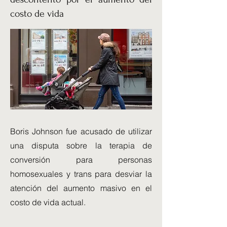
costo de vida
Boris Johnson fue acusado de utilizar
una disputa sobre la terapia de
conversión para personas
homosexuales y trans para desviar la
atención del aumento masivo en el
costo de vida actual.