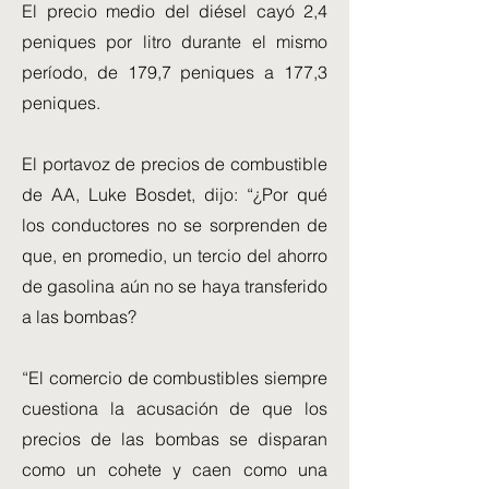
El precio medio del diésel cayó 2,4
peniques por litro durante el mismo
período, de 179,7 peniques a 177,3
peniques.
El portavoz de precios de combustible
de AA, Luke Bosdet, dijo: “¿Por qué
los conductores no se sorprenden de
que, en promedio, un tercio del ahorro
de gasolina aún no se haya transferido
a las bombas?
“El comercio de combustibles siempre
cuestiona la acusación de que los
precios de las bombas se disparan
como un cohete y caen como una