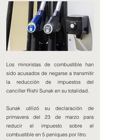
Los minoristas de combustible han
sido acusados ​​​​de negarse a transmitir
la reducción de impuestos del
canciller Rishi Sunak en su totalidad.
Sunak utilizó su declaración de
primavera del 23 de marzo para
reducir el impuesto sobre el
combustible en 5 peniques por litro.