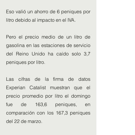
Eso valió un ahorro de 6 peniques por
litro debido al impacto en el IVA.
Pero el precio medio de un litro de
gasolina en las estaciones de servicio
del Reino Unido ha caído solo 3,7
peniques por litro.
Las cifras de la firma de datos
Experian Catalist muestran que el
precio promedio por litro el domingo
fue de 163,6 peniques, en
comparación con los 167,3 peniques
del 22 de marzo.