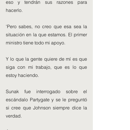
eso y tendrán sus razones para
hacerlo.
'Pero sabes, no creo que esa sea la
situación en la que estamos. El primer
ministro tiene todo mi apoyo.
Y lo que la gente quiere de mí es que
siga con mi trabajo, que es lo que
estoy haciendo.
Sunak fue interrogado sobre el
escándalo Partygate y se le preguntó
si cree que Johnson siempre dice la
verdad.