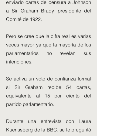
enviado cartas de censura a Johnson
a Sir Graham Brady, presidente del
Comité de 1922.
Pero se cree que la cifra real es varias
veces mayor, ya que la mayoría de los
parlamentarios no revelan sus
intenciones.
Se activa un voto de confianza formal
si Sir Graham recibe 54 cartas,
equivalente al 15 por ciento del
partido parlamentario.
Durante una entrevista con Laura
Kuenssberg de la BBC, se le preguntó