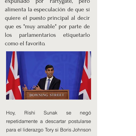
expulsado por Partygate, pero
alimenta la especulación de que sí
quiere el puesto principal al decir
que es "muy amable" por parte de
los parlamentarios etiquetarlo
como el favorito.
Hoy, Rishi Sunak se negó
repetidamente a descartar postularse
para el liderazgo Tory si Boris Johnson