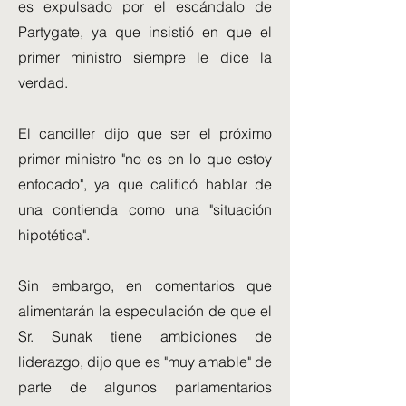
es expulsado por el escándalo de
Partygate, ya que insistió en que el
primer ministro siempre le dice la
verdad.
El canciller dijo que ser el próximo
primer ministro "no es en lo que estoy
enfocado", ya que calificó hablar de
una contienda como una "situación
hipotética".
Sin embargo, en comentarios que
alimentarán la especulación de que el
Sr. Sunak tiene ambiciones de
liderazgo, dijo que es "muy amable" de
parte de algunos parlamentarios