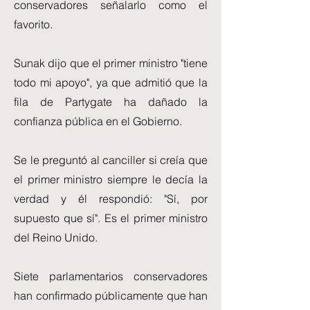
conservadores señalarlo como el
favorito.
Sunak dijo que el primer ministro "tiene
todo mi apoyo", ya que admitió que la
fila de Partygate ha dañado la
confianza pública en el Gobierno.
Se le preguntó al canciller si creía que
el primer ministro siempre le decía la
verdad y él respondió: "Sí, por
supuesto que sí". Es el primer ministro
del Reino Unido.
Siete parlamentarios conservadores
han confirmado públicamente que han