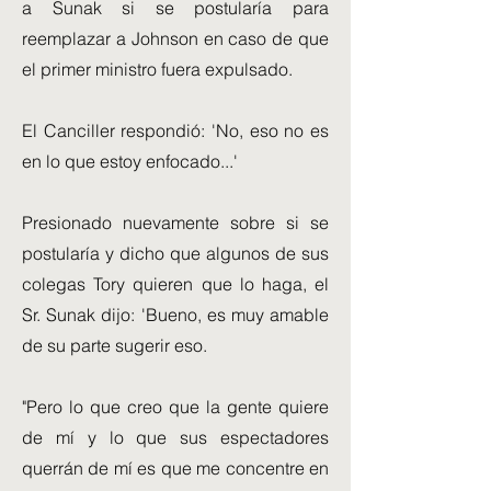
a Sunak si se postularía para
reemplazar a Johnson en caso de que
el primer ministro fuera expulsado.
El Canciller respondió: 'No, eso no es
en lo que estoy enfocado...'
Presionado nuevamente sobre si se
postularía y dicho que algunos de sus
colegas Tory quieren que lo haga, el
Sr. Sunak dijo: 'Bueno, es muy amable
de su parte sugerir eso.
"Pero lo que creo que la gente quiere
de mí y lo que sus espectadores
querrán de mí es que me concentre en