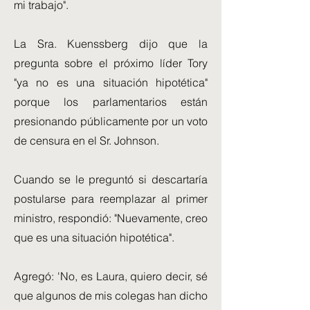
mi trabajo".
La Sra. Kuenssberg dijo que la
pregunta sobre el próximo líder Tory
"ya no es una situación hipotética"
porque los parlamentarios están
presionando públicamente por un voto
de censura en el Sr. Johnson.
Cuando se le preguntó si descartaría
postularse para reemplazar al primer
ministro, respondió: "Nuevamente, creo
que es una situación hipotética".
Agregó: 'No, es Laura, quiero decir, sé
que algunos de mis colegas han dicho