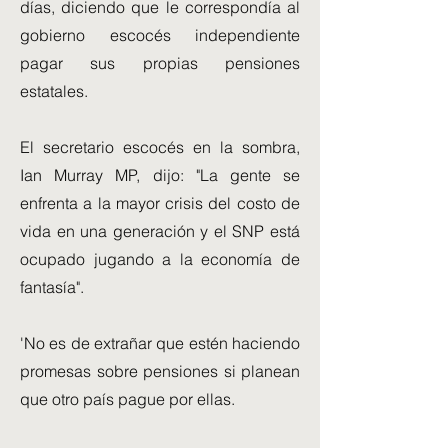
días, diciendo que le correspondía al
gobierno escocés independiente
pagar sus propias pensiones
estatales.
El secretario escocés en la sombra,
Ian Murray MP, dijo: "La gente se
enfrenta a la mayor crisis del costo de
vida en una generación y el SNP está
ocupado jugando a la economía de
fantasía".
'No es de extrañar que estén haciendo
promesas sobre pensiones si planean
que otro país pague por ellas.