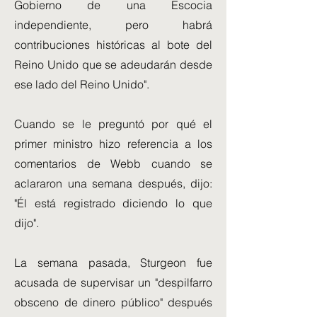
Gobierno de una Escocia
independiente, pero habrá
contribuciones históricas al bote del
Reino Unido que se adeudarán desde
ese lado del Reino Unido".
Cuando se le preguntó por qué el
primer ministro hizo referencia a los
comentarios de Webb cuando se
aclararon una semana después, dijo:
"Él está registrado diciendo lo que
dijo".
La semana pasada, Sturgeon fue
acusada de supervisar un "despilfarro
obsceno de dinero público" después