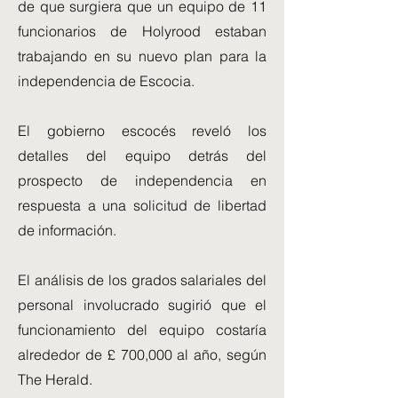
de que surgiera que un equipo de 11
funcionarios de Holyrood estaban
trabajando en su nuevo plan para la
independencia de Escocia.
El gobierno escocés reveló los
detalles del equipo detrás del
prospecto de independencia en
respuesta a una solicitud de libertad
de información.
El análisis de los grados salariales del
personal involucrado sugirió que el
funcionamiento del equipo costaría
alrededor de £ 700,000 al año, según
The Herald.