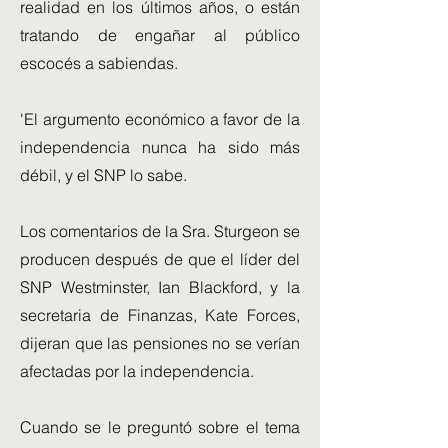
realidad en los últimos años, o están
tratando de engañar al público
escocés a sabiendas.
'El argumento económico a favor de la
independencia nunca ha sido más
débil, y el SNP lo sabe.
Los comentarios de la Sra. Sturgeon se
producen después de que el líder del
SNP Westminster, Ian Blackford, y la
secretaria de Finanzas, Kate Forces,
dijeran que las pensiones no se verían
afectadas por la independencia.
Cuando se le preguntó sobre el tema