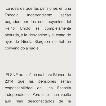
'La idea de que las pensiones en una
Escocia independiente serían
pagadas por los contribuyentes del
Reino Unido es completamente
absurda, y la desviación y el teatro de
ayer de Nicola Sturgeon no habrán
convencido a nadie.
'El SNP admitió en su Libro Blanco de
2014 que las pensiones serían
responsabilidad de una Escocia
independiente. Pero o se han vuelto
aún más desconectados de la