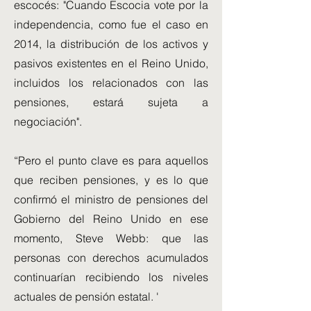
escocés: "Cuando Escocia vote por la
independencia, como fue el caso en
2014, la distribución de los activos y
pasivos existentes en el Reino Unido,
incluidos los relacionados con las
pensiones, estará sujeta a
negociación".
“Pero el punto clave es para aquellos
que reciben pensiones, y es lo que
confirmó el ministro de pensiones del
Gobierno del Reino Unido en ese
momento, Steve Webb: que las
personas con derechos acumulados
continuarían recibiendo los niveles
actuales de pensión estatal. '