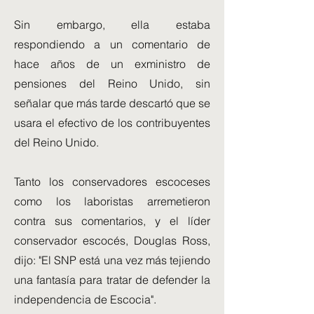
Sin embargo, ella estaba
respondiendo a un comentario de
hace años de un exministro de
pensiones del Reino Unido, sin
señalar que más tarde descartó que se
usara el efectivo de los contribuyentes
del Reino Unido.
Tanto los conservadores escoceses
como los laboristas arremetieron
contra sus comentarios, y el líder
conservador escocés, Douglas Ross,
dijo: "El SNP está una vez más tejiendo
una fantasía para tratar de defender la
independencia de Escocia".