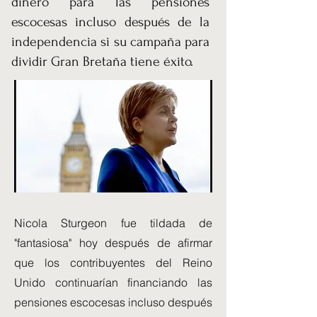
dinero para las pensiones
escocesas incluso después de la
independencia si su campaña para
dividir Gran Bretaña tiene éxito.
Nicola Sturgeon fue tildada de
"fantasiosa" hoy después de afirmar
que los contribuyentes del Reino
Unido continuarían financiando las
pensiones escocesas incluso después