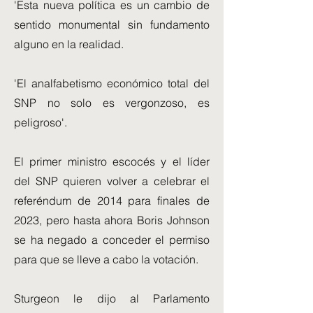
'Esta nueva política es un cambio de
sentido monumental sin fundamento
alguno en la realidad.
'El analfabetismo económico total del
SNP no solo es vergonzoso, es
peligroso'.
El primer ministro escocés y el líder
del SNP quieren volver a celebrar el
referéndum de 2014 para finales de
2023, pero hasta ahora Boris Johnson
se ha negado a conceder el permiso
para que se lleve a cabo la votación.
Sturgeon le dijo al Parlamento