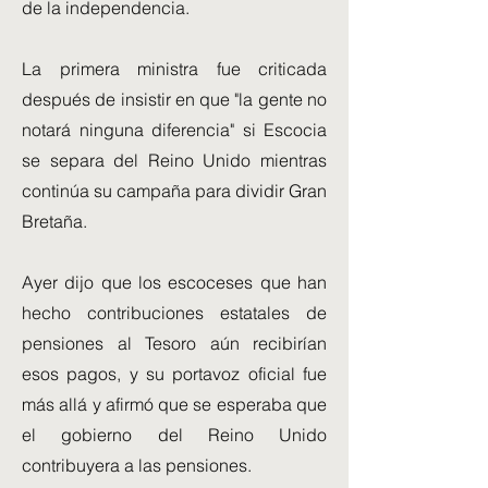
de la independencia.
La primera ministra fue criticada
después de insistir en que "la gente no
notará ninguna diferencia" si Escocia
se separa del Reino Unido mientras
continúa su campaña para dividir Gran
Bretaña.
Ayer dijo que los escoceses que han
hecho contribuciones estatales de
pensiones al Tesoro aún recibirían
esos pagos, y su portavoz oficial fue
más allá y afirmó que se esperaba que
el gobierno del Reino Unido
contribuyera a las pensiones.