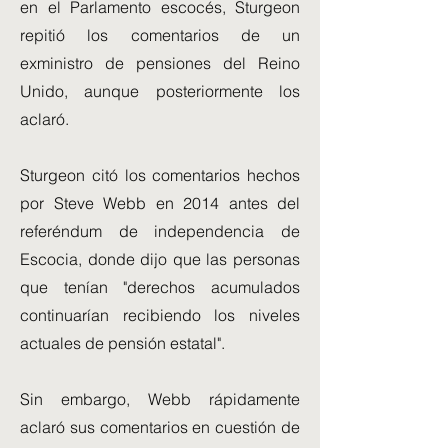
en el Parlamento escocés, Sturgeon
repitió los comentarios de un
exministro de pensiones del Reino
Unido, aunque posteriormente los
aclaró.
Sturgeon citó los comentarios hechos
por Steve Webb en 2014 antes del
referéndum de independencia de
Escocia, donde dijo que las personas
que tenían "derechos acumulados
continuarían recibiendo los niveles
actuales de pensión estatal".
Sin embargo, Webb rápidamente
aclaró sus comentarios en cuestión de