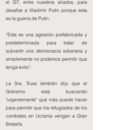
el G7, entre nuestros aliados, para
desafiar a Vladimir Putin porque esta
es la guerra de Putin.
“Esta es una agresión prefabricada y
predeterminada para tratar de
subvertir una democracia soberana y
simplemente no podemos permitir que
tenga éxito”.
La Sra. Truss también dijo que el
Gobierno está buscando
"urgentemente" qué más puede hacer
para permitir que los refugiados de los
combates en Ucrania vengan a Gran
Bretaña.