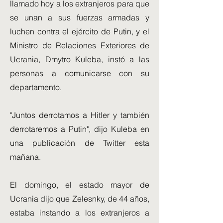
llamado hoy a los extranjeros para que
se unan a sus fuerzas armadas y
luchen contra el ejército de Putin, y el
Ministro de Relaciones Exteriores de
Ucrania, Dmytro Kuleba, instó a las
personas a comunicarse con su
departamento.
"Juntos derrotamos a Hitler y también
derrotaremos a Putin", dijo Kuleba en
una publicación de Twitter esta
mañana.
El domingo, el estado mayor de
Ucrania dijo que Zelesnky, de 44 años,
estaba instando a los extranjeros a