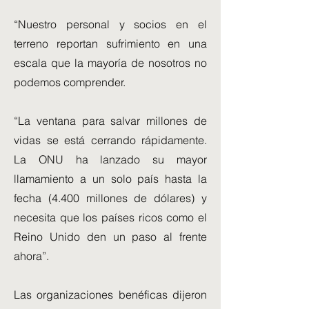
“Nuestro personal y socios en el
terreno reportan sufrimiento en una
escala que la mayoría de nosotros no
podemos comprender.
“La ventana para salvar millones de
vidas se está cerrando rápidamente.
La ONU ha lanzado su mayor
llamamiento a un solo país hasta la
fecha (4.400 millones de dólares) y
necesita que los países ricos como el
Reino Unido den un paso al frente
ahora”.
Las organizaciones benéficas dijeron