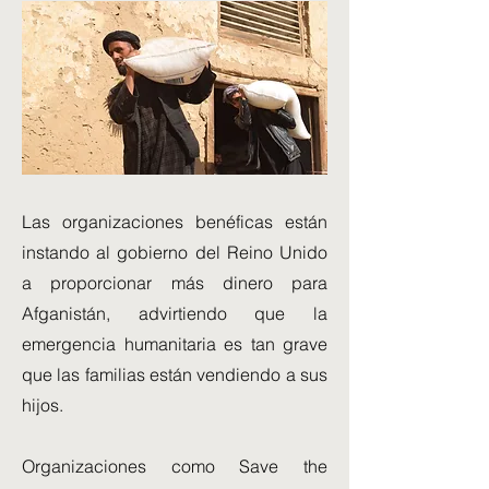
Las organizaciones benéficas están
instando al gobierno del Reino Unido
a proporcionar más dinero para
Afganistán, advirtiendo que la
emergencia humanitaria es tan grave
que las familias están vendiendo a sus
hijos.
Organizaciones como Save the