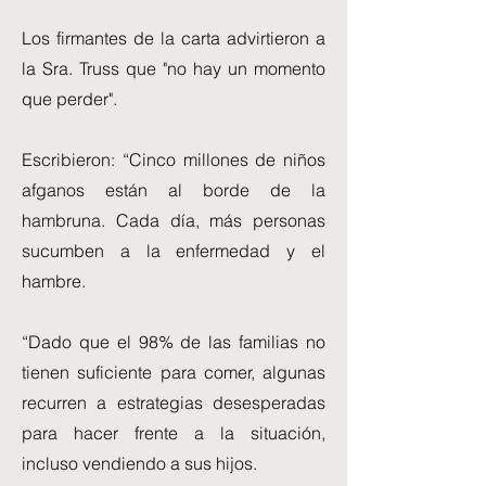
Los firmantes de la carta advirtieron a
la Sra. Truss que "no hay un momento
que perder".
Escribieron: “Cinco millones de niños
afganos están al borde de la
hambruna. Cada día, más personas
sucumben a la enfermedad y el
hambre.
“Dado que el 98% de las familias no
tienen suficiente para comer, algunas
recurren a estrategias desesperadas
para hacer frente a la situación,
incluso vendiendo a sus hijos.