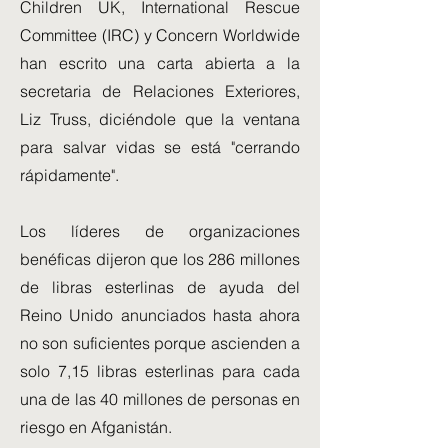
Children UK, International Rescue
Committee (IRC) y Concern Worldwide
han escrito una carta abierta a la
secretaria de Relaciones Exteriores,
Liz Truss, diciéndole que la ventana
para salvar vidas se está "cerrando
rápidamente".
Los líderes de organizaciones
benéficas dijeron que los 286 millones
de libras esterlinas de ayuda del
Reino Unido anunciados hasta ahora
no son suficientes porque ascienden a
solo 7,15 libras esterlinas para cada
una de las 40 millones de personas en
riesgo en Afganistán.