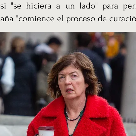
 si "se hiciera a un lado" para per
aña "comience el proceso de curació