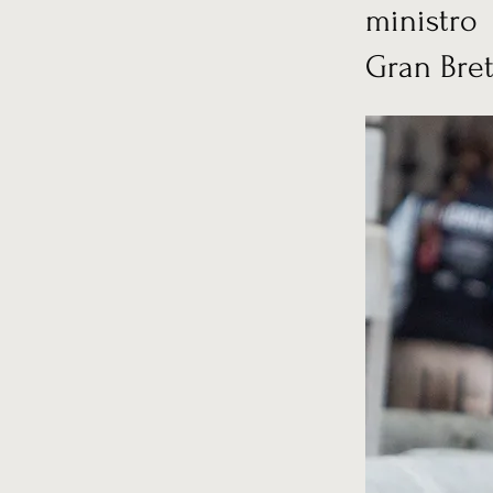
ministro
Gran Bret