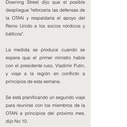
Downing Street dijo que el posible
despliegue "reforzaría las defensas de
la OTAN y respaldaría el apoyo del
Reino Unido a los socios nórdicos y
bálticos".
La medida se produce cuando se
espera que el primer ministro hable
con el presidente ruso, Vladimir Putin,
y viaje a la región en conflicto a
principios de esta semana.
Se está planificando un segundo viaje
para reunirse con los miembros de la
OTAN a principios del próximo mes,
dijo No 10.