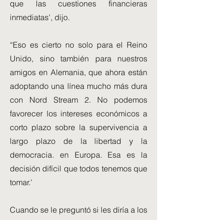
que las cuestiones financieras
inmediatas', dijo.
“Eso es cierto no solo para el Reino
Unido, sino también para nuestros
amigos en Alemania, que ahora están
adoptando una línea mucho más dura
con Nord Stream 2. No podemos
favorecer los intereses económicos a
corto plazo sobre la supervivencia a
largo plazo de la libertad y la
democracia. en Europa. Esa es la
decisión difícil que todos tenemos que
tomar.'
Cuando se le preguntó si les diría a los