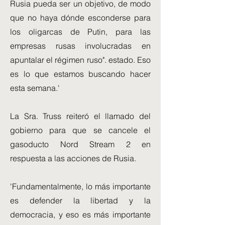
Rusia pueda ser un objetivo, de modo
que no haya dónde esconderse para
los oligarcas de Putin, para las
empresas rusas involucradas en
apuntalar el régimen ruso". estado. Eso
es lo que estamos buscando hacer
esta semana.'
La Sra. Truss reiteró el llamado del
gobierno para que se cancele el
gasoducto Nord Stream 2 en
respuesta a las acciones de Rusia.
'Fundamentalmente, lo más importante
es defender la libertad y la
democracia, y eso es más importante