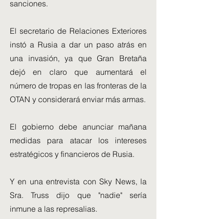
sanciones.
El secretario de Relaciones Exteriores
instó a Rusia a dar un paso atrás en
una invasión, ya que Gran Bretaña
dejó en claro que aumentará el
número de tropas en las fronteras de la
OTAN y considerará enviar más armas.
El gobierno debe anunciar mañana
medidas para atacar los intereses
estratégicos y financieros de Rusia.
Y en una entrevista con Sky News, la
Sra. Truss dijo que "nadie" sería
inmune a las represalias.