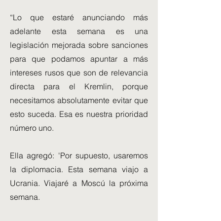
“Lo que estaré anunciando más
adelante esta semana es una
legislación mejorada sobre sanciones
para que podamos apuntar a más
intereses rusos que son de relevancia
directa para el Kremlin, porque
necesitamos absolutamente evitar que
esto suceda. Esa es nuestra prioridad
número uno.
Ella agregó: 'Por supuesto, usaremos
la diplomacia. Esta semana viajo a
Ucrania. Viajaré a Moscú la próxima
semana.