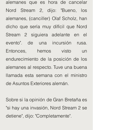
alemanes que es hora de cancelar
Nord Stream 2, dijo: "Bueno, los
alemanes, (canciller) Olaf Scholz, han
dicho que sería muy difícil que Nord
Stream 2 siguiera adelante en el
evento". de una incursión rusa.
Entonces, hemos visto un
endurecimiento de la posición de los
alemanes al respecto. Tuve una buena
llamada esta semana con el ministro
de Asuntos Exteriores alemán.
Sobre si la opinión de Gran Bretaña es
"si hay una invasión, Nord Stream 2 se
detiene", dijo: "Completamente".