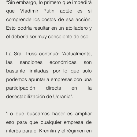
“Sin embargo, lo primero que impedirá
que Vladimir Putin actúe es si
comprende los costos de esa acción.
Esto podría resultar en un atolladero y
él debería ser muy consciente de eso.
La Sra. Truss continuó: "Actualmente,
las sanciones económicas son
bastante limitadas, por lo que solo
podemos apuntar a empresas con una
participación directa en la
desestabilización de Ucrania".
"Lo que buscamos hacer es ampliar
eso para que cualquier empresa de
interés para el Kremlin y el régimen en