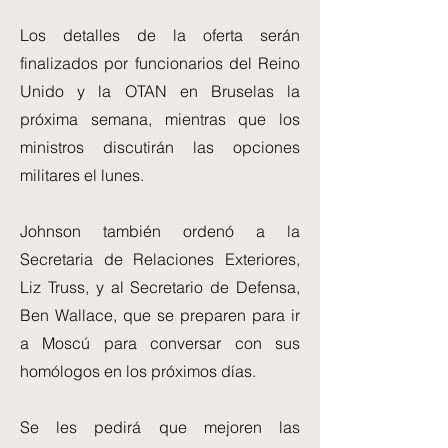
Los detalles de la oferta serán
finalizados por funcionarios del Reino
Unido y la OTAN en Bruselas la
próxima semana, mientras que los
ministros discutirán las opciones
militares el lunes.
Johnson también ordenó a la
Secretaria de Relaciones Exteriores,
Liz Truss, y al Secretario de Defensa,
Ben Wallace, que se preparen para ir
a Moscú para conversar con sus
homólogos en los próximos días.
Se les pedirá que mejoren las