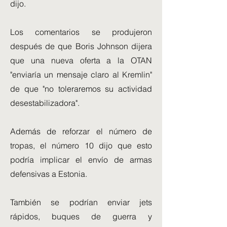
dijo.
Los comentarios se produjeron
después de que Boris Johnson dijera
que una nueva oferta a la OTAN
"enviaría un mensaje claro al Kremlin"
de que "no toleraremos su actividad
desestabilizadora".
Además de reforzar el número de
tropas, el número 10 dijo que esto
podría implicar el envío de armas
defensivas a Estonia.
También se podrían enviar jets
rápidos, buques de guerra y