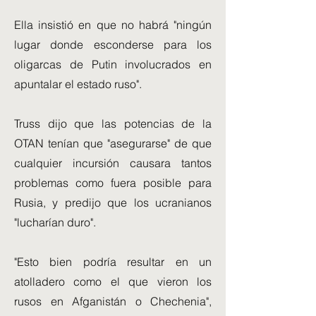
Ella insistió en que no habrá "ningún
lugar donde esconderse para los
oligarcas de Putin involucrados en
apuntalar el estado ruso".
Truss dijo que las potencias de la
OTAN tenían que "asegurarse" de que
cualquier incursión causara tantos
problemas como fuera posible para
Rusia, y predijo que los ucranianos
"lucharían duro".
"Esto bien podría resultar en un
atolladero como el que vieron los
rusos en Afganistán o Chechenia",