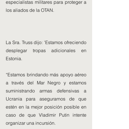
especialistas militares para proteger a
los aliados de la OTAN.
La Sra. Truss dijo: 'Estamos ofreciendo
desplegar tropas adicionales en
Estonia.
“Estamos brindando más apoyo aéreo
a través del Mar Negro y estamos
suministrando armas defensivas a
Ucrania para asegurarnos de que
estén en la mejor posición posible en
caso de que Vladimir Putin intente
organizar una incursión.