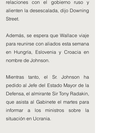
relaciones con el gobierno ruso y
alienten la desescalada, dijo Downing
Street.
Además, se espera que Wallace viaje
para reunirse con aliados esta semana
en Hungría, Eslovenia y Croacia en
nombre de Johnson.
Mientras tanto, el Sr. Johnson ha
pedido al Jefe del Estado Mayor de la
Defensa, el almirante Sir Tony Radakin,
que asista al Gabinete el martes para
informar a los ministros sobre la
situación en Ucrania.