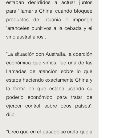
estaban decididos a actuar juntos
para 'llamar a China' cuando bloquee
productos de Lituania o imponga
'aranceles punitivos a la cebada y el
vino australianos'.
"La situación con Australia, la coerción
económica que vimos, fue una de las
llamadas de atención sobre lo que
estaba haciendo exactamente China y
la forma en que estaba usando su
poderío económico para tratar de
ejercer control sobre otros países",
dijo.
“Creo que en el pasado se creía que a