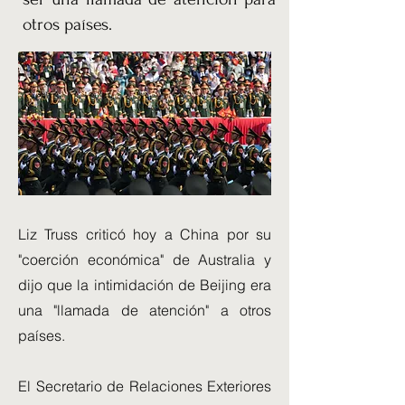
otros países.
Liz Truss criticó hoy a China por su
"coerción económica" de Australia y
dijo que la intimidación de Beijing era
una "llamada de atención" a otros
países.
El Secretario de Relaciones Exteriores