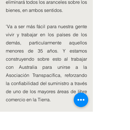
eliminará todos los aranceles sobre los
bienes, en ambos sentidos.
'Va a ser más fácil para nuestra gente
vivir y trabajar en los países de los
demás, particularmente aquellos
menores de 35 años. Y estamos
construyendo sobre esto al trabajar
con Australia para unirse a la
Asociación Transpacífica, reforzando
la confiabilidad del suministro a través
de uno de los mayores áreas de libre
comercio en la Tierra.
"También estamos trabajando juntos
para proporcionar a los países de