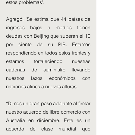
estos problemas".
Agregó: 'Se estima que 44 países de
ingresos bajos a medios tienen
deudas con Beijing que superan el 10
por ciento de su PIB. Estamos
respondiendo en todos estos frentes y
estamos fortaleciendo nuestras
cadenas de suministro llevando
nuestros lazos económicos con
naciones afines a nuevas alturas.
“Dimos un gran paso adelante al firmar
nuestro acuerdo de libre comercio con
Australia en diciembre. Este es un
acuerdo de clase mundial que