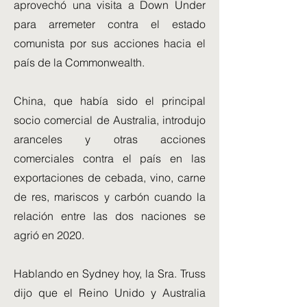
aprovechó una visita a Down Under
para arremeter contra el estado
comunista por sus acciones hacia el
país de la Commonwealth.
China, que había sido el principal
socio comercial de Australia, introdujo
aranceles y otras acciones
comerciales contra el país en las
exportaciones de cebada, vino, carne
de res, mariscos y carbón cuando la
relación entre las dos naciones se
agrió en 2020.
Hablando en Sydney hoy, la Sra. Truss
dijo que el Reino Unido y Australia