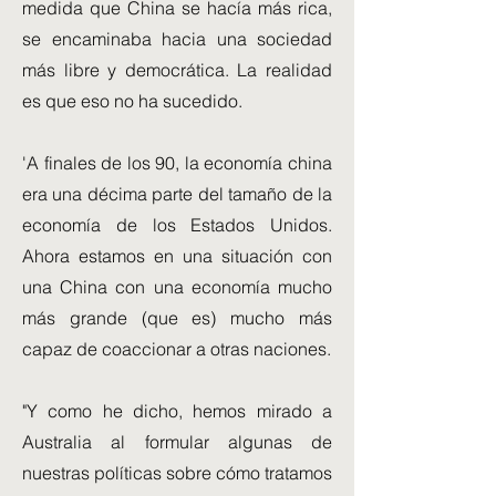
medida que China se hacía más rica,
se encaminaba hacia una sociedad
más libre y democrática. La realidad
es que eso no ha sucedido.
'A finales de los 90, la economía china
era una décima parte del tamaño de la
economía de los Estados Unidos.
Ahora estamos en una situación con
una China con una economía mucho
más grande (que es) mucho más
capaz de coaccionar a otras naciones.
"Y como he dicho, hemos mirado a
Australia al formular algunas de
nuestras políticas sobre cómo tratamos