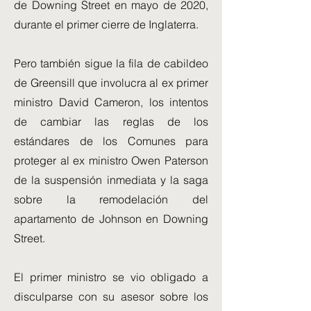
de Downing Street en mayo de 2020,
durante el primer cierre de Inglaterra.
Pero también sigue la fila de cabildeo
de Greensill que involucra al ex primer
ministro David Cameron, los intentos
de cambiar las reglas de los
estándares de los Comunes para
proteger al ex ministro Owen Paterson
de la suspensión inmediata y la saga
sobre la remodelación del
apartamento de Johnson en Downing
Street.
El primer ministro se vio obligado a
disculparse con su asesor sobre los