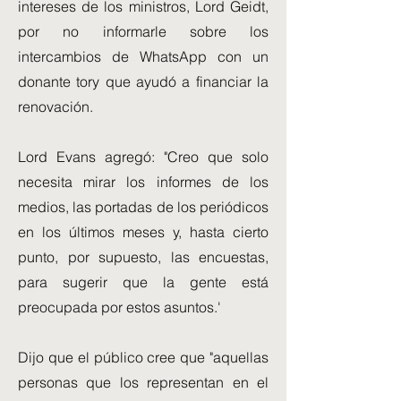
intereses de los ministros, Lord Geidt,
por no informarle sobre los
intercambios de WhatsApp con un
donante tory que ayudó a financiar la
renovación.
Lord Evans agregó: "Creo que solo
necesita mirar los informes de los
medios, las portadas de los periódicos
en los últimos meses y, hasta cierto
punto, por supuesto, las encuestas,
para sugerir que la gente está
preocupada por estos asuntos.'
Dijo que el público cree que "aquellas
personas que los representan en el