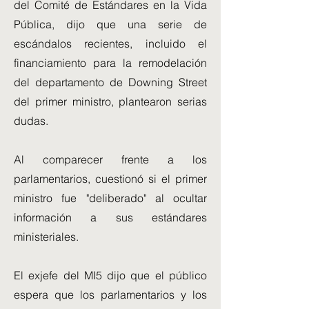
del Comité de Estándares en la Vida
Pública, dijo que una serie de
escándalos recientes, incluido el
financiamiento para la remodelación
del departamento de Downing Street
del primer ministro, plantearon serias
dudas.
Al comparecer frente a los
parlamentarios, cuestionó si el primer
ministro fue "deliberado" al ocultar
información a sus estándares
ministeriales.
El exjefe del MI5 dijo que el público
espera que los parlamentarios y los