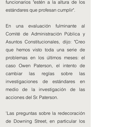
funcionarios "estén a la altura de los
estándares que profesan cumplir".
En una evaluación fulminante al
Comité de Administración Pública y
Asuntos Constitucionales, dijo: "Creo
que hemos visto toda una serie de
problemas en los últimos meses: el
caso Owen Paterson, el intento de
cambiar las reglas sobre las
investigaciones de estándares en
medio de la investigación de las
acciones del Sr. Paterson.
'Las preguntas sobre la redecoración
de Downing Street, en particular los