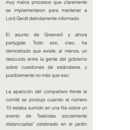
muy malos procesos que claramente
se implementaron para mantener a
Lord Geidt debidamente informado.
El asunto de Greensill y ahora
partygate. Todo eso, creo, ha
demostrado que existe, al menos, un
descuido entre la gente del gobierno
sobre cuestiones de estándares, y
posiblemente no más que eso.'
La aparición del compañero frente al
comité se produjo cuando el número
10 estaba sumido en una fila sobre un
evento de "bebidas socialmente
distanciadas" celebrado en el jardín