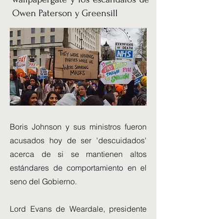
Owen Paterson y Greensill
Boris Johnson y sus ministros fueron
acusados ​​hoy de ser 'descuidados'
acerca de si se mantienen altos
estándares de comportamiento en el
seno del Gobierno.
Lord Evans de Weardale, presidente