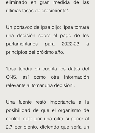
eliminado en gran medida de las
últimas tasas de crecimiento".
Un portavoz de Ipsa dijo: 'Ipsa tomará
una decisión sobre el pago de los
parlamentarios para 2022-23 a
principios del próximo año.
'Ipsa tendrá en cuenta los datos del
ONS, así como otra información
relevante al tomar una decisión'.
Una fuente restó importancia a la
posibilidad de que el organismo de
control opte por una cifra superior al
2,7 por ciento, diciendo que sería un