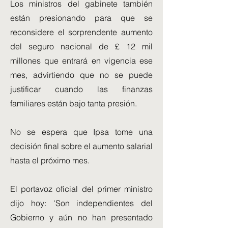
Los ministros del gabinete también
están presionando para que se
reconsidere el sorprendente aumento
del seguro nacional de £ 12 mil
millones que entrará en vigencia ese
mes, advirtiendo que no se puede
justificar cuando las finanzas
familiares están bajo tanta presión.
No se espera que Ipsa tome una
decisión final sobre el aumento salarial
hasta el próximo mes.
El portavoz oficial del primer ministro
dijo hoy: 'Son independientes del
Gobierno y aún no han presentado