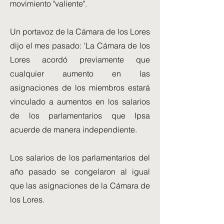
movimiento "valiente".
Un portavoz de la Cámara de los Lores
dijo el mes pasado: 'La Cámara de los
Lores acordó previamente que
cualquier aumento en las
asignaciones de los miembros estará
vinculado a aumentos en los salarios
de los parlamentarios que Ipsa
acuerde de manera independiente.
Los salarios de los parlamentarios del
año pasado se congelaron al igual
que las asignaciones de la Cámara de
los Lores.