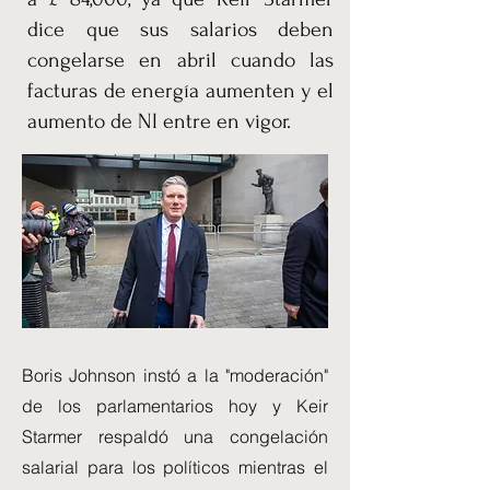
dice que sus salarios deben
congelarse en abril cuando las
facturas de energía aumenten y el
aumento de NI entre en vigor.
Boris Johnson instó a la "moderación"
de los parlamentarios hoy y Keir
Starmer respaldó una congelación
salarial para los políticos mientras el