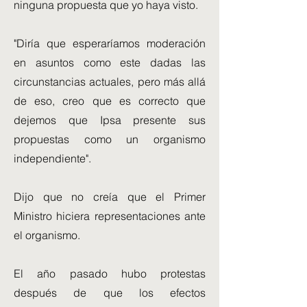
ninguna propuesta que yo haya visto.
"Diría que esperaríamos moderación
en asuntos como este dadas las
circunstancias actuales, pero más allá
de eso, creo que es correcto que
dejemos que Ipsa presente sus
propuestas como un organismo
independiente".
Dijo que no creía que el Primer
Ministro hiciera representaciones ante
el organismo.
El año pasado hubo protestas
después de que los efectos