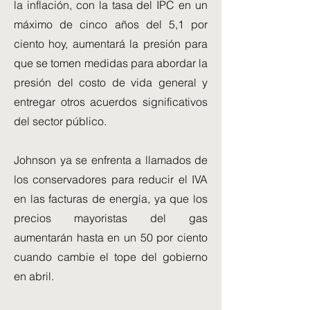
la inflación, con la tasa del IPC en un
máximo de cinco años del 5,1 por
ciento hoy, aumentará la presión para
que se tomen medidas para abordar la
presión del costo de vida general y
entregar otros acuerdos significativos
del sector público.
Johnson ya se enfrenta a llamados de
los conservadores para reducir el IVA
en las facturas de energía, ya que los
precios mayoristas del gas
aumentarán hasta en un 50 por ciento
cuando cambie el tope del gobierno
en abril.