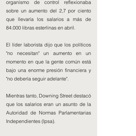
organismo de control reflexionaba
sobre un aumento del 2,7 por ciento
que llevaría los salarios a más de
84.000 libras esterlinas en abril.
El líder laborista dijo que los políticos
"no necesitan" un aumento en un
momento en que la gente común está
bajo una enorme presión financiera y
"no debería seguir adelante".
Mientras tanto, Downing Street destacó
que los salarios eran un asunto de la
Autoridad de Normas Parlamentarias
Independientes (Ipsa).