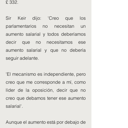
£ 332.
Sir Keir dijo: 'Creo que los
parlamentarios no necesitan un
aumento salarial y todos deberíamos
decir que no necesitamos ese
aumento salarial y que no debería
seguir adelante.
'El mecanismo es independiente, pero
creo que me corresponde a mí, como
líder de la oposición, decir que no
creo que debamos tener ese aumento
salarial'.
Aunque el aumento está por debajo de