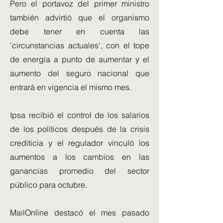
Pero el portavoz del primer ministro
también advirtió que el organismo
debe tener en cuenta las
'circunstancias actuales', con el tope
de energía a punto de aumentar y el
aumento del seguro nacional que
entrará en vigencia el mismo mes.
Ipsa recibió el control de los salarios
de los políticos después de la crisis
crediticia y el regulador vinculó los
aumentos a los cambios en las
ganancias promedio del sector
público para octubre.
MailOnline destacó el mes pasado