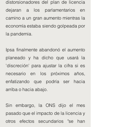
distorsionadores del plan de licencia
dejaran a los parlamentarios en
camino a un gran aumento mientras la
economía estaba siendo golpeada por
la pandemia.
Ipsa finalmente abandonó el aumento
planeado y ha dicho que usará la
'discreción' para ajustar la cifra si es
necesario en los próximos años,
enfatizando que podría ser hacia
arriba o hacia abajo.
Sin embargo, la ONS dijo el mes
pasado que el impacto de la licencia y
otros efectos secundarios "se han