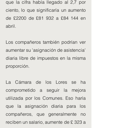
que la cifra había llegado al 2,7 por
ciento, lo que significaría un aumento
de £2200 de £81 932 a £84 144 en
abril.
Los compañeros también podrían ver
aumentar su 'asignación de asistencia'
diaria libre de impuestos en la misma
proporción.
La Cámara de los Lores se ha
comprometido a seguir la mejora
utilizada por los Comunes. Eso haría
que la asignación diaria para los
compañeros, que generalmente no
reciben un salario, aumente de £ 323 a