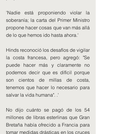
'Nadie está proponiendo violar la
soberanía; la carta del Primer Ministro
propone hacer cosas que van más allá
de lo que hemos ido hasta ahora.'
Hinds reconoció los desafíos de vigilar
la costa francesa, pero agregó: "Se
puede hacer más y claramente no
podemos decir que es difícil porque
son cientos de millas de costa,
tenemos que hacer lo necesario para
salvar la vida humana". .'
No dijo cuánto se pagó de los 54
millones de libras esterlinas que Gran
Bretaña había ofrecido a Francia para
tomar medidas drásticas en los cruces