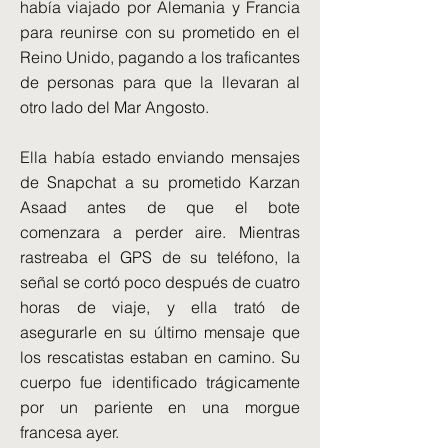
había viajado por Alemania y Francia
para reunirse con su prometido en el
Reino Unido, pagando a los traficantes
de personas para que la llevaran al
otro lado del Mar Angosto.
Ella había estado enviando mensajes
de Snapchat a su prometido Karzan
Asaad antes de que el bote
comenzara a perder aire. Mientras
rastreaba el GPS de su teléfono, la
señal se cortó poco después de cuatro
horas de viaje, y ella trató de
asegurarle en su último mensaje que
los rescatistas estaban en camino. Su
cuerpo fue identificado trágicamente
por un pariente en una morgue
francesa ayer.