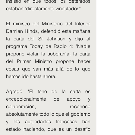
insistió en que todos los detenidos
estaban "directamente vinculados".
El ministro del Ministerio del Interior,
Damian Hinds, defendió esta mañana
la carta del Sr. Johnson y dijo al
programa Today de Radio 4: 'Nadie
propone violar la soberanía; la carta
del Primer Ministro propone hacer
cosas que van más allá de lo que
hemos ido hasta ahora.'
Agregó: "El tono de la carta es
excepcionalmente de apoyo y
colaboración, reconoce
absolutamente todo lo que el gobierno
y las autoridades francesas han
estado haciendo, que es un desafío