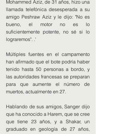
Mohammed Aziz, de 31 años, hizo una
llamada telefónica desesperada a su
amigo Peshraw Aziz y le dijo: "No es
bueno, el motor no es lo
suficientemente potente, no sé si lo
lograremos". .'
Múltiples fuentes en el campamento
han afirmado que el bote podría haber
tenido hasta 50 personas a bordo, y
las autoridades francesas se preparan
para que aumente el número de
muertos, actualmente en 27.
Hablando de sus amigos, Sanger dijo
que ha conocido a Harem, que se cree
que tiene 23 años, y a Shakar, un
graduado en geología de 27 años,