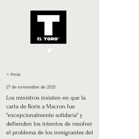
El Toro España
UK
< Atrás
27 de noviembre de 2021
Los ministros insisten en que la
carta de Boris a Macron fue
"excepcionalmente solidaria" y
defienden los intentos de resolver
el problema de los inmigrantes del