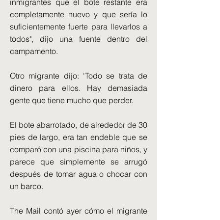
inmigrantes que el bote restante era
completamente nuevo y que sería lo
suficientemente fuerte para llevarlos a
todos", dijo una fuente dentro del
campamento.
Otro migrante dijo: 'Todo se trata de
dinero para ellos. Hay demasiada
gente que tiene mucho que perder.
El bote abarrotado, de alrededor de 30
pies de largo, era tan endeble que se
comparó con una piscina para niños, y
parece que simplemente se arrugó
después de tomar agua o chocar con
un barco.
The Mail contó ayer cómo el migrante