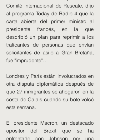
Comité Internacional de Rescate, dijo
al programa Today de Radio 4 que la
carta abierta del primer ministro al
presidente francés, en la que
describió un plan para reprimir a los
traficantes de personas que envían
solicitantes de asilo a Gran Bretaña,
fue "imprudente". .
Londres y París están involucrados en
otra disputa diplomática después de
que 27 inmigrantes se ahogaron en la
costa de Calais cuando su bote volcó
esta semana.
El presidente Macron, un destacado
opositor del Brexit que se ha
enfrentado con Johnson por una