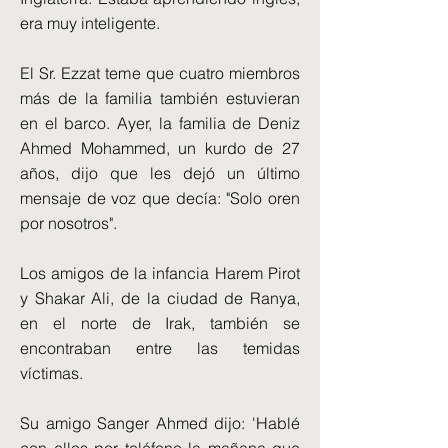
era muy inteligente.
El Sr. Ezzat teme que cuatro miembros
más de la familia también estuvieran
en el barco. Ayer, la familia de Deniz
Ahmed Mohammed, un kurdo de 27
años, dijo que les dejó un último
mensaje de voz que decía: "Solo oren
por nosotros".
Los amigos de la infancia Harem Pirot
y Shakar Ali, de la ciudad de Ranya,
en el norte de Irak, también se
encontraban entre las temidas
víctimas.
Su amigo Sanger Ahmed dijo: 'Hablé