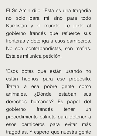
El Sr. Amin dijo: 'Esta es una tragedia
no solo para mí sino para todo
Kurdistán y el mundo. Le pido al
gobierno francés que refuerce sus
fronteras y detenga a esos carniceros.
No son contrabandistas, son mafias.
Esta es mi única petición.
'Esos botes que están usando no
están hechos para ese propósito.
Tratan a esa pobre gente como
animales. ¿Dónde estaban sus
derechos humanos? Es papel del
gobierno francés tener un
procedimiento estricto para detener a
esos carniceros para evitar más
tragedias. Y espero que nuestra gente