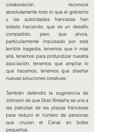
colaboración, reconoce
absolutamente todo lo que el gobierno
y las autoridades francesas han
estado haciendo, que es un desafío
compartido, pero que ahora,
particularmente impulsado por esta
terrible tragedia, tenemos que ir más
allá, tenemos para profundizar nuestra
asociación, tenemos que ampliar lo
que hacemos, tenemos que diseñar
nuevas soluciones creativas.'
También defendió la sugerencia de
Johnson de que Gran Bretaña se una a
las patrullas de las playas francesas
para reducir el número de personas
que cruzan el Canal en botes
pequeños.