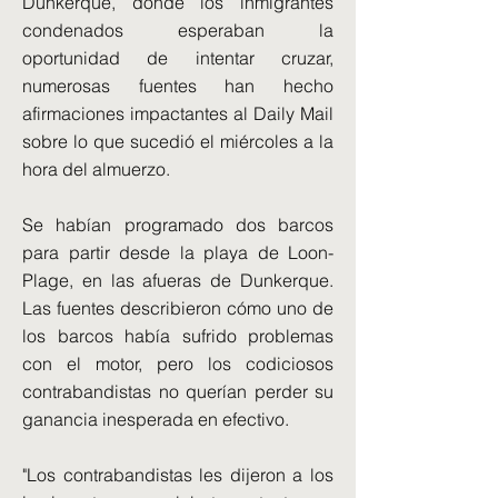
Dunkerque, donde los inmigrantes
condenados esperaban la
oportunidad de intentar cruzar,
numerosas fuentes han hecho
afirmaciones impactantes al Daily Mail
sobre lo que sucedió el miércoles a la
hora del almuerzo.
Se habían programado dos barcos
para partir desde la playa de Loon-
Plage, en las afueras de Dunkerque.
Las fuentes describieron cómo uno de
los barcos había sufrido problemas
con el motor, pero los codiciosos
contrabandistas no querían perder su
ganancia inesperada en efectivo.
"Los contrabandistas les dijeron a los