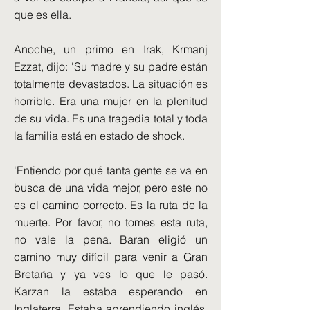
que es ella.
Anoche, un primo en Irak, Krmanj
Ezzat, dijo: 'Su madre y su padre están
totalmente devastados. La situación es
horrible. Era una mujer en la plenitud
de su vida. Es una tragedia total y toda
la familia está en estado de shock.
'Entiendo por qué tanta gente se va en
busca de una vida mejor, pero este no
es el camino correcto. Es la ruta de la
muerte. Por favor, no tomes esta ruta,
no vale la pena. Baran eligió un
camino muy difícil para venir a Gran
Bretaña y ya ves lo que le pasó.
Karzan la estaba esperando en
Inglaterra. Estaba aprendiendo inglés,