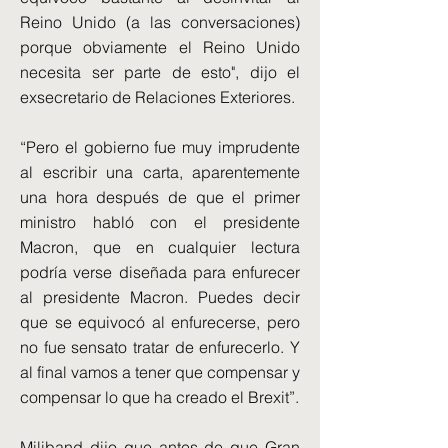
Reino Unido (a las conversaciones)
porque obviamente el Reino Unido
necesita ser parte de esto", dijo el
exsecretario de Relaciones Exteriores.
“Pero el gobierno fue muy imprudente
al escribir una carta, aparentemente
una hora después de que el primer
ministro habló con el presidente
Macron, que en cualquier lectura
podría verse diseñada para enfurecer
al presidente Macron. Puedes decir
que se equivocó al enfurecerse, pero
no fue sensato tratar de enfurecerlo. Y
al final vamos a tener que compensar y
compensar lo que ha creado el Brexit”.
Miliband dijo que antes de que Gran