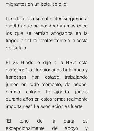
migrantes en un bote, se dijo.
Los detalles escalofriantes surgieron a
medida que se nombraban más entre
los que se temían ahogados en la
tragedia del miércoles frente a la costa
de Calais.
El Sr. Hinds le dijo a la BBC esta
mañana: "Los funcionarios británicos y
franceses han estado trabajando
juntos en todo momento, de hecho,
hemos estado trabajando juntos
durante años en estos temas realmente
importantes". La asociación es fuerte.
"El tono de la carta es
excepcionalmente de apoyo y