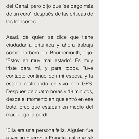
del Canal, pero dijo que "se pagó más
de un euro", después de las críticas de
los franceses.
Asad, de quien se dice que tiene
ciudadanía británica y ahora trabaja
como barbero en Bournemouth, dijo:
"Estoy en muy mal estado". Es muy
triste para mí, y para todos. Tuve
contacto continuo con mi esposa y la
estaba rastreando en vivo con GPS.
Después de cuatro horas y 18 minutos,
desde el momento en que entró en ese
bote, creo que estaban en medio del
mar, luego la perdí.
'Ella era una persona feliz. Alguien fue
a ver su cuerpo a Francia, así que sé