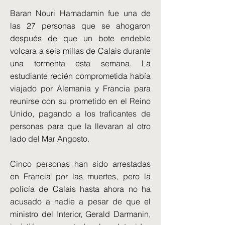
Baran Nouri Hamadamin fue una de
las 27 personas que se ahogaron
después de que un bote endeble
volcara a seis millas de Calais durante
una tormenta esta semana. La
estudiante recién comprometida había
viajado por Alemania y Francia para
reunirse con su prometido en el Reino
Unido, pagando a los traficantes de
personas para que la llevaran al otro
lado del Mar Angosto.
Cinco personas han sido arrestadas
en Francia por las muertes, pero la
policía de Calais hasta ahora no ha
acusado a nadie a pesar de que el
ministro del Interior, Gerald Darmanin,