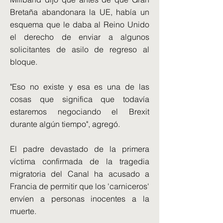
Bretaña abandonara la UE, había un
esquema que le daba al Reino Unido
el derecho de enviar a algunos
solicitantes de asilo de regreso al
bloque.
"Eso no existe y esa es una de las
cosas que significa que todavía
estaremos negociando el Brexit
durante algún tiempo", agregó.
El padre devastado de la primera
víctima confirmada de la tragedia
migratoria del Canal ha acusado a
Francia de permitir que los 'carniceros'
envíen a personas inocentes a la
muerte.