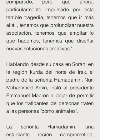
compartido, pero que ahora,
particularmente impulsado por esta
terrible tragedia, tenemos que ir más
allá. , tenemos que profundizar nuestra
asociación, tenemos que ampliar lo
que hacemos, tenemos que diseñar
nuevas soluciones creativas.'
Hablando desde su casa en Soran, en
la región kurda del norte de Irak, el
padre de la señorita Hamadamin, Nuri
Mohammed Amin, instó al presidente
Emmanuel Macron a dejar de permitir
que los traficantes de personas traten
a las personas "como animales".
La señorita Hamadamin, una
estudiante recién comprometida,