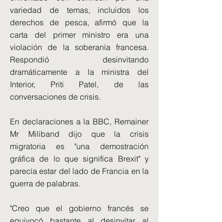
variedad de temas, incluidos los
derechos de pesca, afirmó que la
carta del primer ministro era una
violación de la soberanía francesa.
Respondió desinvitando
dramáticamente a la ministra del
Interior, Priti Patel, de las
conversaciones de crisis.
En declaraciones a la BBC, Remainer
Mr Miliband dijo que la crisis
migratoria es "una demostración
gráfica de lo que significa Brexit" y
parecía estar del lado de Francia en la
guerra de palabras.
"Creo que el gobierno francés se
equivocó bastante al desinvitar al