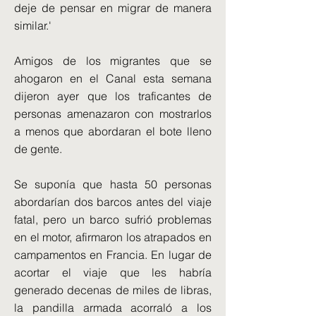
deje de pensar en migrar de manera
similar.'
Amigos de los migrantes que se
ahogaron en el Canal esta semana
dijeron ayer que los traficantes de
personas amenazaron con mostrarlos
a menos que abordaran el bote lleno
de gente.
Se suponía que hasta 50 personas
abordarían dos barcos antes del viaje
fatal, pero un barco sufrió problemas
en el motor, afirmaron los atrapados en
campamentos en Francia. En lugar de
acortar el viaje que les habría
generado decenas de miles de libras,
la pandilla armada acorraló a los