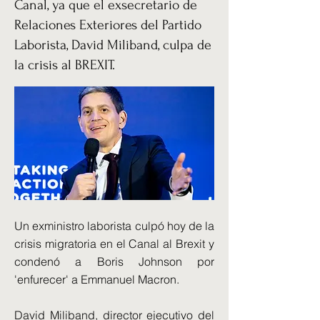
Canal, ya que el exsecretario de
Relaciones Exteriores del Partido
Laborista, David Miliband, culpa de
la crisis al BREXIT.
Un exministro laborista culpó hoy de la
crisis migratoria en el Canal al Brexit y
condenó a Boris Johnson por
'enfurecer' a Emmanuel Macron.
David Miliband, director ejecutivo del