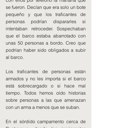
con ellos por teléfono la mañana que
se fueron. Decían que era solo un bote
pequeño y que los traficantes de
personas podrían dispararles si
intentaban retroceder. Sospechaban
que el barco estaba abarrotado con
unas 50 personas a bordo. Creo que
podrían haber sido obligados a subir
al barco.
Los traficantes de personas están
armados y no les importa si el barco
está sobrecargado o si hace mal
tiempo. Todos hemos oído historias
sobre personas a las que amenazan
con un arma a menos que se suban.
En el sórdido campamento cerca de