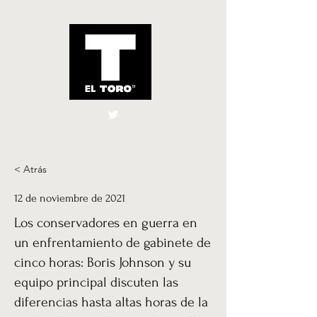
El Toro España
UK
< Atrás
12 de noviembre de 2021
Los conservadores en guerra en
un enfrentamiento de gabinete de
cinco horas: Boris Johnson y su
equipo principal discuten las
diferencias hasta altas horas de la