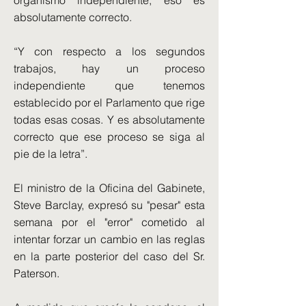
organismo independiente, eso es
absolutamente correcto.
“Y con respecto a los segundos
trabajos, hay un proceso
independiente que tenemos
establecido por el Parlamento que rige
todas esas cosas. Y es absolutamente
correcto que ese proceso se siga al
pie de la letra”.
El ministro de la Oficina del Gabinete,
Steve Barclay, expresó su "pesar" esta
semana por el "error" cometido al
intentar forzar un cambio en las reglas
en la parte posterior del caso del Sr.
Paterson.