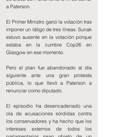
a Paterson.
El Primer Ministro ganó la votación tras
imponer un látigo de tres líneas. Sunak
estuvo ausente en la votación porque
estaba en la cumbre Cop26 en
Glasgow en ese momento.
Pero el plan fue abandonado al día
siguiente ante una gran protesta
pública, lo que llevó a Paterson a
renunciar como diputado.
El episodio ha desencadenado una
ola de acusaciones sórdidas contra
los conservadores y ha hecho que los
intereses externos de todos los
parlamentarios sean objeto de un