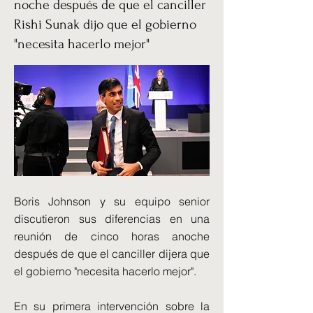
noche después de que el canciller
Rishi Sunak dijo que el gobierno
"necesita hacerlo mejor"
Boris Johnson y su equipo senior
discutieron sus diferencias en una
reunión de cinco horas anoche
después de que el canciller dijera que
el gobierno "necesita hacerlo mejor".
En su primera intervención sobre la