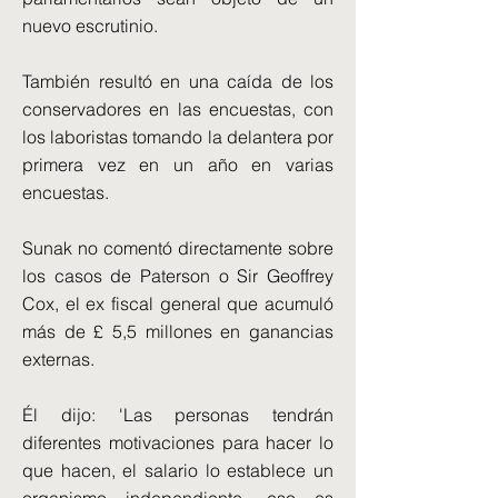
nuevo escrutinio.
También resultó en una caída de los
conservadores en las encuestas, con
los laboristas tomando la delantera por
primera vez en un año en varias
encuestas.
Sunak no comentó directamente sobre
los casos de Paterson o Sir Geoffrey
Cox, el ex fiscal general que acumuló
más de £ 5,5 millones en ganancias
externas.
Él dijo: 'Las personas tendrán
diferentes motivaciones para hacer lo
que hacen, el salario lo establece un