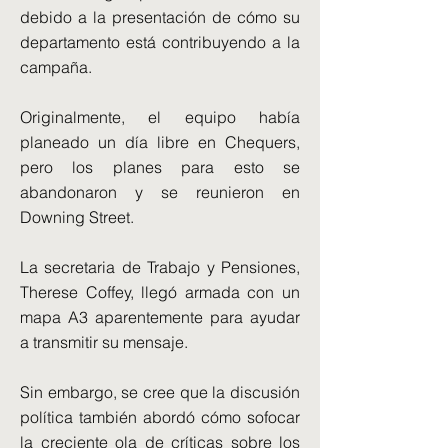
debido a la presentación de cómo su
departamento está contribuyendo a la
campaña.
Originalmente, el equipo había
planeado un día libre en Chequers,
pero los planes para esto se
abandonaron y se reunieron en
Downing Street.
La secretaria de Trabajo y Pensiones,
Therese Coffey, llegó armada con un
mapa A3 aparentemente para ayudar
a transmitir su mensaje.
Sin embargo, se cree que la discusión
política también abordó cómo sofocar
la creciente ola de críticas sobre los