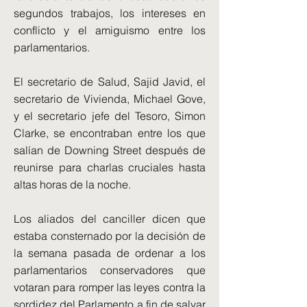
segundos trabajos, los intereses en
conflicto y el amiguismo entre los
parlamentarios.
El secretario de Salud, Sajid Javid, el
secretario de Vivienda, Michael Gove,
y el secretario jefe del Tesoro, Simon
Clarke, se encontraban entre los que
salían de Downing Street después de
reunirse para charlas cruciales hasta
altas horas de la noche.
Los aliados del canciller dicen que
estaba consternado por la decisión de
la semana pasada de ordenar a los
parlamentarios conservadores que
votaran para romper las leyes contra la
sordidez del Parlamento a fin de salvar