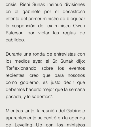
crisis, Rishi Sunak insinuó divisiones
en el gabinete por el desastroso
intento del primer ministro de bloquear
la suspensión del ex ministro Owen
Paterson por violar las reglas de
cabildeo.
Durante una ronda de entrevistas con
los medios ayer, el Sr. Sunak dijo:
"Reflexionando sobre los eventos
recientes, creo que para nosotros
como gobierno, es justo decir que
debemos hacerlo mejor que la semana
pasada, y lo sabemos".
Mientras tanto, la reunión del Gabinete
aparentemente se centró en la agenda
de Leveling Up con los ministros