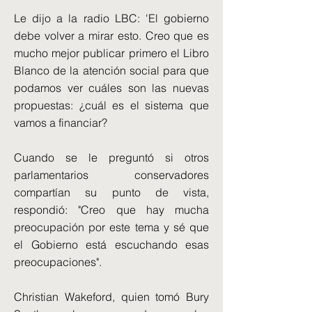
Le dijo a la radio LBC: 'El gobierno
debe volver a mirar esto. Creo que es
mucho mejor publicar primero el Libro
Blanco de la atención social para que
podamos ver cuáles son las nuevas
propuestas: ¿cuál es el sistema que
vamos a financiar?
Cuando se le preguntó si otros
parlamentarios conservadores
compartían su punto de vista,
respondió: "Creo que hay mucha
preocupación por este tema y sé que
el Gobierno está escuchando esas
preocupaciones".
Christian Wakeford, quien tomó Bury