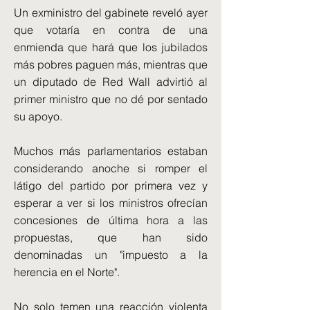
Un exministro del gabinete reveló ayer
que votaría en contra de una
enmienda que hará que los jubilados
más pobres paguen más, mientras que
un diputado de Red Wall advirtió al
primer ministro que no dé por sentado
su apoyo.
Muchos más parlamentarios estaban
considerando anoche si romper el
látigo del partido por primera vez y
esperar a ver si los ministros ofrecían
concesiones de última hora a las
propuestas, que han sido
denominadas un "impuesto a la
herencia en el Norte".
No solo temen una reacción violenta