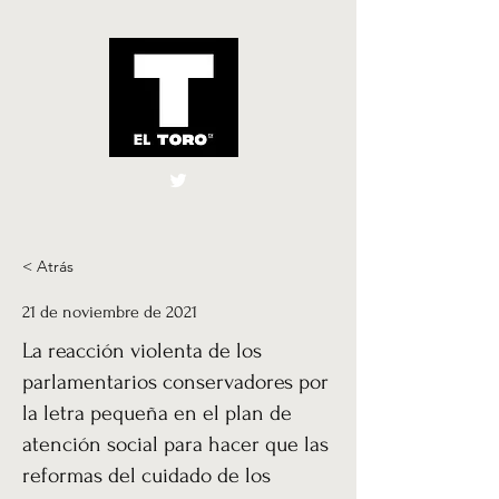
El Toro España
UK
< Atrás
21 de noviembre de 2021
La reacción violenta de los
parlamentarios conservadores por
la letra pequeña en el plan de
atención social para hacer que las
reformas del cuidado de los