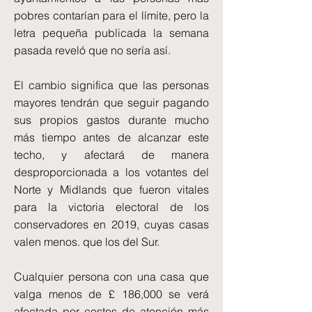
pobres contarían para el límite, pero la
letra pequeña publicada la semana
pasada reveló que no sería así.
El cambio significa que las personas
mayores tendrán que seguir pagando
sus propios gastos durante mucho
más tiempo antes de alcanzar este
techo, y afectará de manera
desproporcionada a los votantes del
Norte y Midlands que fueron vitales
para la victoria electoral de los
conservadores en 2019, cuyas casas
valen menos. que los del Sur.
Cualquier persona con una casa que
valga menos de £ 186,000 se verá
afectada por costos de atención más