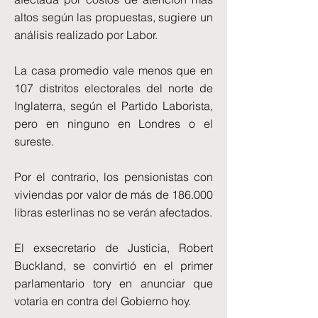
altos según las propuestas, sugiere un
análisis realizado por Labor.
La casa promedio vale menos que en
107 distritos electorales del norte de
Inglaterra, según el Partido Laborista,
pero en ninguno en Londres o el
sureste.
Por el contrario, los pensionistas con
viviendas por valor de más de 186.000
libras esterlinas no se verán afectados.
El exsecretario de Justicia, Robert
Buckland, se convirtió en el primer
parlamentario tory en anunciar que
votaría en contra del Gobierno hoy.