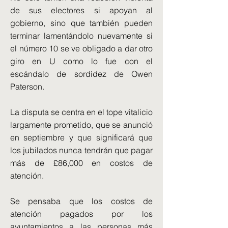
de sus electores si apoyan al
gobierno, sino que también pueden
terminar lamentándolo nuevamente si
el número 10 se ve obligado a dar otro
giro en U como lo fue con el
escándalo de sordidez de Owen
Paterson.
La disputa se centra en el tope vitalicio
largamente prometido, que se anunció
en septiembre y que significará que
los jubilados nunca tendrán que pagar
más de £86,000 en costos de
atención.
Se pensaba que los costos de
atención pagados por los
ayuntamientos a las personas más