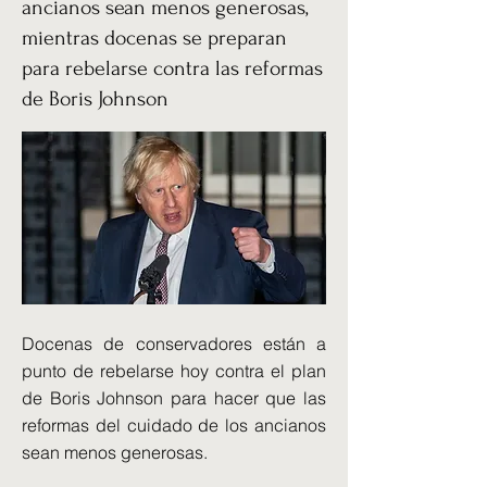
ancianos sean menos generosas,
mientras docenas se preparan
para rebelarse contra las reformas
de Boris Johnson
Docenas de conservadores están a
punto de rebelarse hoy contra el plan
de Boris Johnson para hacer que las
reformas del cuidado de los ancianos
sean menos generosas.