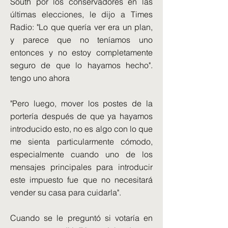
South por los conservadores en las
últimas elecciones, le dijo a Times
Radio: "Lo que quería ver era un plan,
y parece que no teníamos uno
entonces y no estoy completamente
seguro de que lo hayamos hecho".
tengo uno ahora
"Pero luego, mover los postes de la
portería después de que ya hayamos
introducido esto, no es algo con lo que
me sienta particularmente cómodo,
especialmente cuando uno de los
mensajes principales para introducir
este impuesto fue que no necesitará
vender su casa para cuidarla".
Cuando se le preguntó si votaría en