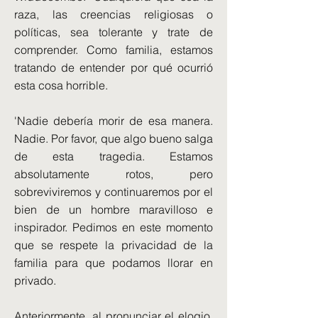
raza, las creencias religiosas o
políticas, sea tolerante y trate de
comprender. Como familia, estamos
tratando de entender por qué ocurrió
esta cosa horrible.
'Nadie debería morir de esa manera.
Nadie. Por favor, que algo bueno salga
de esta tragedia. Estamos
absolutamente rotos, pero
sobreviviremos y continuaremos por el
bien de un hombre maravilloso e
inspirador. Pedimos en este momento
que se respete la privacidad de la
familia para que podamos llorar en
privado.
Anteriormente, al pronunciar el elogio,