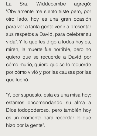
La Sra. Widdecombe agregó:
"Obviamente me siento triste pero, por
otro lado, hoy es una gran ocasión
para ver a tanta gente venir a presentar
sus respetos a David, para celebrar su
vida". Y lo que les digo a todos hoy es,
miren, la muerte fue horrible, pero no
quiero que se recuerde a David por
cómo murió, quiero que se lo recuerde
por cómo vivió y por las causas por las
que luchó.
"Y, por supuesto, esta es una misa hoy:
estamos encomendando su alma a
Dios todopoderoso, pero también hoy
es un momento para recordar lo que
hizo por la gente".