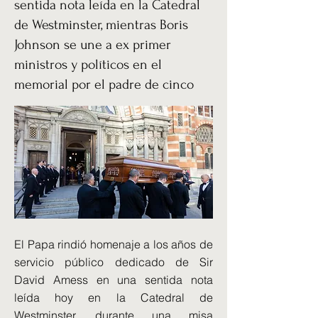
sentida nota leída en la Catedral
de Westminster, mientras Boris
Johnson se une a ex primer
ministros y políticos en el
memorial por el padre de cinco
El Papa rindió homenaje a los años de
servicio público dedicado de Sir
David Amess en una sentida nota
leída hoy en la Catedral de
Westminster, durante una misa