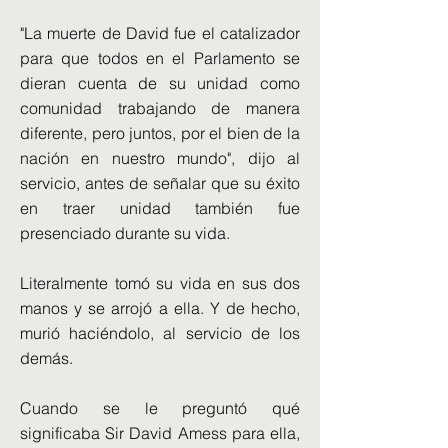
"La muerte de David fue el catalizador
para que todos en el Parlamento se
dieran cuenta de su unidad como
comunidad trabajando de manera
diferente, pero juntos, por el bien de la
nación en nuestro mundo", dijo al
servicio, antes de señalar que su éxito
en traer unidad también fue
presenciado durante su vida.
Literalmente tomó su vida en sus dos
manos y se arrojó a ella. Y de hecho,
murió haciéndolo, al servicio de los
demás.
Cuando se le preguntó qué
significaba Sir David Amess para ella,