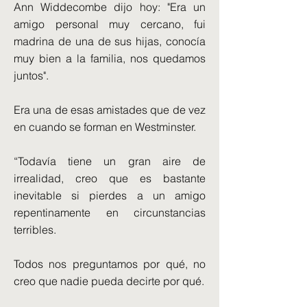
Ann Widdecombe dijo hoy: "Era un
amigo personal muy cercano, fui
madrina de una de sus hijas, conocía
muy bien a la familia, nos quedamos
juntos".
Era una de esas amistades que de vez
en cuando se forman en Westminster.
“Todavía tiene un gran aire de
irrealidad, creo que es bastante
inevitable si pierdes a un amigo
repentinamente en circunstancias
terribles.
Todos nos preguntamos por qué, no
creo que nadie pueda decirte por qué.