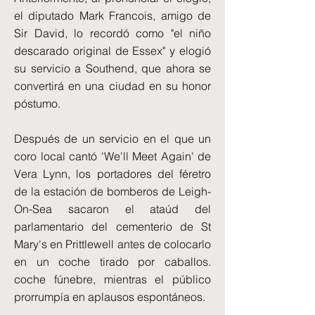
el diputado Mark Francois, amigo de
Sir David, lo recordó como "el niño
descarado original de Essex" y elogió
su servicio a Southend, que ahora se
convertirá en una ciudad en su honor
póstumo.
Después de un servicio en el que un
coro local cantó 'We'll Meet Again' de
Vera Lynn, los portadores del féretro
de la estación de bomberos de Leigh-
On-Sea sacaron el ataúd del
parlamentario del cementerio de St
Mary's en Prittlewell antes de colocarlo
en un coche tirado por caballos.
coche fúnebre, mientras el público
prorrumpía en aplausos espontáneos.