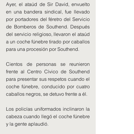
Ayer, el ataúd de Sir David, envuelto
en una bandera sindical, fue llevado
por portadores del féretro del Servicio
de Bomberos de Southend. Después
del servicio religioso, llevaron el ataúd
a un coche fúnebre tirado por caballos
para una procesión por Southend.
Cientos de personas se reunieron
frente al Centro Cívico de Southend
para presentar sus respetos cuando el
coche fúnebre, conducido por cuatro
caballos negros, se detuvo frente a él.
Los policías uniformados inclinaron la
cabeza cuando llegó el coche fúnebre
y la gente aplaudió.