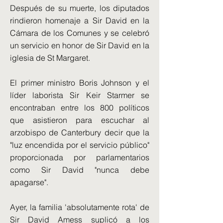
Después de su muerte, los diputados
rindieron homenaje a Sir David en la
Cámara de los Comunes y se celebró
un servicio en honor de Sir David en la
iglesia de St Margaret.
El primer ministro Boris Johnson y el
líder laborista Sir Keir Starmer se
encontraban entre los 800 políticos
que asistieron para escuchar al
arzobispo de Canterbury decir que la
"luz encendida por el servicio público"
proporcionada por parlamentarios
como Sir David "nunca debe
apagarse".
Ayer, la familia 'absolutamente rota' de
Sir David Amess suplicó a los