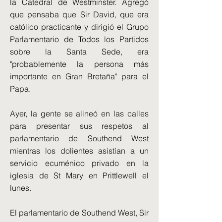
la Catedral de Westminster. Agregó
que pensaba que Sir David, que era
católico practicante y dirigió el Grupo
Parlamentario de Todos los Partidos
sobre la Santa Sede, era
"probablemente la persona más
importante en Gran Bretaña" para el
Papa.
Ayer, la gente se alineó en las calles
para presentar sus respetos al
parlamentario de Southend West
mientras los dolientes asistían a un
servicio ecuménico privado en la
iglesia de St Mary en Prittlewell el
lunes.
El parlamentario de Southend West, Sir