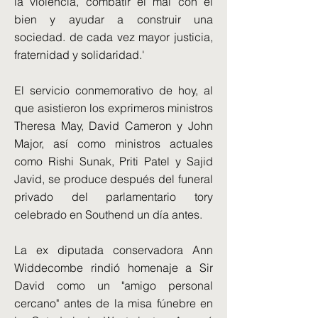
la violencia, combatir el mal con el
bien y ayudar a construir una
sociedad. de cada vez mayor justicia,
fraternidad y solidaridad.'
El servicio conmemorativo de hoy, al
que asistieron los exprimeros ministros
Theresa May, David Cameron y John
Major, así como ministros actuales
como Rishi Sunak, Priti Patel y Sajid
Javid, se produce después del funeral
privado del parlamentario tory
celebrado en Southend un día antes.
La ex diputada conservadora Ann
Widdecombe rindió homenaje a Sir
David como un "amigo personal
cercano" antes de la misa fúnebre en