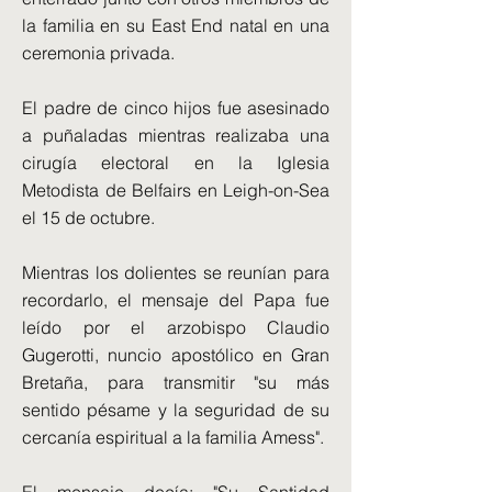
la familia en su East End natal en una
ceremonia privada.
El padre de cinco hijos fue asesinado
a puñaladas mientras realizaba una
cirugía electoral en la Iglesia
Metodista de Belfairs en Leigh-on-Sea
el 15 de octubre.
Mientras los dolientes se reunían para
recordarlo, el mensaje del Papa fue
leído por el arzobispo Claudio
Gugerotti, nuncio apostólico en Gran
Bretaña, para transmitir "su más
sentido pésame y la seguridad de su
cercanía espiritual a la familia Amess".