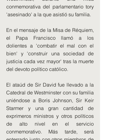
conmemorativa del parlamentario tory
'asesinado' a la que asistió su familia.
En el mensaje de la Misa de Réquiem,
el Papa Francisco llamó a los
dolientes a 'combatir el mal con el
bien' y 'construir una sociedad de
justicia cada vez mayor' tras la muerte
del devoto político católico.
El ataúd de Sir David fue llevado a la
Catedral de Westminster con su familia
uniéndose a Boris Johnson, Sir Keir
Starmer y una gran cantidad de
exprimeros ministros y otros políticos
de alto nivel en el servicio
conmemorativo. Más tarde, será
enterrado junto con otros miembros de