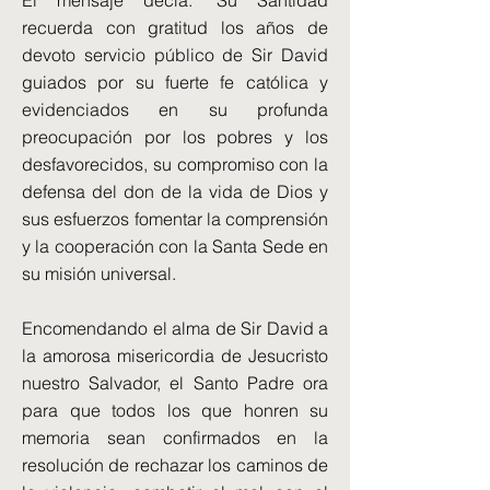
El mensaje decía: "Su Santidad
recuerda con gratitud los años de
devoto servicio público de Sir David
guiados por su fuerte fe católica y
evidenciados en su profunda
preocupación por los pobres y los
desfavorecidos, su compromiso con la
defensa del don de la vida de Dios y
sus esfuerzos fomentar la comprensión
y la cooperación con la Santa Sede en
su misión universal.
Encomendando el alma de Sir David a
la amorosa misericordia de Jesucristo
nuestro Salvador, el Santo Padre ora
para que todos los que honren su
memoria sean confirmados en la
resolución de rechazar los caminos de