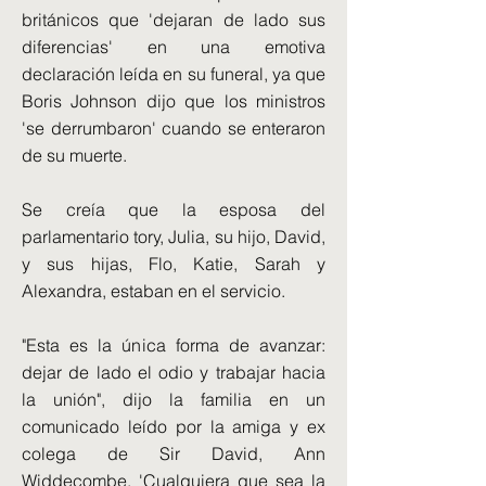
británicos que 'dejaran de lado sus
diferencias' en una emotiva
declaración leída en su funeral, ya que
Boris Johnson dijo que los ministros
'se derrumbaron' cuando se enteraron
de su muerte.
Se creía que la esposa del
parlamentario tory, Julia, su hijo, David,
y sus hijas, Flo, Katie, Sarah y
Alexandra, estaban en el servicio.
"Esta es la única forma de avanzar:
dejar de lado el odio y trabajar hacia
la unión", dijo la familia en un
comunicado leído por la amiga y ex
colega de Sir David, Ann
Widdecombe. 'Cualquiera que sea la