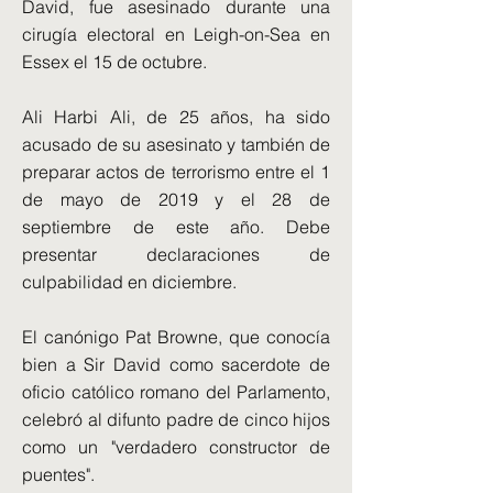
David, fue asesinado durante una
cirugía electoral en Leigh-on-Sea en
Essex el 15 de octubre.
Ali Harbi Ali, de 25 años, ha sido
acusado de su asesinato y también de
preparar actos de terrorismo entre el 1
de mayo de 2019 y el 28 de
septiembre de este año. Debe
presentar declaraciones de
culpabilidad en diciembre.
El canónigo Pat Browne, que conocía
bien a Sir David como sacerdote de
oficio católico romano del Parlamento,
celebró al difunto padre de cinco hijos
como un "verdadero constructor de
puentes".