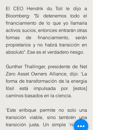
El CEO Hendrik du Toit le dijo a
Bloomberg: "Si detenemos todo el
financiamiento de lo que yo llamaría
activos sucios, entonces entrarán otras
formas de financiamiento, serán
propietarios y no habrá transición en
absoluto". Ese es el verdadero riesgo.
Gunther Thallinger, presidente de Net
Zero Asset Owners Alliance, dijo: 'La
forma de transformación de la energía
fósil está impulsada por [estos]
caminos basados ​​en la ciencia.
'Este enfoque permite no solo una
transición viable, sino también una
transición justa. Un simple 'ninguna