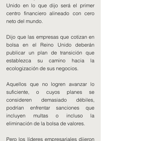
Unido en lo que dijo será el primer
centro financiero alineado con cero
neto del mundo.
Dijo que las empresas que cotizan en
bolsa en el Reino Unido deberán
publicar un plan de transición que
establezca su camino hacia la
ecologización de sus negocios.
Aquellos que no logren avanzar lo
suficiente, o cuyos planes se
consideren demasiado débiles,
podrían enfrentar sanciones que
incluyen multas o incluso la
eliminación de la bolsa de valores.
Pero los líderes empresariales dijeron