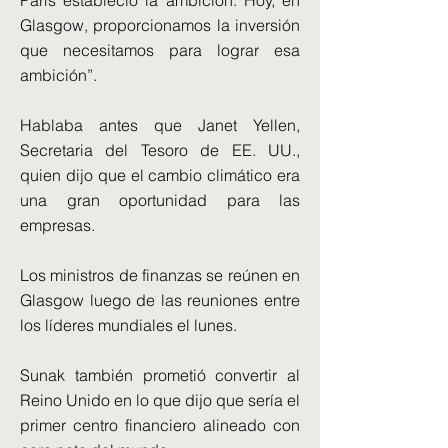
París estableció la ambición. Hoy, en
Glasgow, proporcionamos la inversión
que necesitamos para lograr esa
ambición”.
Hablaba antes que Janet Yellen,
Secretaria del Tesoro de EE. UU.,
quien dijo que el cambio climático era
una gran oportunidad para las
empresas.
Los ministros de finanzas se reúnen en
Glasgow luego de las reuniones entre
los líderes mundiales el lunes.
Sunak también prometió convertir al
Reino Unido en lo que dijo que sería el
primer centro financiero alineado con