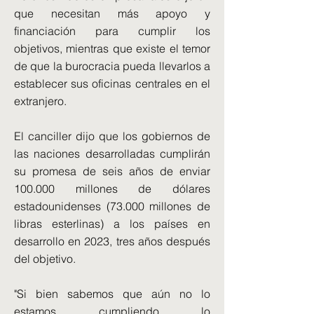
que necesitan más apoyo y
financiación para cumplir los
objetivos, mientras que existe el temor
de que la burocracia pueda llevarlos a
establecer sus oficinas centrales en el
extranjero.
El canciller dijo que los gobiernos de
las naciones desarrolladas cumplirán
su promesa de seis años de enviar
100.000 millones de dólares
estadounidenses (73.000 millones de
libras esterlinas) a los países en
desarrollo en 2023, tres años después
del objetivo.
"Si bien sabemos que aún no lo
estamos cumpliendo lo