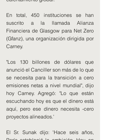
En total, 450 instituciones se han
suscrito a la llamada Alianza
Financiera de Glasgow para Net Zero
(Gfanz), una organización dirigida por
Carney.
"Los 130 billones de dólares que
anunció el Canciller son más de lo que
se necesita para la transición a cero
emisiones netas a nivel mundial", dijo
hoy Carney. Agregó: "Lo que están
escuchando hoy es que el dinero está
aquí, pero ese dinero necesita -cero
proyectos alineados.'
El Sr. Sunak dijo: 'Hace seis años,