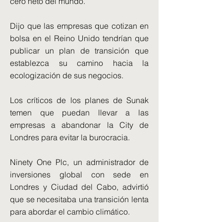
cero neto del mundo.
Dijo que las empresas que cotizan en
bolsa en el Reino Unido tendrían que
publicar un plan de transición que
establezca su camino hacia la
ecologización de sus negocios.
Los críticos de los planes de Sunak
temen que puedan llevar a las
empresas a abandonar la City de
Londres para evitar la burocracia.
Ninety One Plc, un administrador de
inversiones global con sede en
Londres y Ciudad del Cabo, advirtió
que se necesitaba una transición lenta
para abordar el cambio climático.