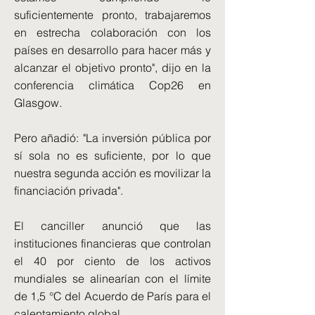
suficientemente pronto, trabajaremos
en estrecha colaboración con los
países en desarrollo para hacer más y
alcanzar el objetivo pronto", dijo en la
conferencia climática Cop26 en
Glasgow.
Pero añadió: "La inversión pública por
sí sola no es suficiente, por lo que
nuestra segunda acción es movilizar la
financiación privada".
El canciller anunció que las
instituciones financieras que controlan
el 40 por ciento de los activos
mundiales se alinearían con el límite
de 1,5 °C del Acuerdo de París para el
calentamiento global.