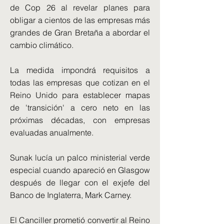
de Cop 26 al revelar planes para
obligar a cientos de las empresas más
grandes de Gran Bretaña a abordar el
cambio climático.
La medida impondrá requisitos a
todas las empresas que cotizan en el
Reino Unido para establecer mapas
de 'transición' a cero neto en las
próximas décadas, con empresas
evaluadas anualmente.
Sunak lucía un palco ministerial verde
especial cuando apareció en Glasgow
después de llegar con el exjefe del
Banco de Inglaterra, Mark Carney.
El Canciller prometió convertir al Reino