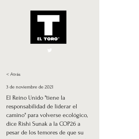
El Toro España
UK
< Atrás
3 de noviembre de 2021
El Reino Unido "tiene la
responsabilidad de liderar el
camino" para volverse ecológico,
dice Rishi Sunak a la COP26 a
pesar de los temores de que su