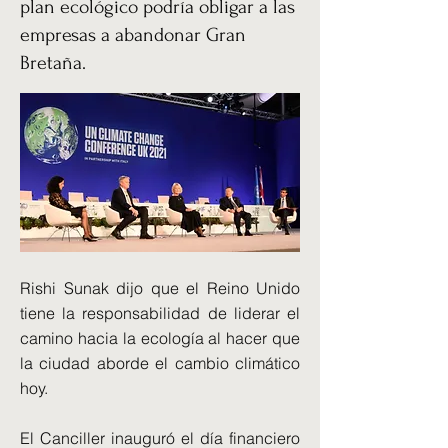
plan ecológico podría obligar a las
empresas a abandonar Gran
Bretaña.
Rishi Sunak dijo que el Reino Unido
tiene la responsabilidad de liderar el
camino hacia la ecología al hacer que
la ciudad aborde el cambio climático
hoy.
El Canciller inauguró el día financiero