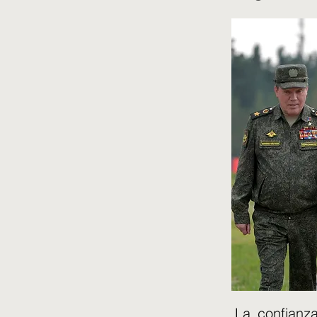
La confianz