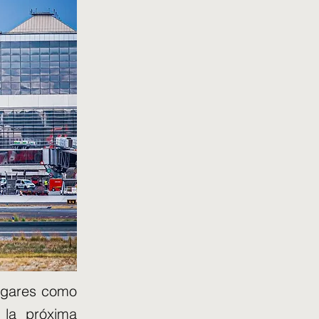
lugares como
 la próxima