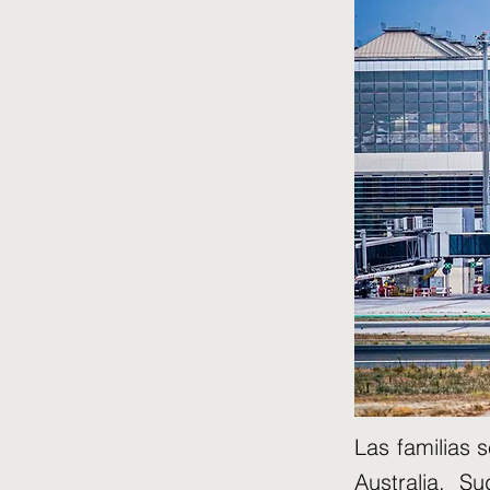
Las familias 
Australia, S