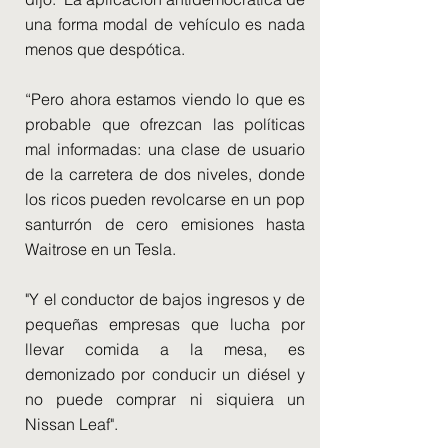
una forma modal de vehículo es nada
menos que despótica.
“Pero ahora estamos viendo lo que es
probable que ofrezcan las políticas
mal informadas: una clase de usuario
de la carretera de dos niveles, donde
los ricos pueden revolcarse en un pop
santurrón de cero emisiones hasta
Waitrose en un Tesla.
"Y el conductor de bajos ingresos y de
pequeñas empresas que lucha por
llevar comida a la mesa, es
demonizado por conducir un diésel y
no puede comprar ni siquiera un
Nissan Leaf".