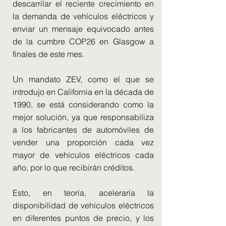
descarrilar el reciente crecimiento en
la demanda de vehículos eléctricos y
enviar un mensaje equivocado antes
de la cumbre COP26 en Glasgow a
finales de este mes.
Un mandato ZEV, como el que se
introdujo en California en la década de
1990, se está considerando como la
mejor solución, ya que responsabiliza
a los fabricantes de automóviles de
vender una proporción cada vez
mayor de vehículos eléctricos cada
año, por lo que recibirán créditos.
Esto, en teoría, aceleraría la
disponibilidad de vehículos eléctricos
en diferentes puntos de precio, y los