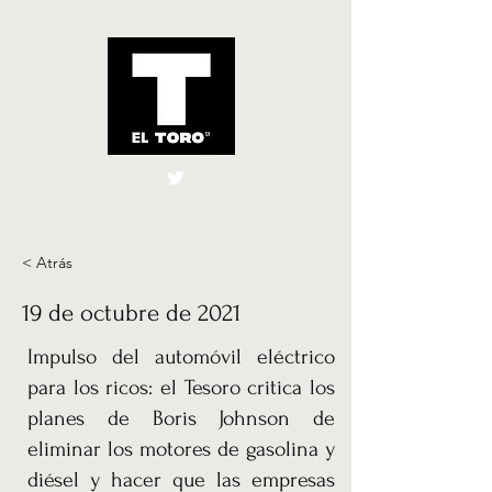
El Toro España
UK
< Atrás
19 de octubre de 2021
Impulso del automóvil eléctrico
para los ricos: el Tesoro critica los
planes de Boris Johnson de
eliminar los motores de gasolina y
diésel y hacer que las empresas