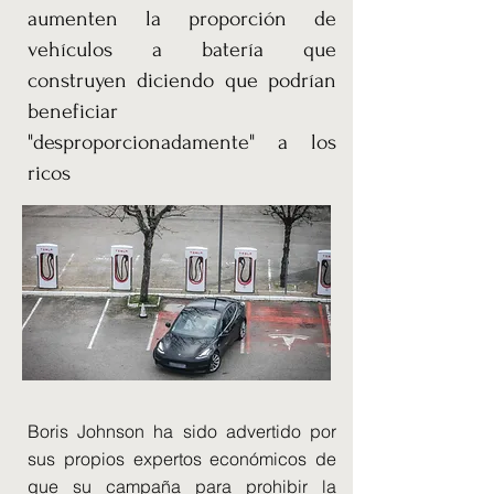
aumenten la proporción de
vehículos a batería que
construyen diciendo que podrían
beneficiar
"desproporcionadamente" a los
ricos
Boris Johnson ha sido advertido por
sus propios expertos económicos de
que su campaña para prohibir la