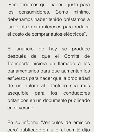
'Pero tenemos que hacerlo justo para
los consumidores. Como mínimo,
deberíamos haber tenido préstamos a
largo plazo sin intereses para reducir
el costo de comprar autos eléctricos”.
El anuncio de hoy se produce
después de que el Comité de
Transporte hiciera un llamado a los
parlamentarios para que aumenten los
esfuerzos para hacer que la propiedad
de un automóvil eléctrico sea más
asequible para los conductores
británicos en un documento publicado
en el verano.
En su informe "Vehículos de emisión
cero" publicado en julio, el comité dijo