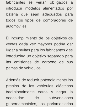
fabricantes se verían obligados a
introducir modelos alimentados por
batería que sean adecuados para
todos los tipos de compradores de
automóviles.
El incumplimiento de los objetivos de
ventas cada vez mayores podría dar
lugar a multas para los fabricantes y se
introduciría un objetivo separado para
las emisiones de carbono de sus
gamas de vehículos.
Además de reducir potencialmente los
precios de los vehículos eléctricos
tradicionalmente caros y negar la
necesidad de subvenciones
gubernamentales, los parlamentarios