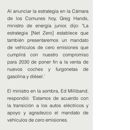
Al anunciar la estrategia en la Cámara
de los Comunes hoy, Greg Hands,
ministro de energía junior, dijo: "La
estrategia [Net Zero] establece que
también presentaremos un mandato
de vehículos de cero emisiones que
cumplirá con nuestro compromiso
para 2030 de poner fin a la venta de
nuevos coches y furgonetas de
gasolina y diésel.'
El ministro en la sombra, Ed Milliband,
respondió: 'Estamos de acuerdo con
la transición a los autos eléctricos y
apoyo y agradezco el mandato de
vehículos de cero emisiones.