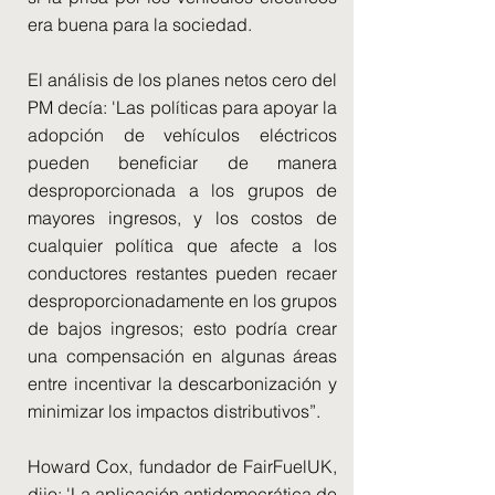
era buena para la sociedad.
El análisis de los planes netos cero del
PM decía: 'Las políticas para apoyar la
adopción de vehículos eléctricos
pueden beneficiar de manera
desproporcionada a los grupos de
mayores ingresos, y los costos de
cualquier política que afecte a los
conductores restantes pueden recaer
desproporcionadamente en los grupos
de bajos ingresos; esto podría crear
una compensación en algunas áreas
entre incentivar la descarbonización y
minimizar los impactos distributivos”.
Howard Cox, fundador de FairFuelUK,
dijo: 'La aplicación antidemocrática de