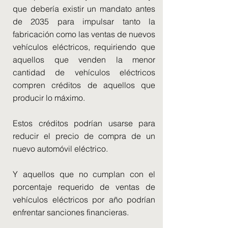
que debería existir un mandato antes
de 2035 para impulsar tanto la
fabricación como las ventas de nuevos
vehículos eléctricos, requiriendo que
aquellos que venden la menor
cantidad de vehículos eléctricos
compren créditos de aquellos que
producir lo máximo.
Estos créditos podrían usarse para
reducir el precio de compra de un
nuevo automóvil eléctrico.
Y aquellos que no cumplan con el
porcentaje requerido de ventas de
vehículos eléctricos por año podrían
enfrentar sanciones financieras.