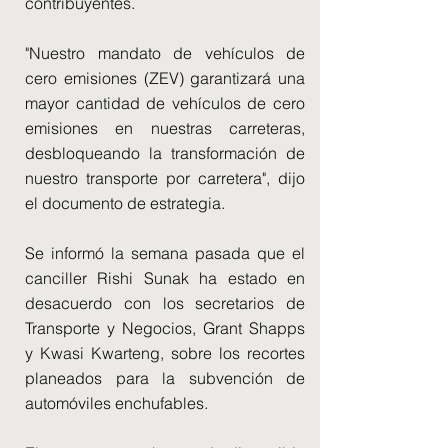
contribuyentes.
"Nuestro mandato de vehículos de
cero emisiones (ZEV) garantizará una
mayor cantidad de vehículos de cero
emisiones en nuestras carreteras,
desbloqueando la transformación de
nuestro transporte por carretera", dijo
el documento de estrategia.
Se informó la semana pasada que el
canciller Rishi Sunak ha estado en
desacuerdo con los secretarios de
Transporte y Negocios, Grant Shapps
y Kwasi Kwarteng, sobre los recortes
planeados para la subvención de
automóviles enchufables.