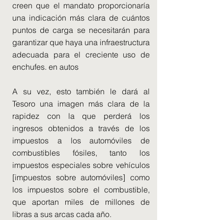
creen que el mandato proporcionaría
una indicación más clara de cuántos
puntos de carga se necesitarán para
garantizar que haya una infraestructura
adecuada para el creciente uso de
enchufes. en autos
A su vez, esto también le dará al
Tesoro una imagen más clara de la
rapidez con la que perderá los
ingresos obtenidos a través de los
impuestos a los automóviles de
combustibles fósiles, tanto los
impuestos especiales sobre vehículos
[impuestos sobre automóviles] como
los impuestos sobre el combustible,
que aportan miles de millones de
libras a sus arcas cada año.