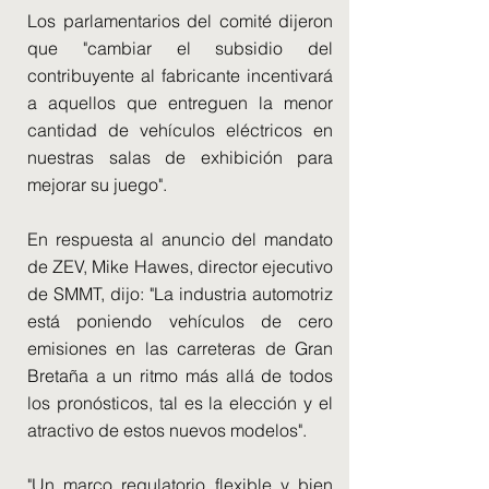
Los parlamentarios del comité dijeron
que "cambiar el subsidio del
contribuyente al fabricante incentivará
a aquellos que entreguen la menor
cantidad de vehículos eléctricos en
nuestras salas de exhibición para
mejorar su juego".
En respuesta al anuncio del mandato
de ZEV, Mike Hawes, director ejecutivo
de SMMT, dijo: "La industria automotriz
está poniendo vehículos de cero
emisiones en las carreteras de Gran
Bretaña a un ritmo más allá de todos
los pronósticos, tal es la elección y el
atractivo de estos nuevos modelos".
"Un marco regulatorio flexible y bien