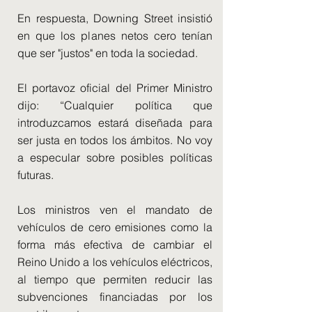
En respuesta, Downing Street insistió
en que los planes netos cero tenían
que ser "justos" en toda la sociedad.
El portavoz oficial del Primer Ministro
dijo: “Cualquier política que
introduzcamos estará diseñada para
ser justa en todos los ámbitos. No voy
a especular sobre posibles políticas
futuras.
Los ministros ven el mandato de
vehículos de cero emisiones como la
forma más efectiva de cambiar el
Reino Unido a los vehículos eléctricos,
al tiempo que permiten reducir las
subvenciones financiadas por los