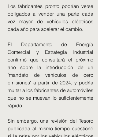
Los fabricantes pronto podrían verse
obligados a vender una parte cada
vez mayor de vehículos eléctricos
cada año para acelerar el cambio.
El Departamento de Energía
Comercial y Estrategia Industrial
confirmó que consultará el próximo
año sobre la introducción de un
"mandato de vehículos de cero
emisiones" a partir de 2024, y podría
multar a los fabricantes de automóviles
que no se muevan lo suficientemente
rápido.
Sin embargo, una revisión del Tesoro
publicada al mismo tiempo cuestionó
si la prisa por los vehículos eléctricos