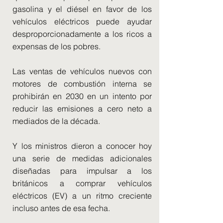
gasolina y el diésel en favor de los
vehículos eléctricos puede ayudar
desproporcionadamente a los ricos a
expensas de los pobres.
Las ventas de vehículos nuevos con
motores de combustión interna se
prohibirán en 2030 en un intento por
reducir las emisiones a cero neto a
mediados de la década.
Y los ministros dieron a conocer hoy
una serie de medidas adicionales
diseñadas para impulsar a los
británicos a comprar vehículos
eléctricos (EV) a un ritmo creciente
incluso antes de esa fecha.