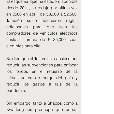
El esquema, que ha estado disponible
desde 2011, se redujo por última vez
en £500 en abril, de £3,000 a £2,500.
También se establecieron reglas
adicionales para que solo los
compradores de vehículos eléctricos
hasta el precio de £ 35,000 sean
elegibles para ello.
Se dice que el Tesoro está ansioso por
reducir las subvenciones para enfocar
los fondos en el refuerzo de la
infraestructura de carga del país y
reducir los gastos a raíz de la
pandemia.
Sin embargo, tanto a Shapps como a
Kwarteng les preocupa que pueda