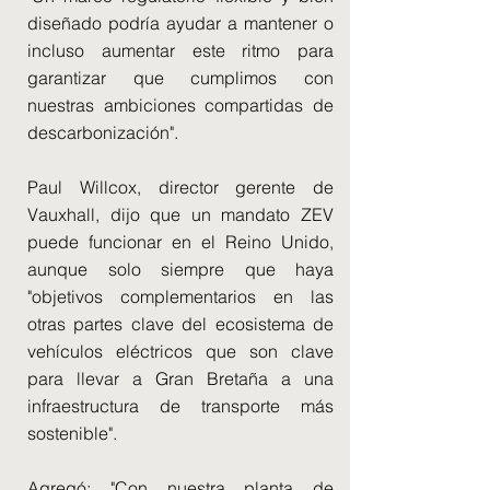
diseñado podría ayudar a mantener o
incluso aumentar este ritmo para
garantizar que cumplimos con
nuestras ambiciones compartidas de
descarbonización".
Paul Willcox, director gerente de
Vauxhall, dijo que un mandato ZEV
puede funcionar en el Reino Unido,
aunque solo siempre que haya
"objetivos complementarios en las
otras partes clave del ecosistema de
vehículos eléctricos que son clave
para llevar a Gran Bretaña a una
infraestructura de transporte más
sostenible".
Agregó: "Con nuestra planta de