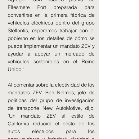
Ellesmere Port preparada para
convertirse en la primera fábrica de
vehículos eléctricos dentro del grupo
Stellantis, esperamos trabajar con el
gobierno en los detalles de cómo se
puede implementar un mandato ZEV y
ayudar a apoyar un mercado de
vehículos sostenibles en el Reino
Unido.'
Al comentar sobre la efectividad de los
mandatos ZEV, Ben Nelmes, jefe de
políticas del grupo de investigación
de transporte New AutoMotive, dijo:
"Un mandato ZEV al estilo de
California reducirá el costo de los
autos eléctricos para los