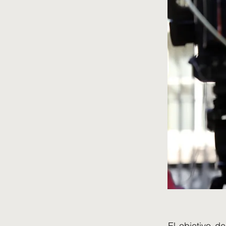
El objetivo d