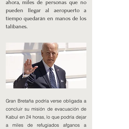
ahora, miles de personas que no
pueden llegar al aeropuerto a
tiempo quedarán en manos de los
talibanes.
Gran Bretaña podría verse obligada a
concluir su misión de evacuación de
Kabul en 24 horas, lo que podría dejar
a miles de refugiados afganos a