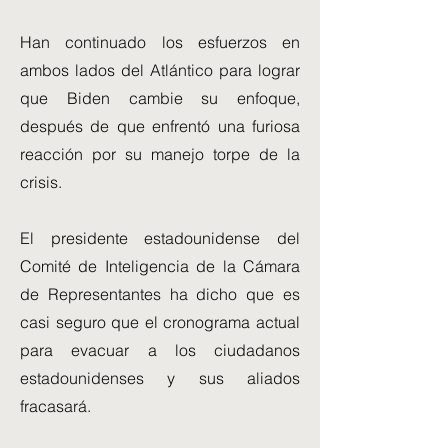
Han continuado los esfuerzos en
ambos lados del Atlántico para lograr
que Biden cambie su enfoque,
después de que enfrentó una furiosa
reacción por su manejo torpe de la
crisis.
El presidente estadounidense del
Comité de Inteligencia de la Cámara
de Representantes ha dicho que es
casi seguro que el cronograma actual
para evacuar a los ciudadanos
estadounidenses y sus aliados
fracasará.