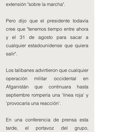
extensión "sobre la marcha".
Pero dijo que el presidente todavía
cree que "tenemos tiempo entre ahora
y el 31 de agosto para sacar a
cualquier estadounidense que quiera
salir".
Los talibanes advirtieron que cualquier
operación militar occidental en
Afganistán que continuara hasta
septiembre rompería una 'línea roja' y
'provocaría una reacción'.
En una conferencia de prensa esta
tarde, el portavoz del grupo,