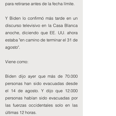
para retirarse antes de la fecha límite.
Y Biden lo confirmó más tarde en un
discurso televisivo en la Casa Blanca
anoche, diciendo que EE. UU. ahora
estaba "en camino de terminar el 31 de
agosto".
Viene como:
Biden dijo ayer que más de 70.000
personas han sido evacuadas desde
el 14 de agosto. Y dijo que 12.000
personas habían sido evacuadas por
las fuerzas occidentales solo en las
últimas 12 horas.