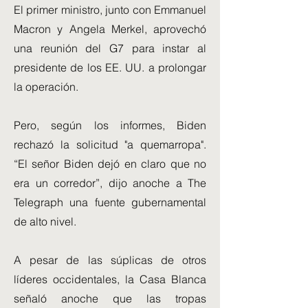
El primer ministro, junto con Emmanuel
Macron y Angela Merkel, aprovechó
una reunión del G7 para instar al
presidente de los EE. UU. a prolongar
la operación.
Pero, según los informes, Biden
rechazó la solicitud "a quemarropa".
“El señor Biden dejó en claro que no
era un corredor”, dijo anoche a The
Telegraph una fuente gubernamental
de alto nivel.
A pesar de las súplicas de otros
líderes occidentales, la Casa Blanca
señaló anoche que las tropas