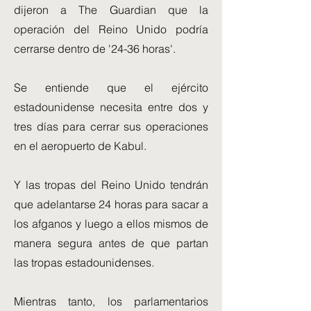
dijeron a The Guardian que la
operación del Reino Unido podría
cerrarse dentro de '24-36 horas'.
Se entiende que el ejército
estadounidense necesita entre dos y
tres días para cerrar sus operaciones
en el aeropuerto de Kabul.
Y las tropas del Reino Unido tendrán
que adelantarse 24 horas para sacar a
los afganos y luego a ellos mismos de
manera segura antes de que partan
las tropas estadounidenses.
Mientras tanto, los parlamentarios