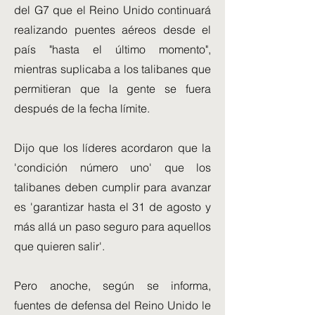
del G7 que el Reino Unido continuará
realizando puentes aéreos desde el
país "hasta el último momento",
mientras suplicaba a los talibanes que
permitieran que la gente se fuera
después de la fecha límite.
Dijo que los líderes acordaron que la
'condición número uno' que los
talibanes deben cumplir para avanzar
es 'garantizar hasta el 31 de agosto y
más allá un paso seguro para aquellos
que quieren salir'.
Pero anoche, según se informa,
fuentes de defensa del Reino Unido le