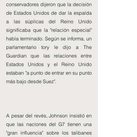
conservadores dijeron que la decisión
de Estados Unidos de dar la espalda
a las súplicas del Reino Unido
significaba que la "relación especial"
había terminado. Según se informa, un
parlamentario tory le dijo a The
Guardian que las relaciones entre
Estados Unidos y el Reino Unido
estaban "a punto de entrar en su punto
más bajo desde Suez".
A pesar del revés, Johnson insistió en
que las naciones del G7 tienen una
"gran influencia" sobre los talibanes