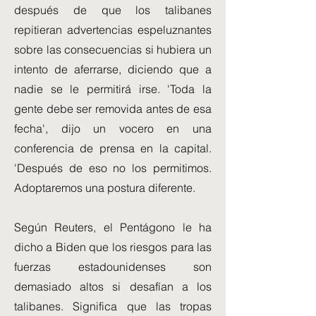
después de que los talibanes
repitieran advertencias espeluznantes
sobre las consecuencias si hubiera un
intento de aferrarse, diciendo que a
nadie se le permitirá irse. 'Toda la
gente debe ser removida antes de esa
fecha', dijo un vocero en una
conferencia de prensa en la capital.
'Después de eso no los permitimos.
Adoptaremos una postura diferente.
Según Reuters, el Pentágono le ha
dicho a Biden que los riesgos para las
fuerzas estadounidenses son
demasiado altos si desafían a los
talibanes. Significa que las tropas