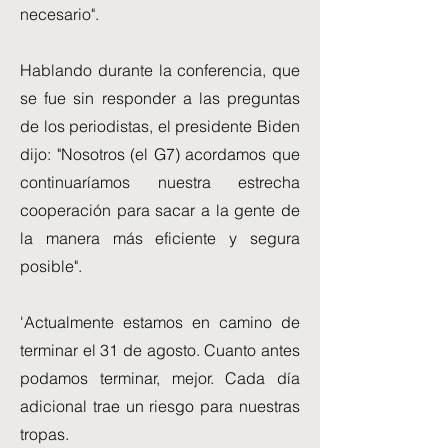
necesario".
Hablando durante la conferencia, que
se fue sin responder a las preguntas
de los periodistas, el presidente Biden
dijo: "Nosotros (el G7) acordamos que
continuaríamos nuestra estrecha
cooperación para sacar a la gente de
la manera más eficiente y segura
posible".
'Actualmente estamos en camino de
terminar el 31 de agosto. Cuanto antes
podamos terminar, mejor. Cada día
adicional trae un riesgo para nuestras
tropas.