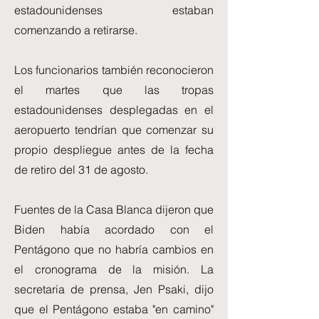
estadounidenses estaban
comenzando a retirarse.
Los funcionarios también reconocieron
el martes que las tropas
estadounidenses desplegadas en el
aeropuerto tendrían que comenzar su
propio despliegue antes de la fecha
de retiro del 31 de agosto.
Fuentes de la Casa Blanca dijeron que
Biden había acordado con el
Pentágono que no habría cambios en
el cronograma de la misión. La
secretaria de prensa, Jen Psaki, dijo
que el Pentágono estaba "en camino"