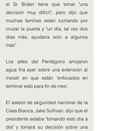
el Sr. Biden tiene que tomar "una
decisión muy difícil", pero dijo que
muchas familias están luchando por
cruzar la puerta y "un día, tal vez dos
días más, ayudaría solo a algunos
más".
Los jefes del Pentágono arrojaron
agua fría ayer sobre una extensión al
insistir en que están 'enfocados en
terminar esto para fin de mes'.
El asesor de seguridad nacional de la
Casa Blanca, Jake Sullivan, dijo que el
presidente estaba "tomando esto día a
día" y tomará su decisión sobre una