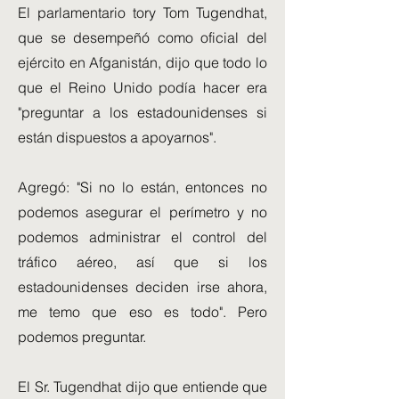
El parlamentario tory Tom Tugendhat,
que se desempeñó como oficial del
ejército en Afganistán, dijo que todo lo
que el Reino Unido podía hacer era
"preguntar a los estadounidenses si
están dispuestos a apoyarnos".
Agregó: "Si no lo están, entonces no
podemos asegurar el perímetro y no
podemos administrar el control del
tráfico aéreo, así que si los
estadounidenses deciden irse ahora,
me temo que eso es todo". Pero
podemos preguntar.
El Sr. Tugendhat dijo que entiende que