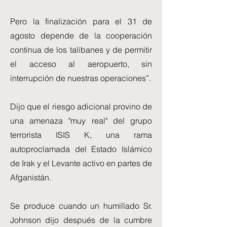
Pero la finalización para el 31 de
agosto depende de la cooperación
continua de los talibanes y de permitir
el acceso al aeropuerto, sin
interrupción de nuestras operaciones”.
Dijo que el riesgo adicional provino de
una amenaza "muy real" del grupo
terrorista ISIS K, una rama
autoproclamada del Estado Islámico
de Irak y el Levante activo en partes de
Afganistán.
Se produce cuando un humillado Sr.
Johnson dijo después de la cumbre