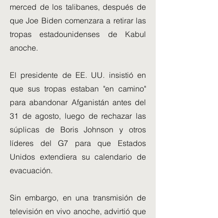
merced de los talibanes, después de
que Joe Biden comenzara a retirar las
tropas estadounidenses de Kabul
anoche.
El presidente de EE. UU. insistió en
que sus tropas estaban "en camino"
para abandonar Afganistán antes del
31 de agosto, luego de rechazar las
súplicas de Boris Johnson y otros
líderes del G7 para que Estados
Unidos extendiera su calendario de
evacuación.
Sin embargo, en una transmisión de
televisión en vivo anoche, advirtió que