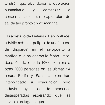
tendrán que abandonar la operación
humanitaria y comenzar a
concentrarse en su propio plan de
salida tan pronto como mañana.
El secretario de Defensa, Ben Wallace,
advirtió sobre el peligro de una "guerra
de disparos" en el aeropuerto a
medida que se acerca la fecha límite,
después de que la RAF extrajera a
otras 2000 personas en las últimas 24
horas. Berlín y París también han
intensificado su evacuación, pero
todavía hay miles de personas
desesperadas esperando que las
lleven a un lugar seguro.