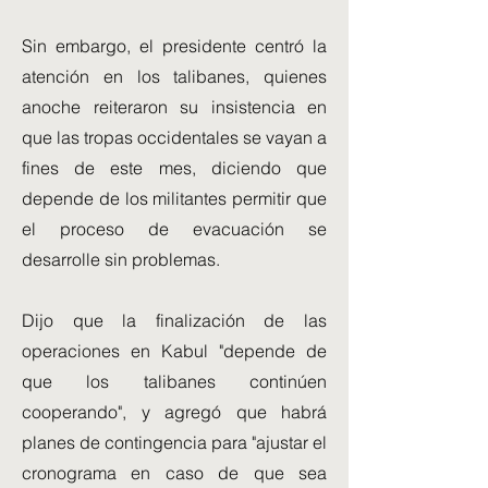
Sin embargo, el presidente centró la
atención en los talibanes, quienes
anoche reiteraron su insistencia en
que las tropas occidentales se vayan a
fines de este mes, diciendo que
depende de los militantes permitir que
el proceso de evacuación se
desarrolle sin problemas.
Dijo que la finalización de las
operaciones en Kabul "depende de
que los talibanes continúen
cooperando", y agregó que habrá
planes de contingencia para "ajustar el
cronograma en caso de que sea