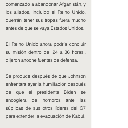
comenzado a abandonar Afganistán, y
los aliados, incluido el Reino Unido,
querrán tener sus tropas fuera mucho
antes de que se vaya Estados Unidos.
El Reino Unido ahora podría concluir
su misión dentro de '24 a 36 horas',
dijeron anoche fuentes de defensa.
Se produce después de que Johnson
enfrentara ayer la humillación después
de que el presidente Biden se
encogiera de hombros ante las
súplicas de sus otros líderes del G7
para extender la evacuación de Kabul.