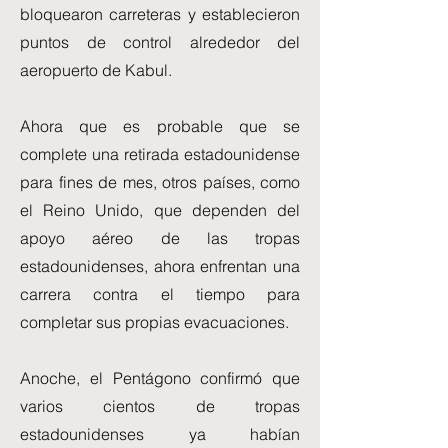
bloquearon carreteras y establecieron
puntos de control alrededor del
aeropuerto de Kabul.
Ahora que es probable que se
complete una retirada estadounidense
para fines de mes, otros países, como
el Reino Unido, que dependen del
apoyo aéreo de las tropas
estadounidenses, ahora enfrentan una
carrera contra el tiempo para
completar sus propias evacuaciones.
Anoche, el Pentágono confirmó que
varios cientos de tropas
estadounidenses ya habían