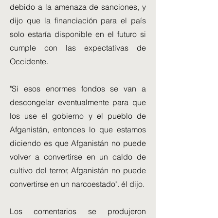
debido a la amenaza de sanciones, y
dijo que la financiación para el país
solo estaría disponible en el futuro si
cumple con las expectativas de
Occidente.
"Si esos enormes fondos se van a
descongelar eventualmente para que
los use el gobierno y el pueblo de
Afganistán, entonces lo que estamos
diciendo es que Afganistán no puede
volver a convertirse en un caldo de
cultivo del terror, Afganistán no puede
convertirse en un narcoestado". él dijo.
Los comentarios se produjeron