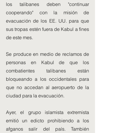
los talibanes deben "continuar
cooperando" con la misión de
evacuación de los EE. UU. para que
sus tropas estén fuera de Kabul a fines
de este mes.
Se produce en medio de reclamos de
personas en Kabul de que los
combatientes talibanes están
bloqueando a los occidentales para
que no accedan al aeropuerto de la
ciudad para la evacuación.
Ayer, el grupo islamista extremista
emitió un edicto prohibiendo a los
afganos salir del país. También