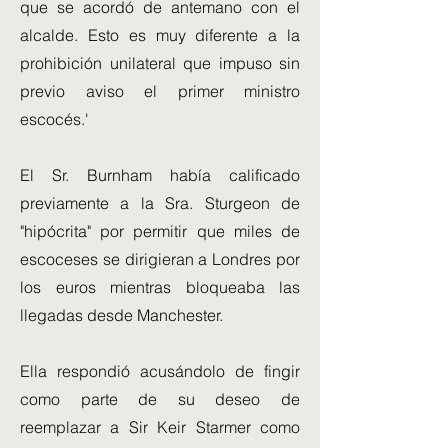
que se acordó de antemano con el
alcalde. Esto es muy diferente a la
prohibición unilateral que impuso sin
previo aviso el primer ministro
escocés.'
El Sr. Burnham había calificado
previamente a la Sra. Sturgeon de
"hipócrita" por permitir que miles de
escoceses se dirigieran a Londres por
los euros mientras bloqueaba las
llegadas desde Manchester.
Ella respondió acusándolo de fingir
como parte de su deseo de
reemplazar a Sir Keir Starmer como