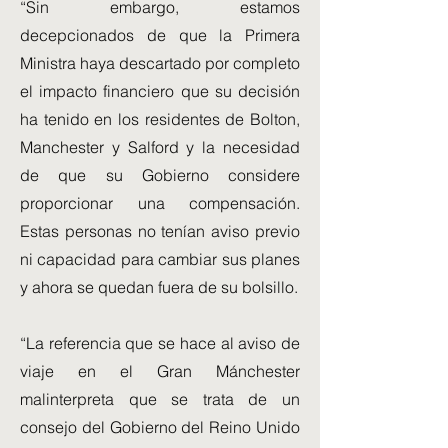
“Sin embargo, estamos
decepcionados de que la Primera
Ministra haya descartado por completo
el impacto financiero que su decisión
ha tenido en los residentes de Bolton,
Manchester y Salford y la necesidad
de que su Gobierno considere
proporcionar una compensación.
Estas personas no tenían aviso previo
ni capacidad para cambiar sus planes
y ahora se quedan fuera de su bolsillo.
“La referencia que se hace al aviso de
viaje en el Gran Mánchester
malinterpreta que se trata de un
consejo del Gobierno del Reino Unido