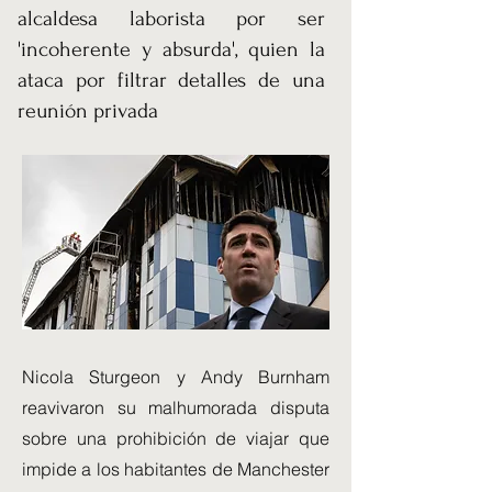
alcaldesa laborista por ser
'incoherente y absurda', quien la
ataca por filtrar detalles de una
reunión privada
Nicola Sturgeon y Andy Burnham
reavivaron su malhumorada disputa
sobre una prohibición de viajar que
impide a los habitantes de Manchester