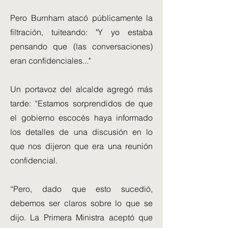
Pero Burnham atacó públicamente la
filtración, tuiteando: "Y yo estaba
pensando que (las conversaciones)
eran confidenciales..."
Un portavoz del alcalde agregó más
tarde: “Estamos sorprendidos de que
el gobierno escocés haya informado
los detalles de una discusión en lo
que nos dijeron que era una reunión
confidencial.
“Pero, dado que esto sucedió,
debemos ser claros sobre lo que se
dijo. La Primera Ministra aceptó que