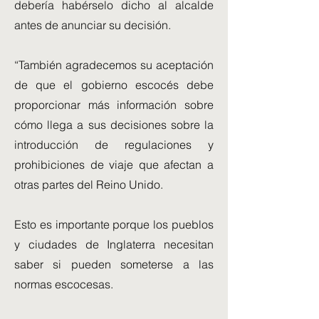
debería habérselo dicho al alcalde
antes de anunciar su decisión.
“También agradecemos su aceptación
de que el gobierno escocés debe
proporcionar más información sobre
cómo llega a sus decisiones sobre la
introducción de regulaciones y
prohibiciones de viaje que afectan a
otras partes del Reino Unido.
Esto es importante porque los pueblos
y ciudades de Inglaterra necesitan
saber si pueden someterse a las
normas escocesas.