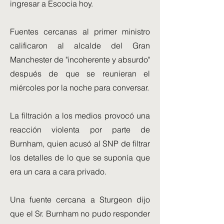
ingresar a Escocia hoy.
Fuentes cercanas al primer ministro
calificaron al alcalde del Gran
Manchester de "incoherente y absurdo"
después de que se reunieran el
miércoles por la noche para conversar.
La filtración a los medios provocó una
reacción violenta por parte de
Burnham, quien acusó al SNP de filtrar
los detalles de lo que se suponía que
era un cara a cara privado.
Una fuente cercana a Sturgeon dijo
que el Sr. Burnham no pudo responder