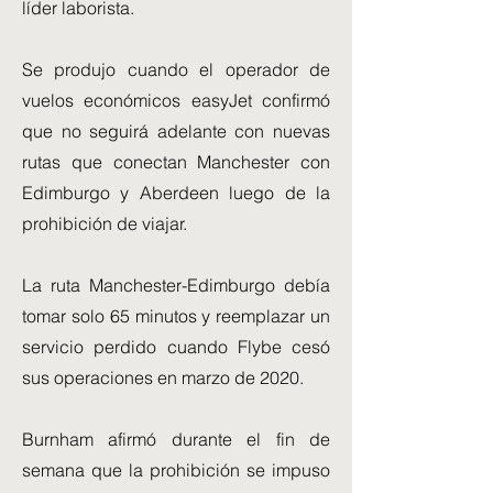
líder laborista.
Se produjo cuando el operador de
vuelos económicos easyJet confirmó
que no seguirá adelante con nuevas
rutas que conectan Manchester con
Edimburgo y Aberdeen luego de la
prohibición de viajar.
La ruta Manchester-Edimburgo debía
tomar solo 65 minutos y reemplazar un
servicio perdido cuando Flybe cesó
sus operaciones en marzo de 2020.
Burnham afirmó durante el fin de
semana que la prohibición se impuso