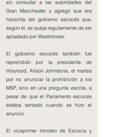
sin consultar a las autoridades del
Gran Manchester, y agregó que era
hipócrita del gobierno escocés que,
según él, se queja regularmente de ser
aplastado por Westminster.
El gobierno escocés también fue
reprendido por la presidenta de
Holyrood, Alison Johnstone, el martes
por no anunciar la prohibición a los
MSP, sino en una pregunta escrita, a
pesar de que el Parlamento escocés
estaba sentado cuando se hizo el
anuncio.
El viceprimer ministro de Escocia y