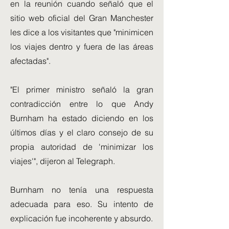
en la reunión cuando señaló que el
sitio web oficial del Gran Manchester
les dice a los visitantes que "minimicen
los viajes dentro y fuera de las áreas
afectadas".
"El primer ministro señaló la gran
contradicción entre lo que Andy
Burnham ha estado diciendo en los
últimos días y el claro consejo de su
propia autoridad de 'minimizar los
viajes'", dijeron al Telegraph.
Burnham no tenía una respuesta
adecuada para eso. Su intento de
explicación fue incoherente y absurdo.