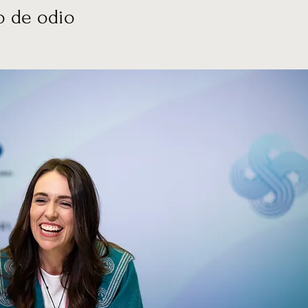
o de odio