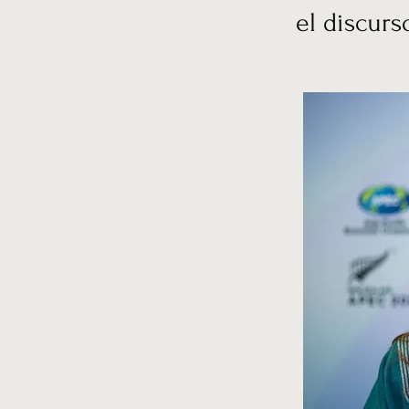
el discurs