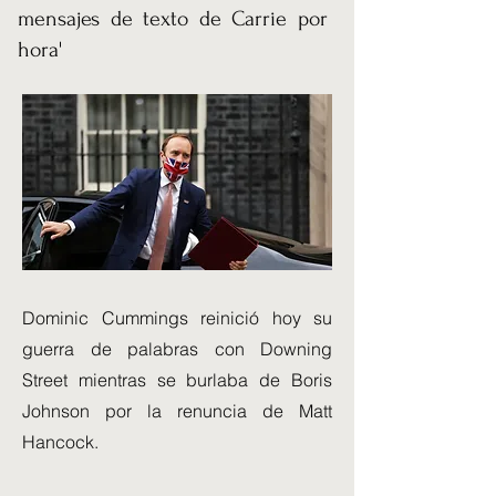
mensajes de texto de Carrie por
hora'
Dominic Cummings reinició hoy su
guerra de palabras con Downing
Street mientras se burlaba de Boris
Johnson por la renuncia de Matt
Hancock.