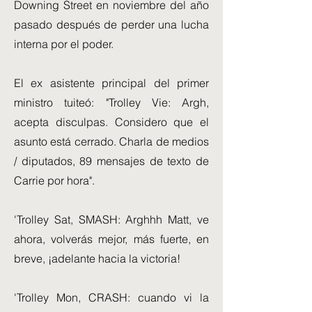
Downing Street en noviembre del año
pasado después de perder una lucha
interna por el poder.
El ex asistente principal del primer
ministro tuiteó: "Trolley Vie: Argh,
acepta disculpas. Considero que el
asunto está cerrado. Charla de medios
/ diputados, 89 mensajes de texto de
Carrie por hora".
'Trolley Sat, SMASH: Arghhh Matt, ve
ahora, volverás mejor, más fuerte, en
breve, ¡adelante hacia la victoria!
'Trolley Mon, CRASH: cuando vi la