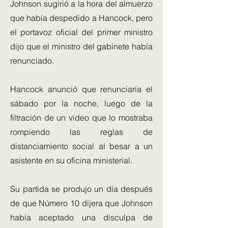
Johnson sugirió a la hora del almuerzo
que había despedido a Hancock, pero
el portavoz oficial del primer ministro
dijo que el ministro del gabinete había
renunciado.
Hancock anunció que renunciaría el
sábado por la noche, luego de la
filtración de un video que lo mostraba
rompiendo las reglas de
distanciamiento social al besar a un
asistente en su oficina ministerial.
Su partida se produjo un día después
de que Número 10 dijera que Johnson
había aceptado una disculpa de