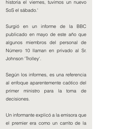
historia el viernes, tuvimos un nuevo
SoS el sábado.'
Surgió en un informe de la BBC
publicado en mayo de este año que
algunos miembros del personal de
Número 10 llaman en privado al Sr.
Johnson 'Trolley'.
Según los informes, es una referencia
al enfoque aparentemente caótico del
primer ministro para la toma de
decisiones.
Un informante explicó a la emisora ​​que
el premier era como un carrito de la