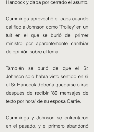
Hancock y daba por cerrado el asunto.
Cummings aprovechó el caos cuando
calificó a Johnson como 'Trolley' en un
tuit en el que se burló del primer
ministro por aparentemente cambiar
de opinión sobre el tema.
También se burló de que el Sr.
Johnson solo había visto sentido en si
el Sr. Hancock debería quedarse o irse
después de recibir '89 mensajes de
texto por hora' de su esposa Carrie.
Cummings y Johnson se enfrentaron
en el pasado, y el primero abandonó