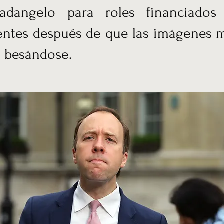
adangelo para roles financiados
entes después de que las imágenes 
a besándose.