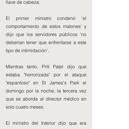
llave de cabeza.
El primer ministro condenó 'el
comportamiento de estos matones' y
dijo que los servidores públicos 'no
deberían tener que enfrentarse a este
tipo de intimidación'.
Mientras tanto, Priti Patel dijo que
estaba "horrorizada" por el ataque
"espantoso" en St James's Park el
domingo por la noche, la tercera vez
que se aborda al director médico en
solo cuatro meses.
El ministro del Interior dijo que era