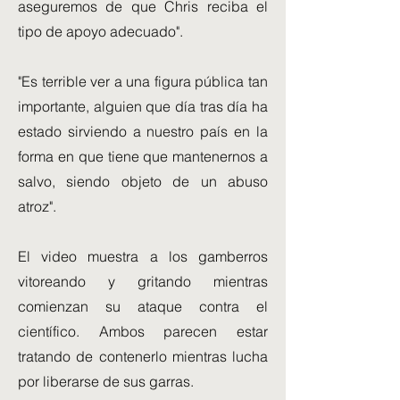
aseguremos de que Chris reciba el
tipo de apoyo adecuado".
"Es terrible ver a una figura pública tan
importante, alguien que día tras día ha
estado sirviendo a nuestro país en la
forma en que tiene que mantenernos a
salvo, siendo objeto de un abuso
atroz".
El video muestra a los gamberros
vitoreando y gritando mientras
comienzan su ataque contra el
científico. Ambos parecen estar
tratando de contenerlo mientras lucha
por liberarse de sus garras.