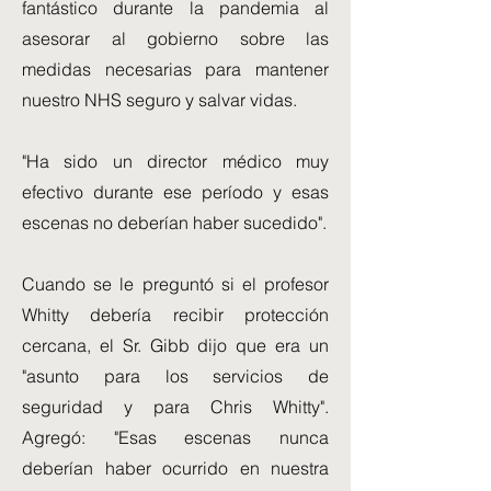
fantástico durante la pandemia al
asesorar al gobierno sobre las
medidas necesarias para mantener
nuestro NHS seguro y salvar vidas.
"Ha sido un director médico muy
efectivo durante ese período y esas
escenas no deberían haber sucedido".
Cuando se le preguntó si el profesor
Whitty debería recibir protección
cercana, el Sr. Gibb dijo que era un
"asunto para los servicios de
seguridad y para Chris Whitty".
Agregó: "Esas escenas nunca
deberían haber ocurrido en nuestra