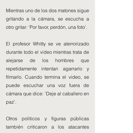
Mientras uno de los dos matones sigue
gritando a la cámara, se escucha a
otro gritar: 'Por favor, perdón, una foto'.
El profesor Whitty se ve aterrorizado
durante todo el video mientras trata de
alejarse de los hombres que
repetidamente intentan agarrarlo y
filmarlo. Cuando termina el video, se
puede escuchar una voz fuera de
cámara que dice: 'Deje al caballero en
paz'.
Otros políticos y figuras públicas
también criticaron a los atacantes