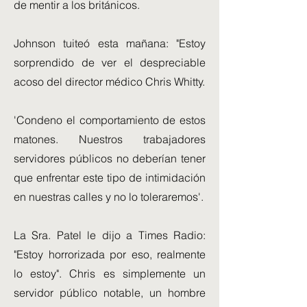
de mentir a los británicos.
Johnson tuiteó esta mañana: "Estoy
sorprendido de ver el despreciable
acoso del director médico Chris Whitty.
'Condeno el comportamiento de estos
matones. Nuestros trabajadores
servidores públicos no deberían tener
que enfrentar este tipo de intimidación
en nuestras calles y no lo toleraremos'.
La Sra. Patel le dijo a Times Radio:
"Estoy horrorizada por eso, realmente
lo estoy". Chris es simplemente un
servidor público notable, un hombre