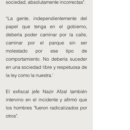
sociedad, absolutamente incorrectas".
“La gente, independientemente del
papel que tenga en el gobierno,
debería poder caminar por la calle,
caminar por el parque sin ser
molestado por ese tipo de
comportamiento. No debería suceder
en una sociedad libre y respetuosa de
la ley como la nuestra.'
El exfiscal jefe Nazir Afzal también
intervino en el incidente y afirmó que
los hombres "fueron radicalizados por
otros".