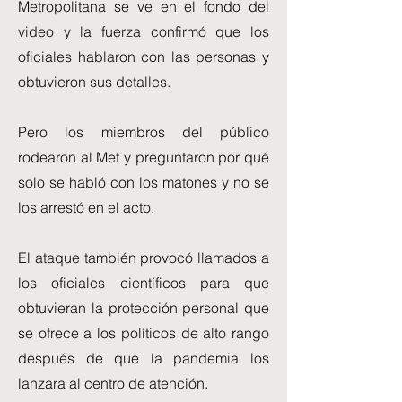
Metropolitana se ve en el fondo del
video y la fuerza confirmó que los
oficiales hablaron con las personas y
obtuvieron sus detalles.
Pero los miembros del público
rodearon al Met y preguntaron por qué
solo se habló con los matones y no se
los arrestó en el acto.
El ataque también provocó llamados a
los oficiales científicos para que
obtuvieran la protección personal que
se ofrece a los políticos de alto rango
después de que la pandemia los
lanzara al centro de atención.