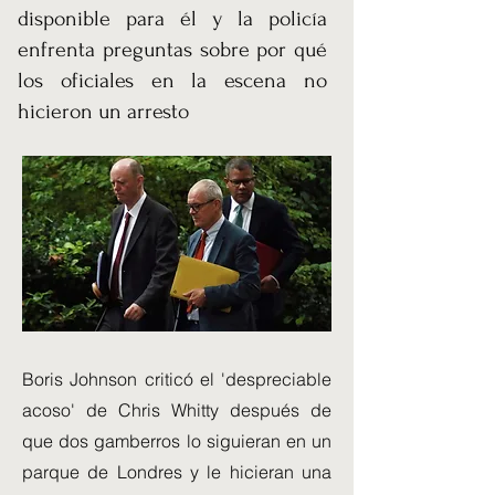
disponible para él y la policía
enfrenta preguntas sobre por qué
los oficiales en la escena no
hicieron un arresto
Boris Johnson criticó el 'despreciable
acoso' de Chris Whitty después de
que dos gamberros lo siguieran en un
parque de Londres y le hicieran una