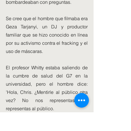
bombardeaban con preguntas.
Se cree que el hombre que filmaba era
Geza Tarjanyi, un DJ y productor
familiar que se hizo conocido en línea
por su activismo contra el fracking y el
uso de máscaras.
El profesor Whitty estaba saliendo de
la cumbre de salud del G7 en la
universidad, pero el hombre dice:
'Hola, Chris. ¿Mentirle al público otra
vez? No nos representas, no
representas al público.
'Oxford-AstraZeneca justo en el centro,