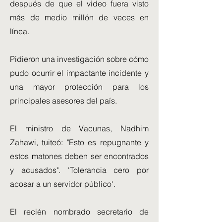
después de que el video fuera visto
más de medio millón de veces en
línea.
Pidieron una investigación sobre cómo
pudo ocurrir el impactante incidente y
una mayor protección para los
principales asesores del país.
El ministro de Vacunas, Nadhim
Zahawi, tuiteó: "Esto es repugnante y
estos matones deben ser encontrados
y acusados". 'Tolerancia cero por
acosar a un servidor público'.
El recién nombrado secretario de