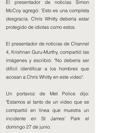
El presentador de noticias Simon
McCoy agregó: 'Esto es una completa
desgracia. Chris Whitty debería estar
protegido de idiotas como estos.
El presentador de noticias de Channel
4, Krishnan Guru-Murthy, compartió las
imágenes y escribió: "No debería ser
difícil identificar a los hombres que
acosan a Chris Whitty en este video".
Un portavoz de Met Police dijo:
"Estamos al tanto de un video que se
compartió en línea que muestra un
incidente en St James' Park el
domingo 27 de junio.