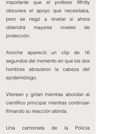
importante que el profesor Whitty
obtuviera el apoyo que necesitaba,
pero se negó a revelar si ahora
obtendrá mayores niveles de
protección.
Anoche apareció un clip de 16
segundos del momento en que los dos
hombres abrazaron la cabeza del
epidemiólogo.
Vitorean y gritan mientras abordan al
científico principal mientras continúan
filmando su reacción atónita.
Una camioneta de la Policía