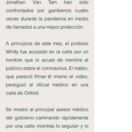
Jonathan Van Tam han sido
confrontados por gamberros cuatro
veces durante la pandemia en medio
de llamados a una mayor protección
A principios de este mes, el profesor
Whitty fue acosado en la calle por un
hombre que lo acusó de mentirle al
público sobre el coronavirus. El matón,
que pareció filmar él mismo el video,
persiguió al oficial médico en una
calle de Oxford.
Se mostró al principal asesor médico
del gobierno caminando rápidamente
por una calle mientras lo seguían y lo