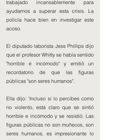
trabajado incansablemente para
ayudarnos a superar esta crisis. La
policía hace bien en investigar este
acoso.
El diputado laborista Jess Phillips dijo
que el profesor Whitty se había sentido
"horrible e incómodo" y emitió un
recordatorio de que las figuras
públicas "son seres humanos".
Ella dijo: 'Incluso si lo percibes como
no violento, está claro que se sintió
horrible e incómodo y se resistió. Las
figuras públicas no son muñecos, son
seres humanos, es impresionante lo