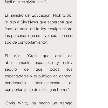
fácil que se olvida esto”.
El ministro de Educación, Nick Gibb,
le dijo a Sky News que esperaba que
"todo el peso de la ley recaiga sobre
las personas que se involucran en ese
tipo de comportamiento".
Él dijo: "Creo que esto es
absolutamente espantoso y estoy
seguro de que todos sus
espectadores y el público en general
condenarán absolutamente el
comportamiento de estos gamberros".
'Chris Whitty ha hecho un trabajo