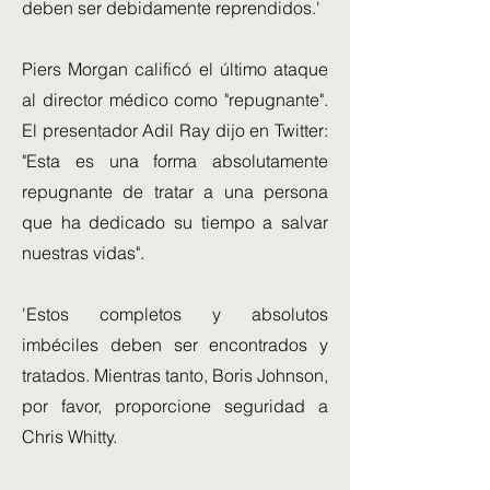
deben ser debidamente reprendidos.'
Piers Morgan calificó el último ataque
al director médico como "repugnante".
El presentador Adil Ray dijo en Twitter:
"Esta es una forma absolutamente
repugnante de tratar a una persona
que ha dedicado su tiempo a salvar
nuestras vidas".
'Estos completos y absolutos
imbéciles deben ser encontrados y
tratados. Mientras tanto, Boris Johnson,
por favor, proporcione seguridad a
Chris Whitty.