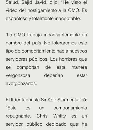
Salud, Sajid Javid, dijo: “He visto el
video del hostigamiento a la CMO. Es
espantoso y totalmente inaceptable.
'La CMO trabaja incansablemente en
nombre del país. No toleraremos este
tipo de comportamiento hacia nuestros
servidores públicos. Los hombres que
se comportan de esta manera
vergonzosa deberían estar
avergonzados.
El líder laborista Sir Keir Starmer tuiteó:
“Este es un comportamiento
repugnante. Chris Whitty es un
servidor público dedicado que ha