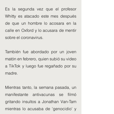
Es la segunda vez que el profesor
Whitty es atacado este mes después
de que un hombre lo acosara en la
calle en Oxford y lo acusara de mentir
sobre el coronavirus.
También fue abordado por un joven
matón en febrero, quien subió su video
a TikTok y luego fue regañado por su
madre.
Mientras tanto, la semana pasada, un
manifestante antivacunas se filmó
gritando insultos a Jonathan Van-Tam
mientras lo acusaba de 'genocidio' y