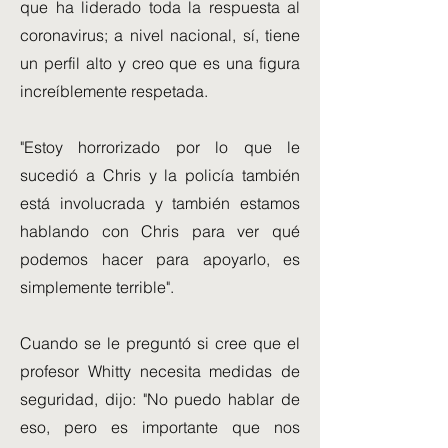
que ha liderado toda la respuesta al
coronavirus; a nivel nacional, sí, tiene
un perfil alto y creo que es una figura
increíblemente respetada.
"Estoy horrorizado por lo que le
sucedió a Chris y la policía también
está involucrada y también estamos
hablando con Chris para ver qué
podemos hacer para apoyarlo, es
simplemente terrible".
Cuando se le preguntó si cree que el
profesor Whitty necesita medidas de
seguridad, dijo: "No puedo hablar de
eso, pero es importante que nos