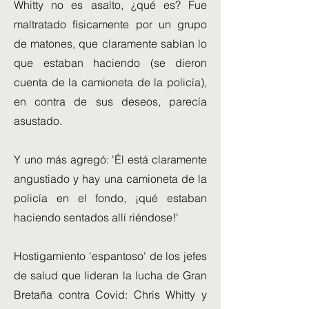
Whitty no es asalto, ¿qué es? Fue
maltratado físicamente por un grupo
de matones, que claramente sabían lo
que estaban haciendo (se dieron
cuenta de la camioneta de la policía),
en contra de sus deseos, parecía
asustado.
Y uno más agregó: 'Él está claramente
angustiado y hay una camioneta de la
policía en el fondo, ¡qué estaban
haciendo sentados allí riéndose!'
Hostigamiento 'espantoso' de los jefes
de salud que lideran la lucha de Gran
Bretaña contra Covid: Chris Whitty y