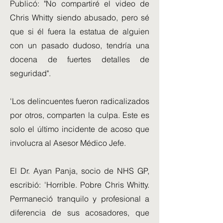
Publicó: "No compartiré el video de
Chris Whitty siendo abusado, pero sé
que si él fuera la estatua de alguien
con un pasado dudoso, tendría una
docena de fuertes detalles de
seguridad".
'Los delincuentes fueron radicalizados
por otros, comparten la culpa. Este es
solo el último incidente de acoso que
involucra al Asesor Médico Jefe.
El Dr. Ayan Panja, socio de NHS GP,
escribió: 'Horrible. Pobre Chris Whitty.
Permaneció tranquilo y profesional a
diferencia de sus acosadores, que