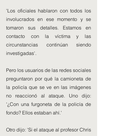
'Los oficiales hablaron con todos los
involucrados en ese momento y se
tomaron sus detalles. Estamos en
contacto con la víctima y las
circunstancias continúan siendo
investigadas'.
Pero los usuarios de las redes sociales
preguntaron por qué la camioneta de
la policía que se ve en las imágenes
no reaccionó al ataque. Uno dijo:
'¿Con una furgoneta de la policía de
fondo? Ellos estaban ahí.'
Otro dijo: 'Si el ataque al profesor Chris