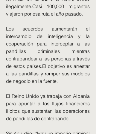
ilegalmente.Casi 100,000 migrantes
viajaron por esa ruta el año pasado.
Los acuerdos aumentarán el
intercambio de inteligencia y la
cooperación para interceptar a las
pandillas criminales mientras
contrabandear a las personas a través
de estos países.El objetivo es arrestar
a las pandillas y romper sus modelos
de negocio en la fuente.
El Reino Unido ya trabaja con Albania
para apuntar a los flujos financieros
ilícitos que sustentan las operaciones
de pandillas de contrabando.
Sir Keir dijo: “Hay un imperio criminal