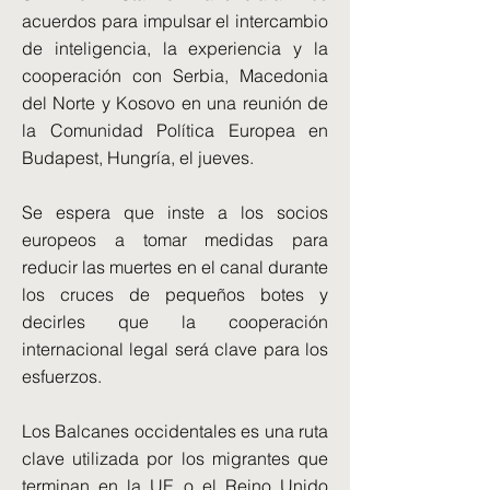
acuerdos para impulsar el intercambio
de inteligencia, la experiencia y la
cooperación con Serbia, Macedonia
del Norte y Kosovo en una reunión de
la Comunidad Política Europea en
Budapest, Hungría, el jueves.
Se espera que inste a los socios
europeos a tomar medidas para
reducir las muertes en el canal durante
los cruces de pequeños botes y
decirles que la cooperación
internacional legal será clave para los
esfuerzos.
Los Balcanes occidentales es una ruta
clave utilizada por los migrantes que
terminan en la UE o el Reino Unido