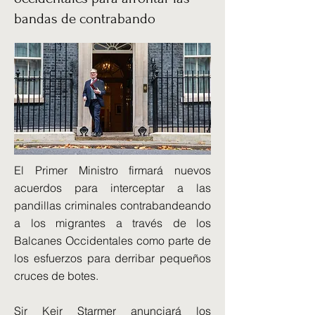
bandas de contrabando
El Primer Ministro firmará nuevos
acuerdos para interceptar a las
pandillas criminales contrabandeando
a los migrantes a través de los
Balcanes Occidentales como parte de
los esfuerzos para derribar pequeños
cruces de botes.
Sir Keir Starmer anunciará los