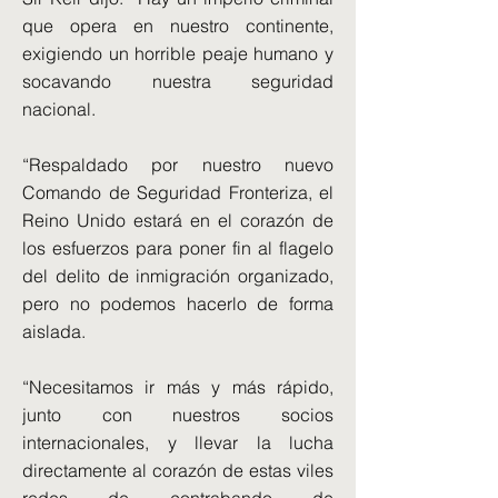
que opera en nuestro continente,
exigiendo un horrible peaje humano y
socavando nuestra seguridad
nacional.
“Respaldado por nuestro nuevo
Comando de Seguridad Fronteriza, el
Reino Unido estará en el corazón de
los esfuerzos para poner fin al flagelo
del delito de inmigración organizado,
pero no podemos hacerlo de forma
aislada.
“Necesitamos ir más y más rápido,
junto con nuestros socios
internacionales, y llevar la lucha
directamente al corazón de estas viles