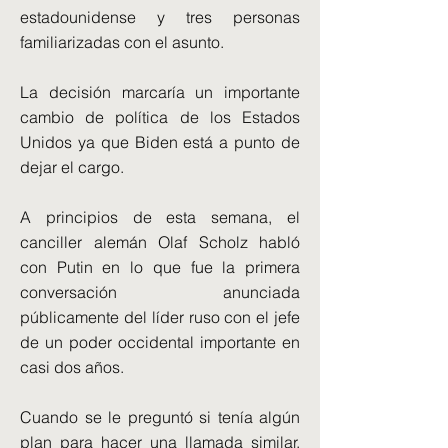
estadounidense y tres personas
familiarizadas con el asunto.
La decisión marcaría un importante
cambio de política de los Estados
Unidos ya que Biden está a punto de
dejar el cargo.
A principios de esta semana, el
canciller alemán Olaf Scholz habló
con Putin en lo que fue la primera
conversación anunciada
públicamente del líder ruso con el jefe
de un poder occidental importante en
casi dos años.
Cuando se le preguntó si tenía algún
plan para hacer una llamada similar,