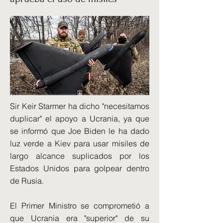
Sir Keir Starmer ha dicho "necesitamos
duplicar" el apoyo a Ucrania, ya que
se informó que Joe Biden le ha dado
luz verde a Kiev para usar misiles de
largo alcance suplicados por los
Estados Unidos para golpear dentro
de Rusia.
El Primer Ministro se comprometió a
que Ucrania era "superior" de su