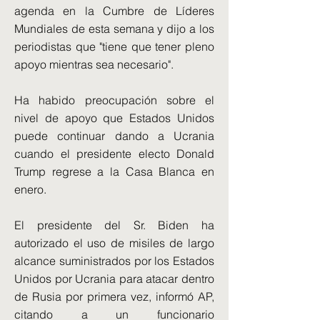
agenda en la Cumbre de Líderes
Mundiales de esta semana y dijo a los
periodistas que "tiene que tener pleno
apoyo mientras sea necesario".
Ha habido preocupación sobre el
nivel de apoyo que Estados Unidos
puede continuar dando a Ucrania
cuando el presidente electo Donald
Trump regrese a la Casa Blanca en
enero.
El presidente del Sr. Biden ha
autorizado el uso de misiles de largo
alcance suministrados por los Estados
Unidos por Ucrania para atacar dentro
de Rusia por primera vez, informó AP,
citando a un funcionario