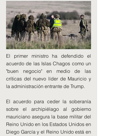
El primer ministro ha defendido el
acuerdo de las Islas Chagos como un
"buen negocio" en medio de las
críticas del nuevo líder de Mauricio y
la administración entrante de Trump.
El acuerdo para ceder la soberanía
sobre el archipiélago al gobierno
mauriciano asegura la base militar del
Reino Unido en los Estados Unidos en
Diego García y el Reino Unido está en