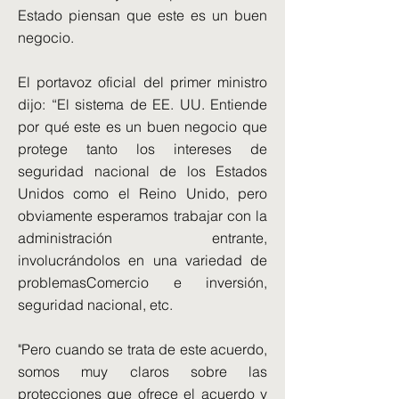
Estado piensan que este es un buen
negocio.
El portavoz oficial del primer ministro
dijo: “El sistema de EE. UU. Entiende
por qué este es un buen negocio que
protege tanto los intereses de
seguridad nacional de los Estados
Unidos como el Reino Unido, pero
obviamente esperamos trabajar con la
administración entrante,
involucrándolos en una variedad de
problemasComercio e inversión,
seguridad nacional, etc.
"Pero cuando se trata de este acuerdo,
somos muy claros sobre las
protecciones que ofrece el acuerdo y