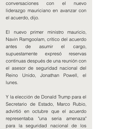
conversaciones con el nuevo
liderazgo mauriciano en avanzar con
el acuerdo, dijo.
El nuevo primer ministro mauricio,
Navin Ramgoolam, crítico del acuerdo
antes de asumir el cargo,
supuestamente expresó reservas
continuas después de una reunión con
el asesor de seguridad nacional del
Reino Unido, Jonathan Powell, el
lunes.
Y la elección de Donald Trump para el
Secretario de Estado, Marco Rubio,
advirtió en octubre que el acuerdo
representaba "una seria amenaza"
para la seguridad nacional de los