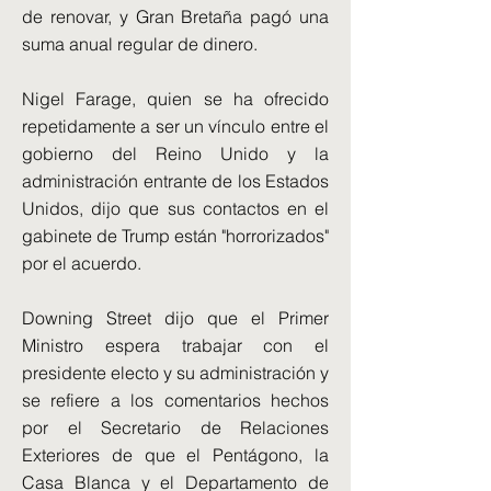
de renovar, y Gran Bretaña pagó una
suma anual regular de dinero.
Nigel Farage, quien se ha ofrecido
repetidamente a ser un vínculo entre el
gobierno del Reino Unido y la
administración entrante de los Estados
Unidos, dijo que sus contactos en el
gabinete de Trump están "horrorizados"
por el acuerdo.
Downing Street dijo que el Primer
Ministro espera trabajar con el
presidente electo y su administración y
se refiere a los comentarios hechos
por el Secretario de Relaciones
Exteriores de que el Pentágono, la
Casa Blanca y el Departamento de