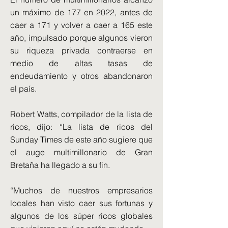
un máximo de 177 en 2022, antes de
caer a 171 y volver a caer a 165 este
año, impulsado porque algunos vieron
su riqueza privada contraerse en
medio de altas tasas de
endeudamiento y otros abandonaron
el país.
Robert Watts, compilador de la lista de
ricos, dijo: “La lista de ricos del
Sunday Times de este año sugiere que
el auge multimillonario de Gran
Bretaña ha llegado a su fin.
“Muchos de nuestros empresarios
locales han visto caer sus fortunas y
algunos de los súper ricos globales