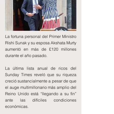
La fortuna personal del Primer Ministro
Rishi Sunak y su esposa Akshata Murty
aumentó en más de £120 millones
durante el año pasado.
La última lista anual de ricos del
Sunday Times reveló que su riqueza
creció sustancialmente a pesar de que
el auge multimillonario más amplio del
Reino Unido está “llegando a su fin”
ante las difíciles condiciones
económicas.