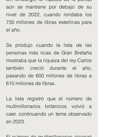
aún se mantiene por debajo de su
nivel de 2022, cuando rondaba los
730 millones de libras esterlinas para
el año.
Se produjo cuando la lista de las
personas más ricas de Gran Bretaña
mostraba que la riqueza del rey Carlos
también creció durante el año,
pasando de 600 millones de libras a
610 millones de libras.
La lista registró que el número de
multimillonarios británicos volvió a
caer, continuando un tema observado
en 2023.
El número de multimillonarios alcanzó