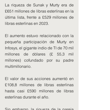
La riqueza de Sunak y Murty era de
£651 millones de libras esterlinas en la
última lista, frente a £529 millones de
libras esterlinas en 2023.
El aumento estuvo relacionado con la
pequeña participación de Murty en
Infosys, el gigante indio de TI de 70 mil
millones de dólares (£ 55,3 mil
millones) cofundado por su padre
multimillonario.
El valor de sus acciones aumentó en
£108,8 millones de libras esterlinas
hasta casi £590 millones de libras
esterlinas durante el año.
Sin embargo, la riqueza de la pareja