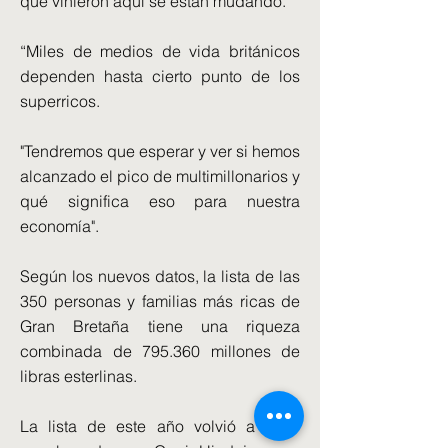
que vinieron aquí se están mudando.
“Miles de medios de vida británicos
dependen hasta cierto punto de los
superricos.
"Tendremos que esperar y ver si hemos
alcanzado el pico de multimillonarios y
qué significa eso para nuestra
economía".
Según los nuevos datos, la lista de las
350 personas y familias más ricas de
Gran Bretaña tiene una riqueza
combinada de 795.360 millones de
libras esterlinas.
La lista de este año volvió a estar