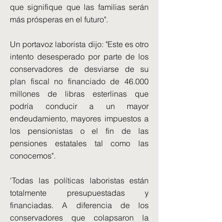
que signifique que las familias serán
más prósperas en el futuro".
Un portavoz laborista dijo: "Este es otro
intento desesperado por parte de los
conservadores de desviarse de su
plan fiscal no financiado de 46.000
millones de libras esterlinas que
podría conducir a un mayor
endeudamiento, mayores impuestos a
los pensionistas o el fin de las
pensiones estatales tal como las
conocemos".
'Todas las políticas laboristas están
totalmente presupuestadas y
financiadas. A diferencia de los
conservadores que colapsaron la