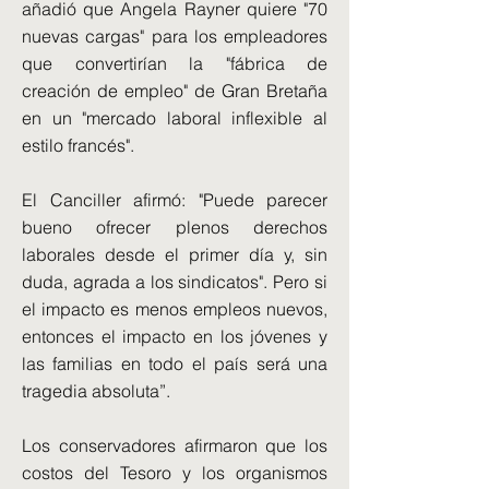
añadió que Angela Rayner quiere "70
nuevas cargas" para los empleadores
que convertirían la "fábrica de
creación de empleo" de Gran Bretaña
en un "mercado laboral inflexible al
estilo francés".
El Canciller afirmó: "Puede parecer
bueno ofrecer plenos derechos
laborales desde el primer día y, sin
duda, agrada a los sindicatos". Pero si
el impacto es menos empleos nuevos,
entonces el impacto en los jóvenes y
las familias en todo el país será una
tragedia absoluta”.
Los conservadores afirmaron que los
costos del Tesoro y los organismos