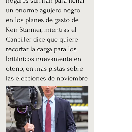
hogares sufrirán para llenar
un enorme agujero negro
en los planes de gasto de
Keir Starmer, mientras el
Canciller dice que quiere
recortar la carga para los
británicos nuevamente en
otoño, en más pistas sobre
las elecciones de noviembre