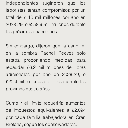
independientes sugirieron que los
laboristas tenían compromisos por un
total de £ 16 mil millones por año en
2028-29, o £ 58,9 mil millones durante
los próximos cuatro años.
Sin embargo, dijeron que la canciller
en la sombra Rachel Reeves solo
estaba proponiendo medidas para
recaudar £6,2 mil millones de libras
adicionales por año en 2028-29, o
£20,4 mil millones de libras durante los
próximos cuatro años.
Cumplir el límite requeriría aumentos
de impuestos equivalentes a £2.094
por cada familia trabajadora en Gran
Bretaña, según los conservadores.