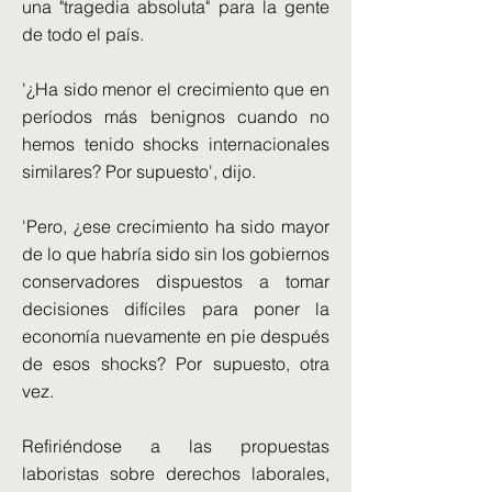
una "tragedia absoluta" para la gente
de todo el país.
'¿Ha sido menor el crecimiento que en
períodos más benignos cuando no
hemos tenido shocks internacionales
similares? Por supuesto', dijo.
'Pero, ¿ese crecimiento ha sido mayor
de lo que habría sido sin los gobiernos
conservadores dispuestos a tomar
decisiones difíciles para poner la
economía nuevamente en pie después
de esos shocks? Por supuesto, otra
vez.
Refiriéndose a las propuestas
laboristas sobre derechos laborales,