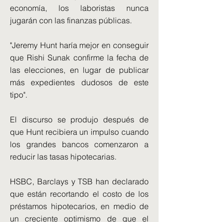
economía, los laboristas nunca
jugarán con las finanzas públicas.
"Jeremy Hunt haría mejor en conseguir
que Rishi Sunak confirme la fecha de
las elecciones, en lugar de publicar
más expedientes dudosos de este
tipo".
El discurso se produjo después de
que Hunt recibiera un impulso cuando
los grandes bancos comenzaron a
reducir las tasas hipotecarias.
HSBC, Barclays y TSB han declarado
que están recortando el costo de los
préstamos hipotecarios, en medio de
un creciente optimismo de que el