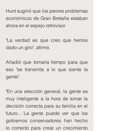
Hunt sugirió que los peores problemas
económicos de Gran Bretaña estaban
ahora en el espejo retrovisor.
"La verdad es que creo que hemos
dado un giro", afirmó.
Añadió que tomaría tiempo para que
eso "se transmita a lo que siente la
gente".
"En una elección general, la gente es
muy inteligente a la hora de tomar la
decisión correcta para su familia en el
futuro... La gente puede ver que los
gobiernos conservadores han hecho
lo correcto para crear un crecimiento