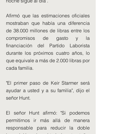
noche sigue al día".
Afirmó que las estimaciones oficiales
mostraban que había una diferencia
de 38.000 millones de libras entre los
compromisos de gasto y la
financiación del Partido Laborista
durante los próximos cuatro años, lo
que equivale a más de 2.000 libras por
cada familia.
"El primer paso de Keir Starmer será
ayudar a usted y a su familia", dijo el
señor Hunt.
El señor Hunt afirmó: "Si podemos
permitirnos ir más allá de manera
responsable para reducir la doble