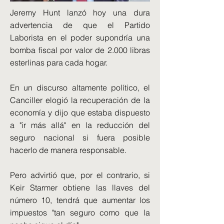
Jeremy Hunt lanzó hoy una dura
advertencia de que el Partido
Laborista en el poder supondría una
bomba fiscal por valor de 2.000 libras
esterlinas para cada hogar.
En un discurso altamente político, el
Canciller elogió la recuperación de la
economía y dijo que estaba dispuesto
a "ir más allá" en la reducción del
seguro nacional si fuera posible
hacerlo de manera responsable.
Pero advirtió que, por el contrario, si
Keir Starmer obtiene las llaves del
número 10, tendrá que aumentar los
impuestos "tan seguro como que la