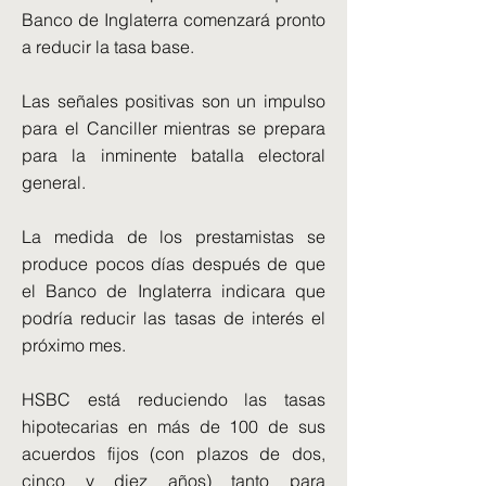
Banco de Inglaterra comenzará pronto
a reducir la tasa base.
Las señales positivas son un impulso
para el Canciller mientras se prepara
para la inminente batalla electoral
general.
La medida de los prestamistas se
produce pocos días después de que
el Banco de Inglaterra indicara que
podría reducir las tasas de interés el
próximo mes.
HSBC está reduciendo las tasas
hipotecarias en más de 100 de sus
acuerdos fijos (con plazos de dos,
cinco y diez años) tanto para