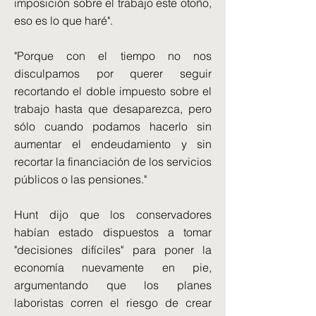
imposición sobre el trabajo este otoño,
eso es lo que haré".
"Porque con el tiempo no nos
disculpamos por querer seguir
recortando el doble impuesto sobre el
trabajo hasta que desaparezca, pero
sólo cuando podamos hacerlo sin
aumentar el endeudamiento y sin
recortar la financiación de los servicios
públicos o las pensiones."
Hunt dijo que los conservadores
habían estado dispuestos a tomar
"decisiones difíciles" para poner la
economía nuevamente en pie,
argumentando que los planes
laboristas corren el riesgo de crear