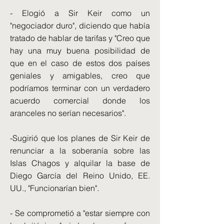
- Elogió a Sir Keir como un
"negociador duro", diciendo que había
tratado de hablar de tarifas y "Creo que
hay una muy buena posibilidad de
que en el caso de estos dos países
geniales y amigables, creo que
podríamos terminar con un verdadero
acuerdo comercial donde los
aranceles no serían necesarios".
-Sugirió que los planes de Sir Keir de
renunciar a la soberanía sobre las
Islas Chagos y alquilar la base de
Diego García del Reino Unido, EE.
UU., "Funcionarían bien".
- Se comprometió a "estar siempre con