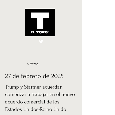
El Toro España
UK
< Atrás
27 de febrero de 2025
Trump y Starmer acuerdan
comenzar a trabajar en el nuevo
acuerdo comercial de los
Estados Unidos-Reino Unido