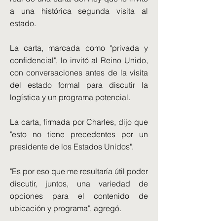
a una histórica segunda visita al
estado.
La carta, marcada como "privada y
confidencial", lo invitó al Reino Unido,
con conversaciones antes de la visita
del estado formal para discutir la
logística y un programa potencial.
La carta, firmada por Charles, dijo que
"esto no tiene precedentes por un
presidente de los Estados Unidos".
"Es por eso que me resultaría útil poder
discutir, juntos, una variedad de
opciones para el contenido de
ubicación y programa", agregó.