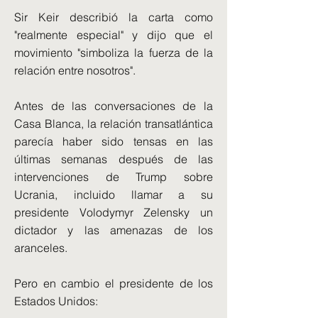
Sir Keir describió la carta como
"realmente especial" y dijo que el
movimiento "simboliza la fuerza de la
relación entre nosotros".
Antes de las conversaciones de la
Casa Blanca, la relación transatlántica
parecía haber sido tensas en las
últimas semanas después de las
intervenciones de Trump sobre
Ucrania, incluido llamar a su
presidente Volodymyr Zelensky un
dictador y las amenazas de los
aranceles.
Pero en cambio el presidente de los
Estados Unidos: