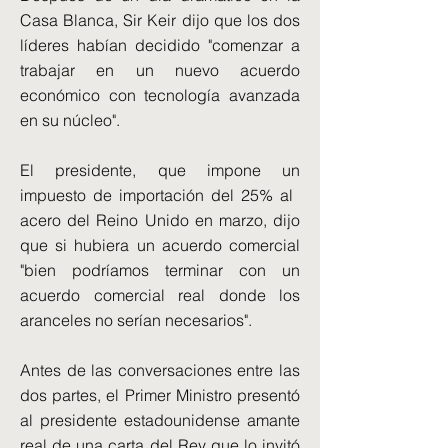
Casa Blanca, Sir Keir dijo que los dos
líderes habían decidido "comenzar a
trabajar en un nuevo acuerdo
económico con tecnología avanzada
en su núcleo".
El presidente, que impone un
impuesto de importación del 25% al ​​
acero del Reino Unido en marzo, dijo
que si hubiera un acuerdo comercial
"bien podríamos terminar con un
acuerdo comercial real donde los
aranceles no serían necesarios".
Antes de las conversaciones entre las
dos partes, el Primer Ministro presentó
al presidente estadounidense amante
real de una carta del Rey que lo invitó