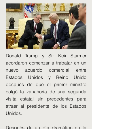
Donald Trump y Sir Keir Starmer
acordaron comenzar a trabajar en un
nuevo acuerdo comercial entre
Estados Unidos y Reino Unido
después de que el primer ministro
colgó la zanahoria de una segunda
visita estatal sin precedentes para
atraer al presidente de los Estados
Unidos.
Después de un día dramático en la