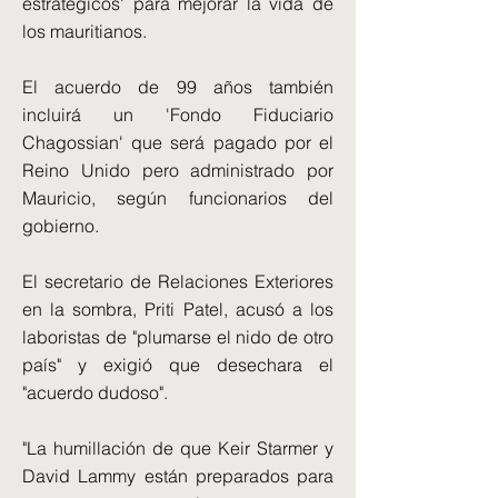
estratégicos' para mejorar la vida de
los mauritianos.
El acuerdo de 99 años también
incluirá un 'Fondo Fiduciario
Chagossian' que será pagado por el
Reino Unido pero administrado por
Mauricio, según funcionarios del
gobierno.
El secretario de Relaciones Exteriores
en la sombra, Priti Patel, acusó a los
laboristas de "plumarse el nido de otro
país" y exigió que desechara el
"acuerdo dudoso".
"La humillación de que Keir Starmer y
David Lammy están preparados para