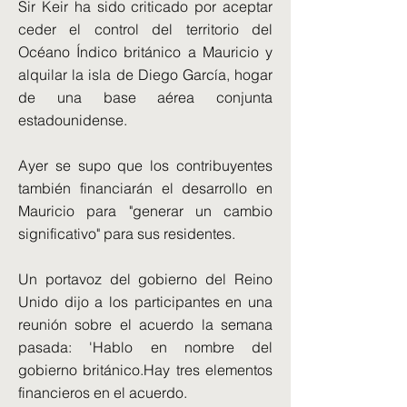
Sir Keir ha sido criticado por aceptar
ceder el control del territorio del
Océano Índico británico a Mauricio y
alquilar la isla de Diego García, hogar
de una base aérea conjunta
estadounidense.
Ayer se supo que los contribuyentes
también financiarán el desarrollo en
Mauricio para "generar un cambio
significativo" para sus residentes.
Un portavoz del gobierno del Reino
Unido dijo a los participantes en una
reunión sobre el acuerdo la semana
pasada: 'Hablo en nombre del
gobierno británico.Hay tres elementos
financieros en el acuerdo.