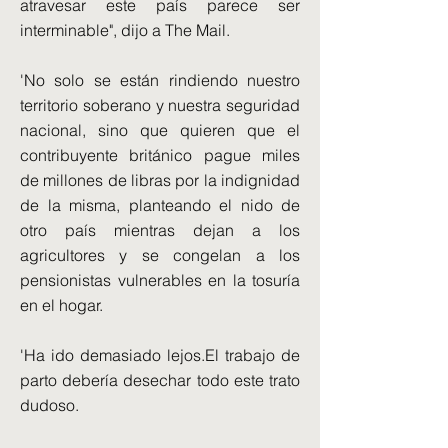
atravesar este país parece ser
interminable", dijo a The Mail.
'No solo se están rindiendo nuestro
territorio soberano y nuestra seguridad
nacional, sino que quieren que el
contribuyente británico pague miles
de millones de libras por la indignidad
de la misma, planteando el nido de
otro país mientras dejan a los
agricultores y se congelan a los
pensionistas vulnerables en la tosuría
en el hogar.
'Ha ido demasiado lejos.El trabajo de
parto debería desechar todo este trato
dudoso.