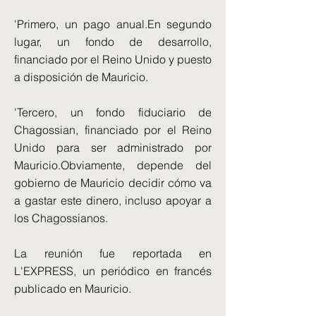
'Primero, un pago anual.En segundo
lugar, un fondo de desarrollo,
financiado por el Reino Unido y puesto
a disposición de Mauricio.
'Tercero, un fondo fiduciario de
Chagossian, financiado por el Reino
Unido para ser administrado por
Mauricio.Obviamente, depende del
gobierno de Mauricio decidir cómo va
a gastar este dinero, incluso apoyar a
los Chagossianos.
La reunión fue reportada en
L'EXPRESS, un periódico en francés
publicado en Mauricio.