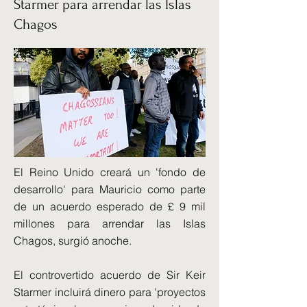
Starmer para arrendar las Islas
Chagos
El Reino Unido creará un 'fondo de
desarrollo' para Mauricio como parte
de un acuerdo esperado de £ 9 mil
millones para arrendar las Islas
Chagos, surgió anoche.
El controvertido acuerdo de Sir Keir
Starmer incluirá dinero para 'proyectos