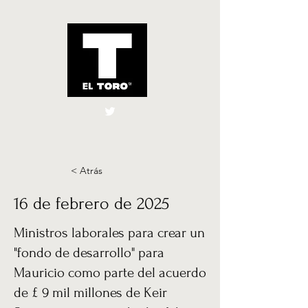
El Toro España
UK
< Atrás
16 de febrero de 2025
Ministros laborales para crear un
"fondo de desarrollo" para
Mauricio como parte del acuerdo
de £ 9 mil millones de Keir