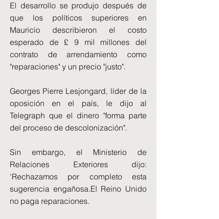
El desarrollo se produjo después de
que los políticos superiores en
Mauricio describieron el costo
esperado de £ 9 mil millones del
contrato de arrendamiento como
"reparaciones" y un precio "justo".
Georges Pierre Lesjongard, líder de la
oposición en el país, le dijo al
Telegraph que el dinero "forma parte
del proceso de descolonización".
Sin embargo, el Ministerio de
Relaciones Exteriores dijo:
'Rechazamos por completo esta
sugerencia engañosa.El Reino Unido
no paga reparaciones.