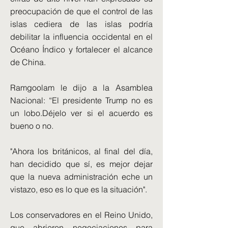
preocupación de que el control de las
islas cediera de las islas podría
debilitar la influencia occidental en el
Océano Índico y fortalecer el alcance
de China.
Ramgoolam le dijo a la Asamblea
Nacional: “El presidente Trump no es
un lobo.Déjelo ver si el acuerdo es
bueno o no.
"Ahora los británicos, al final del día,
han decidido que sí, es mejor dejar
que la nueva administración eche un
vistazo, eso es lo que es la situación".
Los conservadores en el Reino Unido,
que abrieron negociaciones para