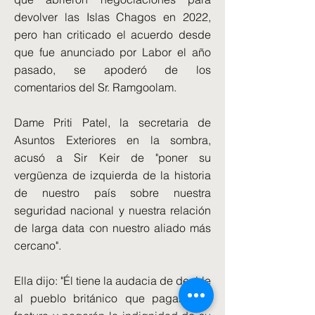
devolver las Islas Chagos en 2022,
pero han criticado el acuerdo desde
que fue anunciado por Labor el año
pasado, se apoderó de los
comentarios del Sr. Ramgoolam.
Dame Priti Patel, la secretaria de
Asuntos Exteriores en la sombra,
acusó a Sir Keir de "poner su
vergüenza de izquierda de la historia
de nuestro país sobre nuestra
seguridad nacional y nuestra relación
de larga data con nuestro aliado más
cercano".
Ella dijo: "Él tiene la audacia de decirle
al pueblo británico que pagarán la