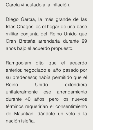
García vinculado a la inflación.
Diego García, la más grande de las
Islas Chagos, es el hogar de una base
militar conjunta del Reino Unido que
Gran Bretaña arrendaría durante 99
años bajo el acuerdo propuesto.
Ramgoolam dijo que el acuerdo
anterior, negociado el año pasado por
su predecesor, había permitido que el
Reino Unido extendiera
unilateralmente ese arrendamiento
durante 40 años, pero los nuevos
términos requerirían el consentimiento
de Mauritian, dándole un veto a la
nación isleña.