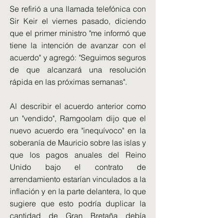
Se refirió a una llamada telefónica con
Sir Keir el viernes pasado, diciendo
que el primer ministro "me informó que
tiene la intención de avanzar con el
acuerdo" y agregó: "Seguimos seguros
de que alcanzará una resolución
rápida en las próximas semanas".
Al describir el acuerdo anterior como
un "vendido", Ramgoolam dijo que el
nuevo acuerdo era "inequívoco" en la
soberanía de Mauricio sobre las islas y
que los pagos anuales del Reino
Unido bajo el contrato de
arrendamiento estarían vinculados a la
inflación y en la parte delantera, lo que
sugiere que esto podría duplicar la
cantidad de Gran Bretaña debía