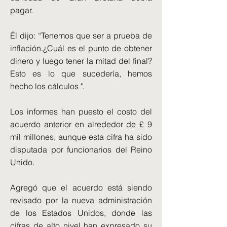
pagar.
Él dijo: “Tenemos que ser a prueba de
inflación.¿Cuál es el punto de obtener
dinero y luego tener la mitad del final?
Esto es lo que sucedería, hemos
hecho los cálculos ".
Los informes han puesto el costo del
acuerdo anterior en alrededor de £ 9
mil millones, aunque esta cifra ha sido
disputada por funcionarios del Reino
Unido.
Agregó que el acuerdo está siendo
revisado por la nueva administración
de los Estados Unidos, donde las
cifras de alto nivel han expresado su