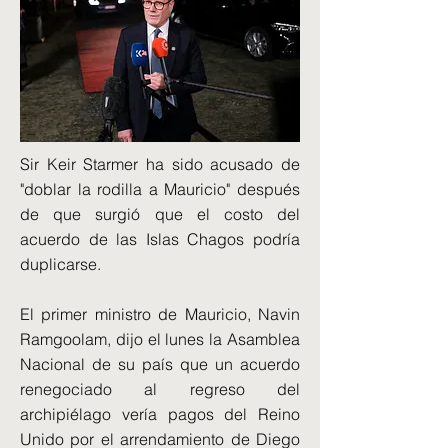
Sir Keir Starmer ha sido acusado de
"doblar la rodilla a Mauricio" después
de que surgió que el costo del
acuerdo de las Islas Chagos podría
duplicarse.
El primer ministro de Mauricio, Navin
Ramgoolam, dijo el lunes la Asamblea
Nacional de su país que un acuerdo
renegociado al regreso del
archipiélago vería pagos del Reino
Unido por el arrendamiento de Diego