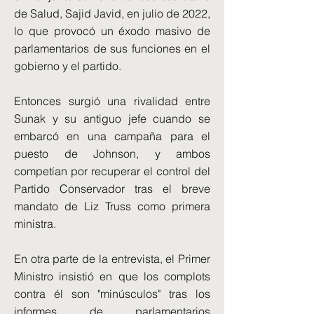
de Salud, Sajid Javid, en julio de 2022,
lo que provocó un éxodo masivo de
parlamentarios de sus funciones en el
gobierno y el partido.
Entonces surgió una rivalidad entre
Sunak y su antiguo jefe cuando se
embarcó en una campaña para el
puesto de Johnson, y ambos
competían por recuperar el control del
Partido Conservador tras el breve
mandato de Liz Truss como primera
ministra.
En otra parte de la entrevista, el Primer
Ministro insistió en que los complots
contra él son "minúsculos" tras los
informes de parlamentarios