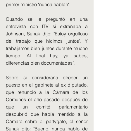
primer ministro "nunca hablan".
Cuando se le preguntó en una
entrevista con ITV si extrañaba a
Johnson, Sunak dijo: "Estoy orgulloso
del trabajo que hicimos juntos". Y
trabajamos bien juntos durante mucho
tiempo. Al final hay, ya sabes,
diferencias bien documentadas”.
Sobre si consideraría ofrecer un
puesto en el gabinete al ex diputado,
que renunció a la Cámara de los
Comunes el año pasado después de
que un comité parlamentario
descubrió que había mentido a la
Cámara sobre el partygate, el señor
Sunak dijo: "Bueno, nunca hablo de