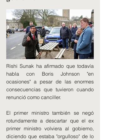
Rishi Sunak ha afirmado que todavía
habla con Boris Johnson "en
ocasiones" a pesar de las enormes
consecuencias que tuvieron cuando
renunció como canciller.
El primer ministro también se negó
rotundamente a descartar que el ex
primer ministro volviera al gobierno,
diciendo que estaba "orgulloso" de lo