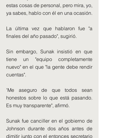
estas cosas de personal, pero mira, yo,
ya sabes, hablo con él en una ocasión.
La última vez que hablaron fue "a
finales del año pasado", sugirió.
Sin embargo, Sunak insistió en que
tiene un "equipo completamente
nuevo" en el que "la gente debe rendir
cuentas".
'Me aseguro de que todos sean
honestos sobre lo que está pasando.
Es muy transparente", afirmó.
Sunak fue canciller en el gobierno de
Johnson durante dos años antes de
dimitir junto con el entonces secretario