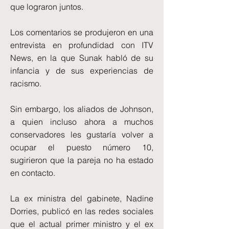
que lograron juntos.
Los comentarios se produjeron en una
entrevista en profundidad con ITV
News, en la que Sunak habló de su
infancia y de sus experiencias de
racismo.
Sin embargo, los aliados de Johnson,
a quien incluso ahora a muchos
conservadores les gustaría volver a
ocupar el puesto número 10,
sugirieron que la pareja no ha estado
en contacto.
La ex ministra del gabinete, Nadine
Dorries, publicó en las redes sociales
que el actual primer ministro y el ex