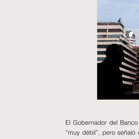
El Gobernador del Banco 
“muy débil”, pero señaló