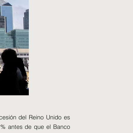
cesión del Reino Unido es
 2% antes de que el Banco