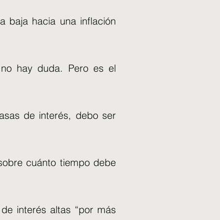
a baja hacia una inflación
o no hay duda. Pero es el
tasas de interés, debo ser
 sobre cuánto tiempo debe
de interés altas “por más