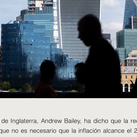
de Inglaterra, Andrew Bailey, ha dicho que la re
 que no es necesario que la inflación alcance el