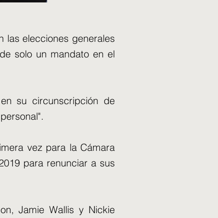
n las elecciones generales
de solo un mandato en el
en su circunscripción de
 personal".
rimera vez para la Cámara
2019 para renunciar a sus
on, Jamie Wallis y Nickie