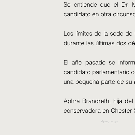
Se entiende que el Dr. M
candidato en otra circunsc
Los límites de la sede de
durante las últimas dos d
El año pasado se inform
candidato parlamentario 
una pequeña parte de su ac
Aphra Brandreth, hija del
conservadora en Chester 
Previous