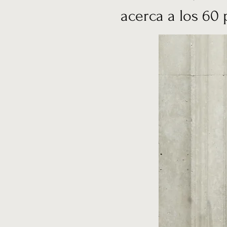
acerca a los 60 