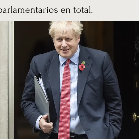
parlamentarios en total.