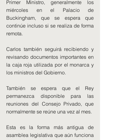
Primer Ministro, generalmente los
miércoles en el Palacio de
Buckingham, que se espera que
continúe incluso si se realiza de forma
remota.
Carlos también seguirá recibiendo y
revisando documentos importantes en
la caja roja utilizada por el monarca y
los ministros del Gobierno.
También se espera que el Rey
permanezca disponible para las
reuniones del Consejo Privado, que
normalmente se reúne una vez al mes.
Esta es la forma más antigua de
asamblea legislativa que aún funciona