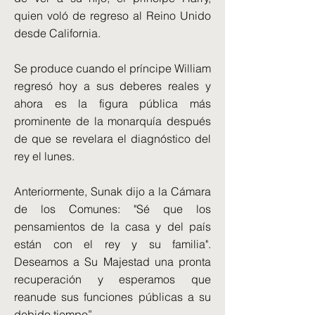
quien voló de regreso al Reino Unido
desde California.
Se produce cuando el príncipe William
regresó hoy a sus deberes reales y
ahora es la figura pública más
prominente de la monarquía después
de que se revelara el diagnóstico del
rey el lunes.
Anteriormente, Sunak dijo a la Cámara
de los Comunes: "Sé que los
pensamientos de la casa y del país
están con el rey y su familia".
Deseamos a Su Majestad una pronta
recuperación y esperamos que
reanude sus funciones públicas a su
debido tiempo”.