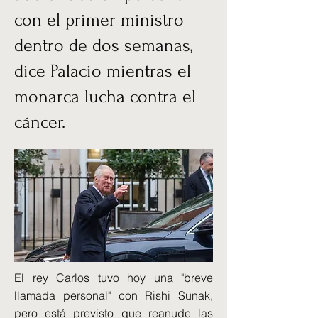
con el primer ministro
dentro de dos semanas,
dice Palacio mientras el
monarca lucha contra el
cáncer.
El rey Carlos tuvo hoy una "breve
llamada personal" con Rishi Sunak,
pero está previsto que reanude las