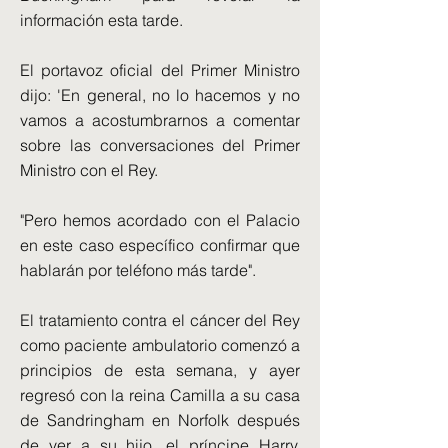
información esta tarde.
El portavoz oficial del Primer Ministro
dijo: 'En general, no lo hacemos y no
vamos a acostumbrarnos a comentar
sobre las conversaciones del Primer
Ministro con el Rey.
"Pero hemos acordado con el Palacio
en este caso específico confirmar que
hablarán por teléfono más tarde".
El tratamiento contra el cáncer del Rey
como paciente ambulatorio comenzó a
principios de esta semana, y ayer
regresó con la reina Camilla a su casa
de Sandringham en Norfolk después
de ver a su hijo, el príncipe Harry,