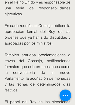
en el Reino Unido y es responsable de
una serie de responsabilidades
ejecutivas.
En cada reunión, el Consejo obtiene la
aprobación formal del Rey de las
órdenes que ya han sido discutidas y
aprobadas por los ministros.
También aprueba proclamaciones a
través del Consejo, notificaciones
formales que cubren cuestiones como
la convocatoria de un nuevo
Parlamento, la acuñación de monedas
y las fechas de determinados días
festivos.
El papel del Rey en las elecciones