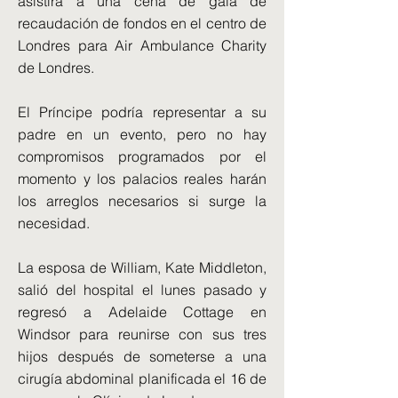
asistirá a una cena de gala de
recaudación de fondos en el centro de
Londres para Air Ambulance Charity
de Londres.
El Príncipe podría representar a su
padre en un evento, pero no hay
compromisos programados por el
momento y los palacios reales harán
los arreglos necesarios si surge la
necesidad.
La esposa de William, Kate Middleton,
salió del hospital el lunes pasado y
regresó a Adelaide Cottage en
Windsor para reunirse con sus tres
hijos después de someterse a una
cirugía abdominal planificada el 16 de