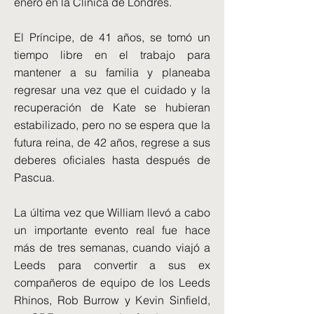
enero en la Clínica de Londres.
El Príncipe, de 41 años, se tomó un
tiempo libre en el trabajo para
mantener a su familia y planeaba
regresar una vez que el cuidado y la
recuperación de Kate se hubieran
estabilizado, pero no se espera que la
futura reina, de 42 años, regrese a sus
deberes oficiales hasta después de
Pascua.
La última vez que William llevó a cabo
un importante evento real fue hace
más de tres semanas, cuando viajó a
Leeds para convertir a sus ex
compañeros de equipo de los Leeds
Rhinos, Rob Burrow y Kevin Sinfield,