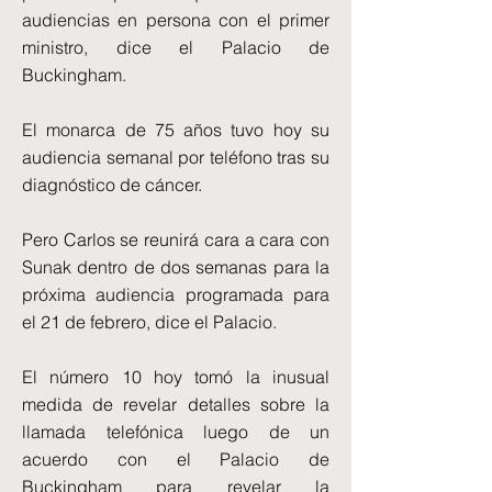
audiencias en persona con el primer
ministro, dice el Palacio de
Buckingham.
El monarca de 75 años tuvo hoy su
audiencia semanal por teléfono tras su
diagnóstico de cáncer.
Pero Carlos se reunirá cara a cara con
Sunak dentro de dos semanas para la
próxima audiencia programada para
el 21 de febrero, dice el Palacio.
El número 10 hoy tomó la inusual
medida de revelar detalles sobre la
llamada telefónica luego de un
acuerdo con el Palacio de
Buckingham para revelar la