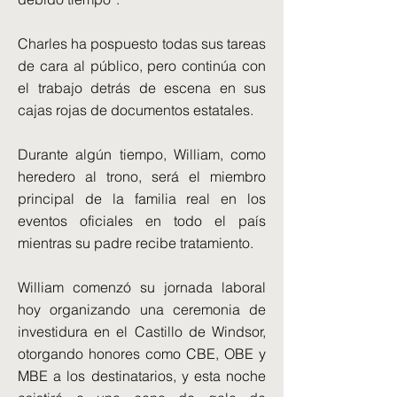
Charles ha pospuesto todas sus tareas
de cara al público, pero continúa con
el trabajo detrás de escena en sus
cajas rojas de documentos estatales.
Durante algún tiempo, William, como
heredero al trono, será el miembro
principal de la familia real en los
eventos oficiales en todo el país
mientras su padre recibe tratamiento.
William comenzó su jornada laboral
hoy organizando una ceremonia de
investidura en el Castillo de Windsor,
otorgando honores como CBE, OBE y
MBE a los destinatarios, y esta noche