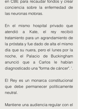
en CBE para recaudar fondos y crear
conciencia sobre la enfermedad de
las neuronas motoras.
En el mismo hospital privado que
atendió a Kate, el rey recibió
tratamiento para un agrandamiento de
la próstata y fue dado de alta el mismo
día que su nuera, pero el lunes por la
noche, el Palacio de Buckingham
anunció que a Carlos le habían
diagnosticado una "forma de cáncer". '.
El Rey es un monarca constitucional
que debe permanecer políticamente
neutral.
Mantiene una audiencia regular con el