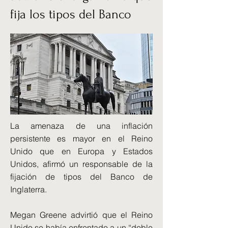
fija los tipos del Banco
La amenaza de una inflación
persistente es mayor en el Reino
Unido que en Europa y Estados
Unidos, afirmó un responsable de la
fijación de tipos del Banco de
Inglaterra.
Megan Greene advirtió que el Reino
Unido se había enfrentado a un “doble