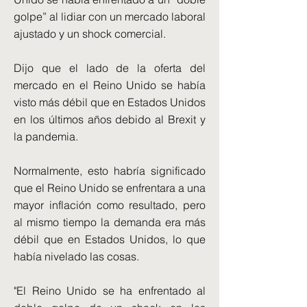
golpe” al lidiar con un mercado laboral
ajustado y un shock comercial.
Dijo que el lado de la oferta del
mercado en el Reino Unido se había
visto más débil que en Estados Unidos
en los últimos años debido al Brexit y
la pandemia.
Normalmente, esto habría significado
que el Reino Unido se enfrentara a una
mayor inflación como resultado, pero
al mismo tiempo la demanda era más
débil que en Estados Unidos, lo que
había nivelado las cosas.
"El Reino Unido se ha enfrentado al