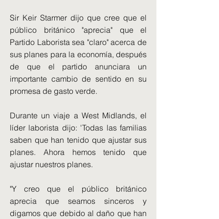
Sir Keir Starmer dijo que cree que el
público británico "aprecia" que el
Partido Laborista sea "claro" acerca de
sus planes para la economía, después
de que el partido anunciara un
importante cambio de sentido en su
promesa de gasto verde.
Durante un viaje a West Midlands, el
líder laborista dijo: 'Todas las familias
saben que han tenido que ajustar sus
planes. Ahora hemos tenido que
ajustar nuestros planes.
"Y creo que el público británico
aprecia que seamos sinceros y
digamos que debido al daño que han