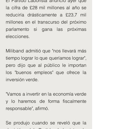
El Partido Laborista anunció ayer que
la cifra de £28 mil millones al año se
reduciría drásticamente a £23,7 mil
millones en el transcurso del próximo
parlamento si gana las próximas
elecciones.
Miliband admitió que "nos llevará más
tiempo lograr lo que queríamos lograr",
pero dijo que al público le importan
los "buenos empleos" que ofrece la
inversión verde.
"Vamos a invertir en la economía verde
y lo haremos de forma fiscalmente
responsable", afirmó.
Se produjo cuando se reveló que la