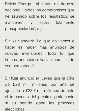
British Energy... al fondo de riqueza
nacional... todos los compromisos que
he asumido sobre los resultados, se
mantienen y están totalmente
presupuestados", dijo.
Sir Keir añadió: 'Lo que no vamos a
hacer es hacer más anuncios de
nuevas inversiones. Todo lo que
hemos anunciado hasta ahora... todo
eso permanece".
Sir Keir anunció el jueves que la cifra
de £28 mil millones por año se
ajustaría a £23,7 mil millones durante
el transcurso del próximo parlamento
si su partido gana las próximas
elecciones.