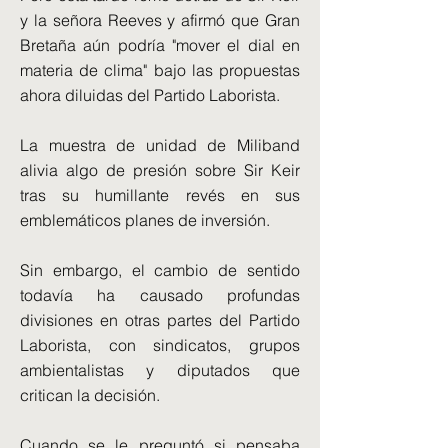
y la señora Reeves y afirmó que Gran
Bretaña aún podría "mover el dial en
materia de clima" bajo las propuestas
ahora diluidas del Partido Laborista.
La muestra de unidad de Miliband
alivia algo de presión sobre Sir Keir
tras su humillante revés en sus
emblemáticos planes de inversión.
Sin embargo, el cambio de sentido
todavía ha causado profundas
divisiones en otras partes del Partido
Laborista, con sindicatos, grupos
ambientalistas y diputados que
critican la decisión.
Cuando se le preguntó si pensaba