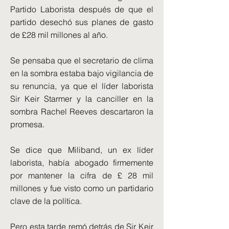
Partido Laborista después de que el
partido desechó sus planes de gasto
de £28 mil millones al año.
Se pensaba que el secretario de clima
en la sombra estaba bajo vigilancia de
su renuncia, ya que el líder laborista
Sir Keir Starmer y la canciller en la
sombra Rachel Reeves descartaron la
promesa.
Se dice que Miliband, un ex líder
laborista, había abogado firmemente
por mantener la cifra de £ 28 mil
millones y fue visto como un partidario
clave de la política.
Pero esta tarde remó detrás de Sir Keir