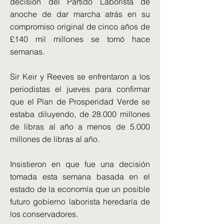
decisión del Partido Laborista de
anoche de dar marcha atrás en su
compromiso original de cinco años de
£140 mil millones se tomó hace
semanas.
Sir Keir y Reeves se enfrentaron a los
periodistas el jueves para confirmar
que el Plan de Prosperidad Verde se
estaba diluyendo, de 28.000 millones
de libras al año a menos de 5.000
millones de libras al año.
Insistieron en que fue una decisión
tomada esta semana basada en el
estado de la economía que un posible
futuro gobierno laborista heredaría de
los conservadores.