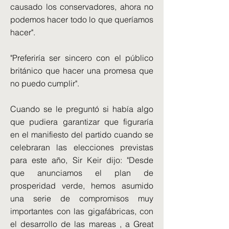
causado los conservadores, ahora no
podemos hacer todo lo que queríamos
hacer".
"Preferiría ser sincero con el público
británico que hacer una promesa que
no puedo cumplir".
Cuando se le preguntó si había algo
que pudiera garantizar que figuraría
en el manifiesto del partido cuando se
celebraran las elecciones previstas
para este año, Sir Keir dijo: "Desde
que anunciamos el plan de
prosperidad verde, hemos asumido
una serie de compromisos muy
importantes con las gigafábricas, con
el desarrollo de las mareas , a Great