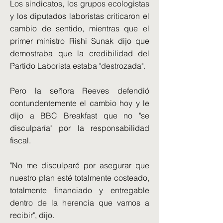
Los sindicatos, los grupos ecologistas
y los diputados laboristas criticaron el
cambio de sentido, mientras que el
primer ministro Rishi Sunak dijo que
demostraba que la credibilidad del
Partido Laborista estaba "destrozada".
Pero la señora Reeves defendió
contundentemente el cambio hoy y le
dijo a BBC Breakfast que no "se
disculparía" por la responsabilidad
fiscal.
"No me disculparé por asegurar que
nuestro plan esté totalmente costeado,
totalmente financiado y entregable
dentro de la herencia que vamos a
recibir", dijo.