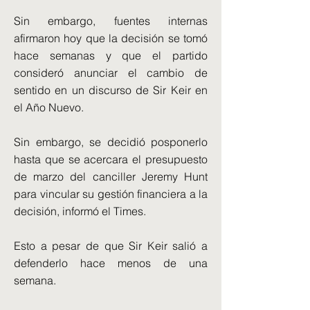
Sin embargo, fuentes internas
afirmaron hoy que la decisión se tomó
hace semanas y que el partido
consideró anunciar el cambio de
sentido en un discurso de Sir Keir en
el Año Nuevo.
Sin embargo, se decidió posponerlo
hasta que se acercara el presupuesto
de marzo del canciller Jeremy Hunt
para vincular su gestión financiera a la
decisión, informó el Times.
Esto a pesar de que Sir Keir salió a
defenderlo hace menos de una
semana.