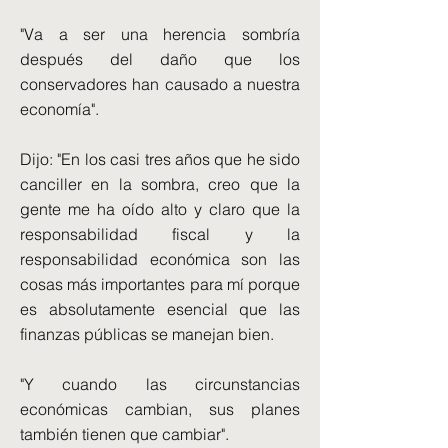
"Va a ser una herencia sombría
después del daño que los
conservadores han causado a nuestra
economía".
Dijo: "En los casi tres años que he sido
canciller en la sombra, creo que la
gente me ha oído alto y claro que la
responsabilidad fiscal y la
responsabilidad económica son las
cosas más importantes para mí porque
es absolutamente esencial que las
finanzas públicas se manejan bien.
"Y cuando las circunstancias
económicas cambian, sus planes
también tienen que cambiar".