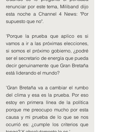
renunciar por este tema, Miliband dijo
esta noche a Channel 4 News: "Por
supuesto que no".
'Porque la prueba que aplico es si
vamos a ir a las próximas elecciones,
si somos el próximo gobierno, ¿podré
ser el secretario de energía que pueda
decir genuinamente que Gran Bretaña
está liderando el mundo?
'Gran Bretaña va a cambiar el rumbo
del clima y esa es la prueba. Por eso
estoy en primera línea de la política
porque me preocupo mucho por esta
causa y mi prueba de lo que se nos
ocurrió es: ¿cumple los criterios que
tengo? Y absolutamente lo es.'