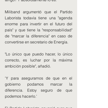
Miliband argumentó que el Partido
Laborista todavía tiene una "agenda
enorme para invertir en el futuro del
país" y que tiene la "responsabilidad"
de "marcar la diferencia" en caso de
convertirse en secretario de Energía.
"Lo único que puedo hacer, lo único
correcto, es luchar por la máxima
ambición posible", añadió.
'Y para asegurarnos de que en el
gobierno podamos marcar la
diferencia. Estoy seguro de que
podemos hacerlo.'