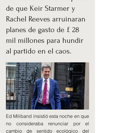
de que Keir Starmer y
Rachel Reeves arruinaran
planes de gasto de £ 28
mil millones para hundir
al partido en el caos.
Ed Miliband insistió esta noche en que
no consideraba renunciar por el
cambio de sentido ecológico del