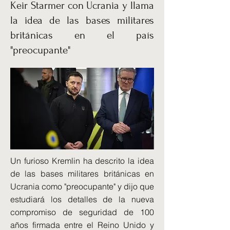
Keir Starmer con Ucrania y llama
la idea de las bases militares
británicas en el país
"preocupante"
Un furioso Kremlin ha descrito la idea
de las bases militares británicas en
Ucrania como "preocupante" y dijo que
estudiará los detalles de la nueva
compromiso de seguridad de 100
años firmada entre el Reino Unido y