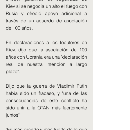
Kiev si se negocia un alto el fuego con
Rusia y ofreció apoyo adicional a
través de un acuerdo de asociación
de 100 años.
En declaraciones a los locutores en
Kiev, dijo que la asociación de 100
años con Ucrania era una "declaración
real de nuestra intención a largo
plazo".
Dijo que la guerra de Vladimir Putin
había sido un fracaso, y "una de las
consecuencias de este conflicto ha
sido unir a la OTAN más fuertemente
juntos".
'Es más grande y más fuerte de lo que