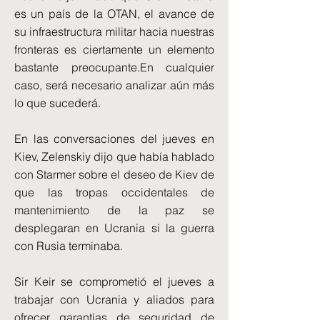
es un país de la OTAN, el avance de
su infraestructura militar hacia nuestras
fronteras es ciertamente un elemento
bastante preocupante.En cualquier
caso, será necesario analizar aún más
lo que sucederá.
En las conversaciones del jueves en
Kiev, Zelenskiy dijo que había hablado
con Starmer sobre el deseo de Kiev de
que las tropas occidentales de
mantenimiento de la paz se
desplegaran en Ucrania si la guerra
con Rusia terminaba.
Sir Keir se comprometió el jueves a
trabajar con Ucrania y aliados para
ofrecer garantías de seguridad de