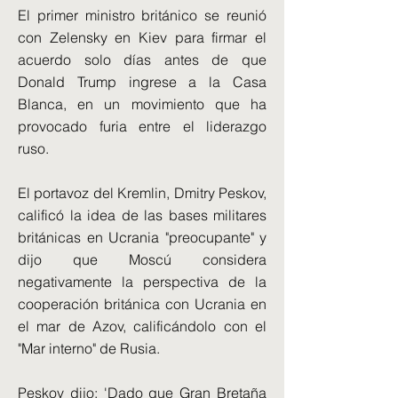
El primer ministro británico se reunió
con Zelensky en Kiev para firmar el
acuerdo solo días antes de que
Donald Trump ingrese a la Casa
Blanca, en un movimiento que ha
provocado furia entre el liderazgo
ruso.
El portavoz del Kremlin, Dmitry Peskov,
calificó la idea de las bases militares
británicas en Ucrania "preocupante" y
dijo que Moscú considera
negativamente la perspectiva de la
cooperación británica con Ucrania en
el mar de Azov, calificándolo con el
"Mar interno" de Rusia.
Peskov dijo: 'Dado que Gran Bretaña