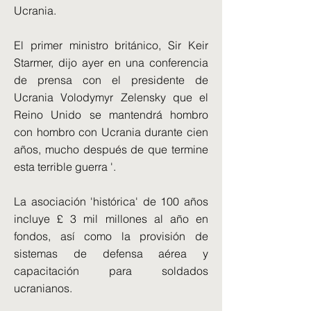
Ucrania.
El primer ministro británico, Sir Keir
Starmer, dijo ayer en una conferencia
de prensa con el presidente de
Ucrania Volodymyr Zelensky que el
Reino Unido se mantendrá hombro
con hombro con Ucrania durante cien
años, mucho después de que termine
esta terrible guerra '.
La asociación 'histórica' de 100 años
incluye £ 3 mil millones al año en
fondos, así como la provisión de
sistemas de defensa aérea y
capacitación para soldados
ucranianos.