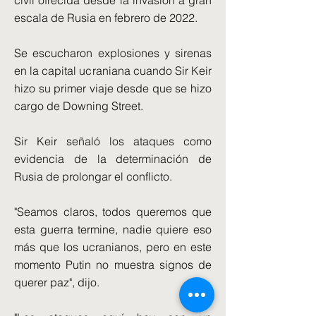
civil ofrecida desde la invasión a gran
escala de Rusia en febrero de 2022.
Se escucharon explosiones y sirenas
en la capital ucraniana cuando Sir Keir
hizo su primer viaje desde que se hizo
cargo de Downing Street.
Sir Keir señaló los ataques como
evidencia de la determinación de
Rusia de prolongar el conflicto.
"Seamos claros, todos queremos que
esta guerra termine, nadie quiere eso
más que los ucranianos, pero en este
momento Putin no muestra signos de
querer paz", dijo.