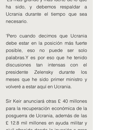
ha sido, y debemos respaldar a
Ucrania durante el tiempo que sea
necesario.
'Pero cuando decimos que Ucrania
debe estar en la posición más fuerte
posible, eso no puede ser solo
palabras.Y es por eso que he tenido
discusiones tan intensas con el
presidente Zelensky durante los
meses que he sido primer ministro y
volveré a estar aquí en Ucrania.
Sir Keir anunciará otras £ 40 millones
para la recuperación económica de la
posguerra de Ucrania, además de las
£ 12.8 mil millones en ayuda militar y