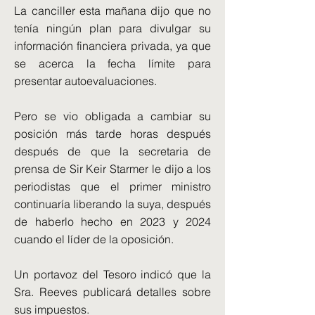
La canciller esta mañana dijo que no
tenía ningún plan para divulgar su
información financiera privada, ya que
se acerca la fecha límite para
presentar autoevaluaciones.
Pero se vio obligada a cambiar su
posición más tarde horas después
después de que la secretaria de
prensa de Sir Keir Starmer le dijo a los
periodistas que el primer ministro
continuaría liberando la suya, después
de haberlo hecho en 2023 y 2024
cuando el líder de la oposición.
Un portavoz del Tesoro indicó que la
Sra. Reeves publicará detalles sobre
sus impuestos.