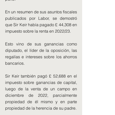
En un resumen de sus asuntos fiscales
publicados por Labor, se demostró
que Sir Keir había pagado £ 44,308 en
impuesto sobre la renta en 2022/23.
Esto vino de sus ganancias como
diputado, el líder de la oposición, las
regalías e intereses sobre los ahorros
bancarios.
Sir Keir también pagó £ 52,688 en el
impuesto sobre ganancias de capital,
luego de la venta de un campo en
diciembre de 2022, parcialmente
propiedad de él mismo y en parte
propiedad de la herencia de su padre.