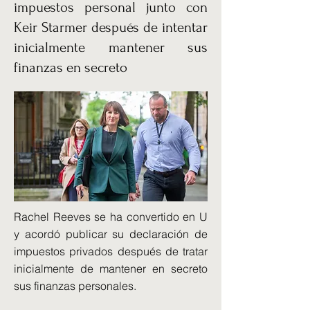
impuestos personal junto con
Keir Starmer después de intentar
inicialmente mantener sus
finanzas en secreto
Rachel Reeves se ha convertido en U
y acordó publicar su declaración de
impuestos privados después de tratar
inicialmente de mantener en secreto
sus finanzas personales.