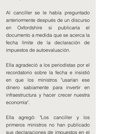
Al canciller se le había preguntado
anteriormente después de un discurso
en Oxfordshire si publicaría el
documento a medida que se acerca la
fecha límite de la declaración de
impuestos de autoevaluación.
Ella agradeció a los periodistas por el
recordatorio sobre la fecha e insistió
en que los ministros "usarían ese
dinero sabiamente para invertir en
infraestructura y hacer crecer nuestra
economía".
Ella agregó: "Los canciller y los
primeros ministros no han publicado
sus declaraciones de impuestos en el