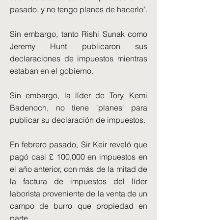
pasado, y no tengo planes de hacerlo".
Sin embargo, tanto Rishi Sunak como
Jeremy Hunt publicaron sus
declaraciones de impuestos mientras
estaban en el gobierno.
Sin embargo, la líder de Tory, Kemi
Badenoch, no tiene 'planes' para
publicar su declaración de impuestos.
En febrero pasado, Sir Keir reveló que
pagó casi £ 100,000 en impuestos en
el año anterior, con más de la mitad de
la factura de impuestos del líder
laborista proveniente de la venta de un
campo de burro que propiedad en
parte.