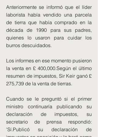
Anteriormente se informó que el líder
laborista había vendido una parcela
de tierra que había comprado en la
década de 1990 para sus padres,
quienes lo usaron para cuidar los
burros descuidados.
Los informes en ese momento pusieron
la venta en £ 400,000.Según el último
resumen de impuestos, Sir Keir ganó £
275,739 de la venta de tierras.
Cuando se le preguntó si el primer
ministro continuaría publicando su
declaración de impuestos, su
secretario de prensa respondió:
'Sí.Publicó su declaración de