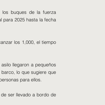
 los buques de la fuerza
nal para 2025 hasta la fecha
anzar los 1,000, el tiempo
 asilo llegaron a pequeños
 barco, lo que sugiere que
ersonas para ellos.
 de ser llevado a bordo de