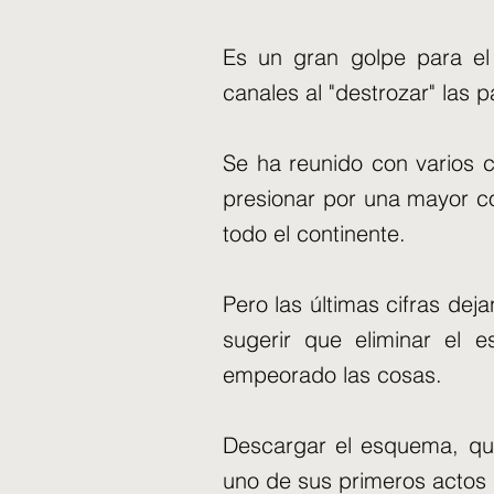
Es un gran golpe para el
canales al "destrozar" las
Se ha reunido con varios c
presionar por una mayor co
todo el continente.
Pero las últimas cifras dej
sugerir que eliminar el
empeorado las cosas.
Descargar el esquema, que
uno de sus primeros actos 