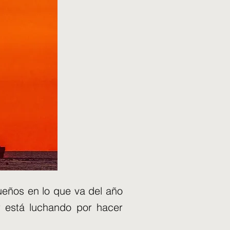
eños en lo que va del año
r está luchando por hacer