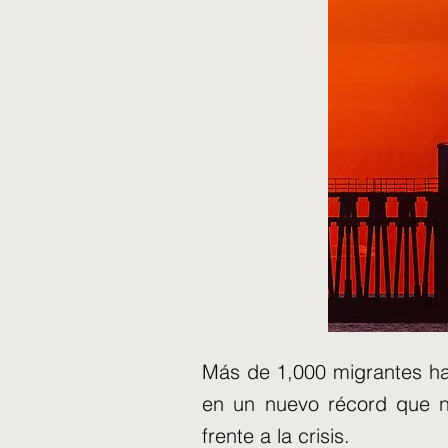
Más de 1,000 migrantes ha
en un nuevo récord que n
frente a la crisis.