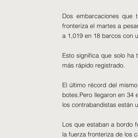
Dos embarcaciones que tr
fronteriza el martes a pesa
a 1,019 en 18 barcos con 
Esto significa que solo ha
más rápido registrado.
El último récord del mismo
botes.Pero llegaron en 34
los contrabandistas están
Los que estaban a bordo fu
la fuerza fronteriza de los