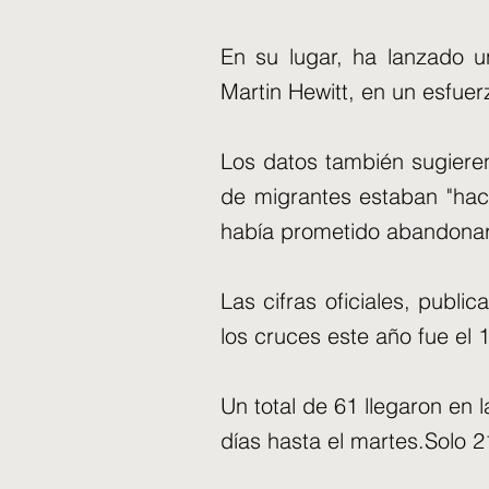
En su lugar, ha lanzado u
Martin Hewitt, en un esfuer
Los datos también sugieren
de migrantes estaban "haci
había prometido abandona
Las cifras oficiales, publi
los cruces este año fue el
Un total de 61 llegaron en
días hasta el martes.Solo 