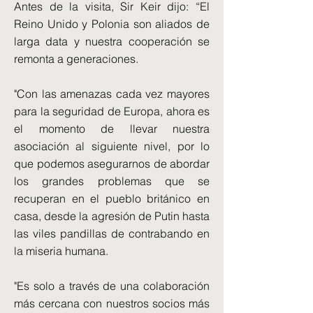
Antes de la visita, Sir Keir dijo: “El
Reino Unido y Polonia son aliados de
larga data y nuestra cooperación se
remonta a generaciones.
"Con las amenazas cada vez mayores
para la seguridad de Europa, ahora es
el momento de llevar nuestra
asociación al siguiente nivel, por lo
que podemos asegurarnos de abordar
los grandes problemas que se
recuperan en el pueblo británico en
casa, desde la agresión de Putin hasta
las viles pandillas de contrabando en
la miseria humana.
"Es solo a través de una colaboración
más cercana con nuestros socios más