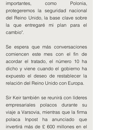
importantes, como Polonia,
protegeremos la seguridad nacional
del Reino Unido, la base clave sobre
la que entregaré mi plan para el
cambio".
Se espera que más conversaciones
comiencen este mes con el fin de
acordar el tratado, el número 10 ha
dicho y viene cuando el gobierno ha
expuesto el deseo de restablecer la
relación del Reino Unido con Europa.
Sir Keir también se reunirá con líderes
empresariales polacos durante su
viaje a Varsovia, mientras que la firma
polaca Inpost ha anunciado que
invertirá más de £ 600 millones en el