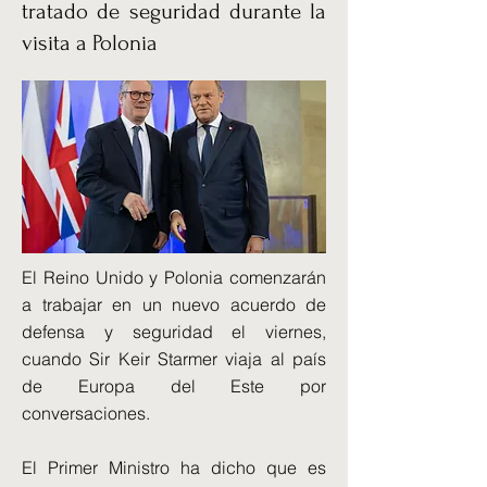
tratado de seguridad durante la
visita a Polonia
El Reino Unido y Polonia comenzarán
a trabajar en un nuevo acuerdo de
defensa y seguridad el viernes,
cuando Sir Keir Starmer viaja al país
de Europa del Este por
conversaciones.
El Primer Ministro ha dicho que es