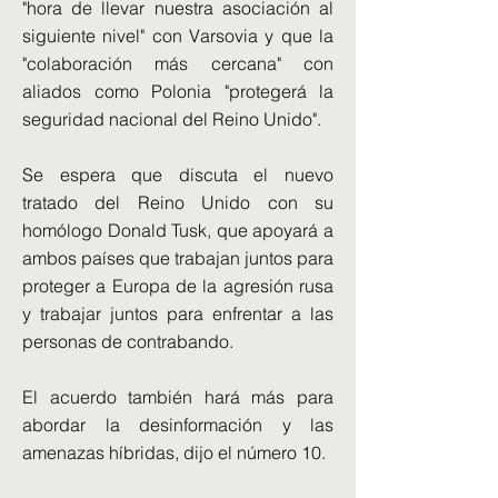
"hora de llevar nuestra asociación al
siguiente nivel" con Varsovia y que la
"colaboración más cercana" con
aliados como Polonia "protegerá la
seguridad nacional del Reino Unido".
Se espera que discuta el nuevo
tratado del Reino Unido con su
homólogo Donald Tusk, que apoyará a
ambos países que trabajan juntos para
proteger a Europa de la agresión rusa
y trabajar juntos para enfrentar a las
personas de contrabando.
El acuerdo también hará más para
abordar la desinformación y las
amenazas híbridas, dijo el número 10.