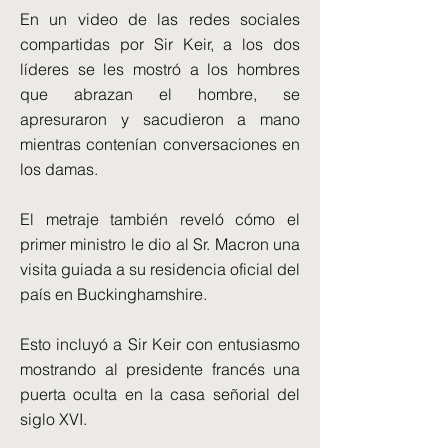
En un video de las redes sociales
compartidas por Sir Keir, a los dos
líderes se les mostró a los hombres
que abrazan el hombre, se
apresuraron y sacudieron a mano
mientras contenían conversaciones en
los damas.
El metraje también reveló cómo el
primer ministro le dio al Sr. Macron una
visita guiada a su residencia oficial del
país en Buckinghamshire.
Esto incluyó a Sir Keir con entusiasmo
mostrando al presidente francés una
puerta oculta en la casa señorial del
siglo XVI.