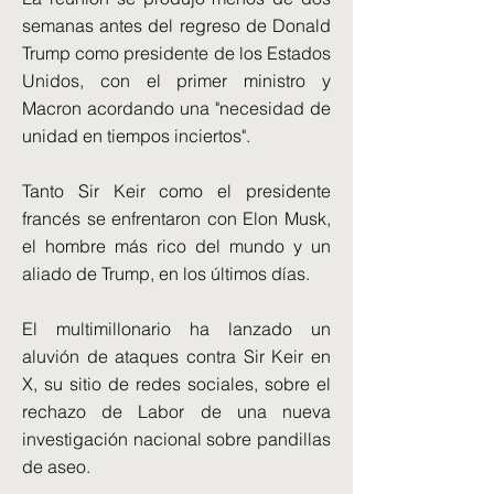
semanas antes del regreso de Donald
Trump como presidente de los Estados
Unidos, con el primer ministro y
Macron acordando una "necesidad de
unidad en tiempos inciertos".
Tanto Sir Keir como el presidente
francés se enfrentaron con Elon Musk,
el hombre más rico del mundo y un
aliado de Trump, en los últimos días.
El multimillonario ha lanzado un
aluvión de ataques contra Sir Keir en
X, su sitio de redes sociales, sobre el
rechazo de Labor de una nueva
investigación nacional sobre pandillas
de aseo.