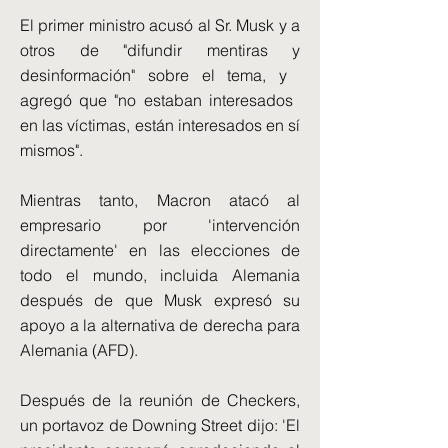
El primer ministro acusó al Sr. Musk y a
otros de "difundir mentiras y
desinformación" sobre el tema, y ​​
agregó que "no estaban interesados ​​
en las víctimas, están interesados ​​en sí
mismos".
Mientras tanto, Macron atacó al
empresario por 'intervención
directamente' en las elecciones de
todo el mundo, incluida Alemania
después de que Musk expresó su
apoyo a la alternativa de derecha para
Alemania (AFD).
Después de la reunión de Checkers,
un portavoz de Downing Street dijo: 'El