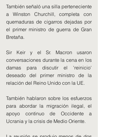
También señaló una silla perteneciente
a Winston Churchill, completa con
quemaduras de cigarros dejadas por
el primer ministro de guerra de Gran
Bretaña.
Sir Keir y el Sr. Macron usaron
conversaciones durante la cena en los
damas para discutir el 'reinicio'
deseado del primer ministro de la
relación del Reino Unido con la UE.
También hablaron sobre los esfuerzos
para abordar la migración ilegal, el
apoyo continuo de Occidente a
Ucrania y la crisis de Medio Oriente.
La reunión se produjo menos de dos