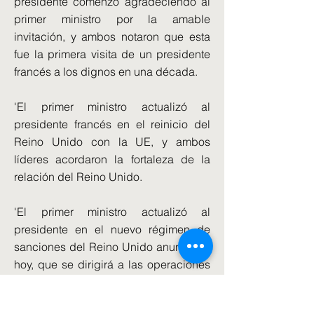
presidente comenzó agradeciendo al
primer ministro por la amable
invitación, y ambos notaron que esta
fue la primera visita de un presidente
francés a los dignos en una década.
'El primer ministro actualizó al
presidente francés en el reinicio del
Reino Unido con la UE, y ambos
líderes acordaron la fortaleza de la
relación del Reino Unido.
'El primer ministro actualizó al
presidente en el nuevo régimen de
sanciones del Reino Unido anunciado
hoy, que se dirigirá a las operaciones
financieras de las pandillas de
contrabando de personas.