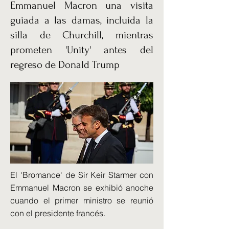
Emmanuel Macron una visita
guiada a las damas, incluida la
silla de Churchill, mientras
prometen 'Unity' antes del
regreso de Donald Trump
El 'Bromance' de Sir Keir Starmer con
Emmanuel Macron se exhibió anoche
cuando el primer ministro se reunió
con el presidente francés.